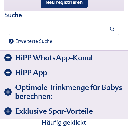
Neu registrieren
Suche
Suche
Erweiterte Suche
HiPP WhatsApp-Kanal
HiPP App
Optimale Trinkmenge für Babys
berechnen:
Exklusive Spar-Vorteile
Häufig geklickt