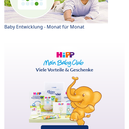
Baby Entwicklung - Monat für Monat
Viele Vorteile & Geschenke