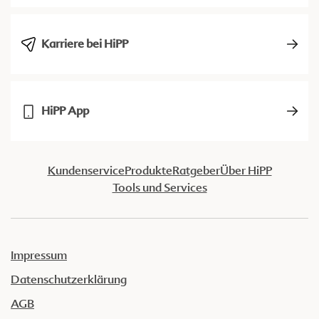
Karriere bei HiPP
HiPP App
Kundenservice
Produkte
Ratgeber
Über HiPP
Tools und Services
Impressum
Datenschutzerklärung
AGB