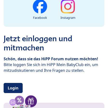
Facebook
Instagram
Jetzt einloggen und
mitmachen
Schön, dass sie das HiPP Forum nutzen möchten!
Bitte loggen Sie sich im HiPP Mein BabyClub ein, um
mitzudiskutieren und Ihre Fragen zu stellen.
Login