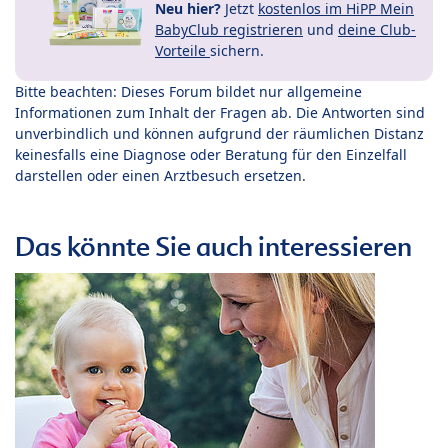
Neu hier?
Jetzt
kostenlos im HiPP Mein
BabyClub registrieren
und
deine Club-
Vorteile
sichern.
Bitte beachten: Dieses Forum bildet nur allgemeine
Informationen zum Inhalt der Fragen ab. Die Antworten sind
unverbindlich und können aufgrund der räumlichen Distanz
keinesfalls eine Diagnose oder Beratung für den Einzelfall
darstellen oder einen Arztbesuch ersetzen.
Das könnte Sie auch interessieren