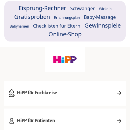
Eisprung-Rechner
Schwanger
Wickeln
Gratisproben
Baby-Massage
Ernährungsplan
Gewinnspiele
Checklisten für Eltern
Babynamen
Online-Shop
HiPP für Fachkreise
HiPP für Patienten