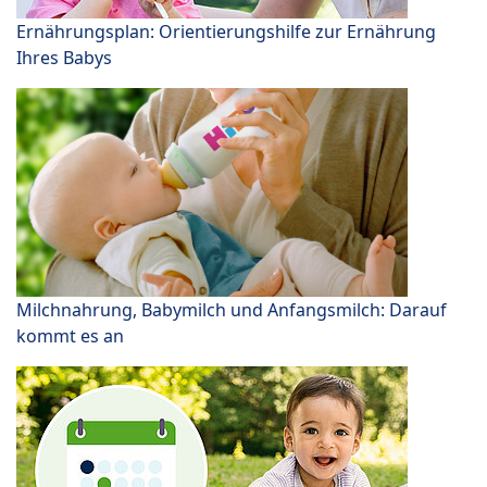
Ernährungsplan: Orientierungshilfe zur Ernährung
Ihres Babys
Milchnahrung, Babymilch und Anfangsmilch: Darauf
kommt es an