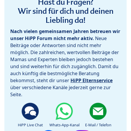
Hast du Fragen?
Wir sind für dich und deinen
Liebling da!
Nach vielen gemeinsamen Jahren betreuen wir
unser HiPP Forum nicht mehr aktiv.
Neue
Beiträge oder Antworten sind nicht mehr
möglich. Die zahlreichen, wertvollen Beiträge der
Mamas und Experten bleiben jedoch bestehen
und sind weiterhin für dich zugänglich. Damit du
auch künftig die bestmögliche Beratung
bekommst, steht dir unser
HiPP Elternservice
über verschiedene Kanäle jederzeit gerne zur
Seite.
HiPP Live Chat
Whats-App-Kanal
E-Mail / Telefon