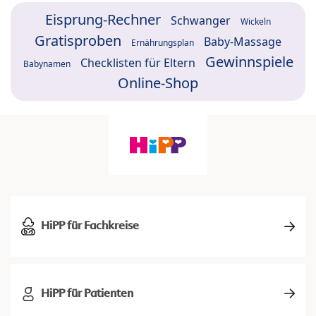
Eisprung-Rechner
Schwanger
Wickeln
Gratisproben
Baby-Massage
Ernährungsplan
Gewinnspiele
Checklisten für Eltern
Babynamen
Online-Shop
HiPP für Fachkreise
HiPP für Patienten