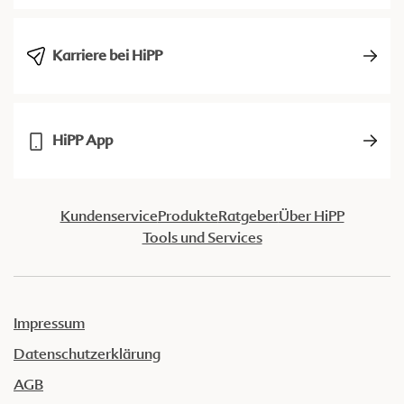
Karriere bei HiPP
HiPP App
Kundenservice
Produkte
Ratgeber
Über HiPP
Tools und Services
Impressum
Datenschutzerklärung
AGB