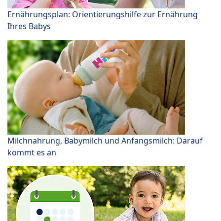
Ernährungsplan: Orientierungshilfe zur Ernährung
Ihres Babys
Milchnahrung, Babymilch und Anfangsmilch: Darauf
kommt es an