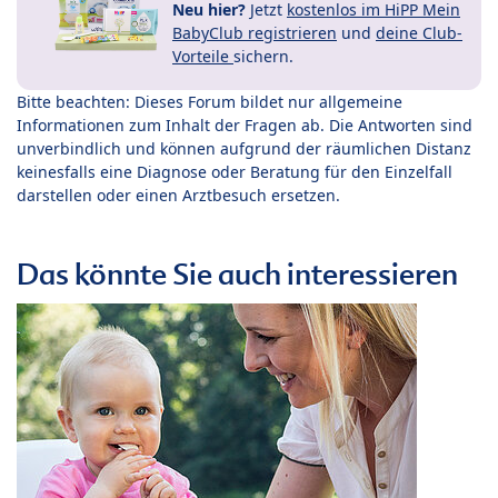
Neu hier?
Jetzt
kostenlos im HiPP Mein
BabyClub registrieren
und
deine Club-
Vorteile
sichern.
Bitte beachten: Dieses Forum bildet nur allgemeine
Informationen zum Inhalt der Fragen ab. Die Antworten sind
unverbindlich und können aufgrund der räumlichen Distanz
keinesfalls eine Diagnose oder Beratung für den Einzelfall
darstellen oder einen Arztbesuch ersetzen.
Das könnte Sie auch interessieren