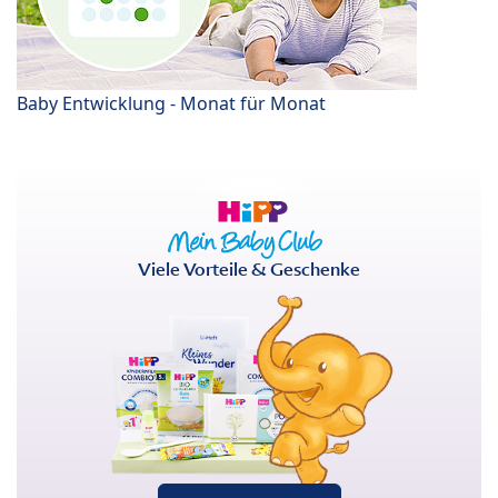
Baby Entwicklung - Monat für Monat
Viele Vorteile & Geschenke