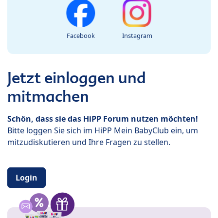
Facebook
Instagram
Jetzt einloggen und
mitmachen
Schön, dass sie das HiPP Forum nutzen möchten!
Bitte loggen Sie sich im HiPP Mein BabyClub ein, um
mitzudiskutieren und Ihre Fragen zu stellen.
Login