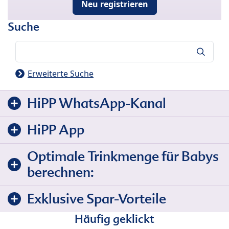
Neu registrieren
Suche
Suche
Erweiterte Suche
HiPP WhatsApp-Kanal
HiPP App
Optimale Trinkmenge für Babys
berechnen:
Exklusive Spar-Vorteile
Häufig geklickt