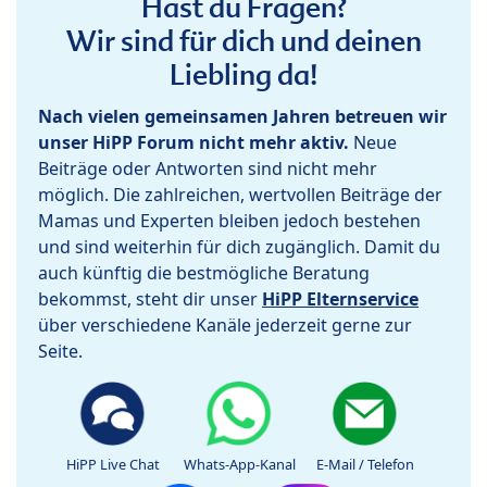
Hast du Fragen?
Wir sind für dich und deinen
Liebling da!
Nach vielen gemeinsamen Jahren betreuen wir
unser HiPP Forum nicht mehr aktiv.
Neue
Beiträge oder Antworten sind nicht mehr
möglich. Die zahlreichen, wertvollen Beiträge der
Mamas und Experten bleiben jedoch bestehen
und sind weiterhin für dich zugänglich. Damit du
auch künftig die bestmögliche Beratung
bekommst, steht dir unser
HiPP Elternservice
über verschiedene Kanäle jederzeit gerne zur
Seite.
HiPP Live Chat
Whats-App-Kanal
E-Mail / Telefon