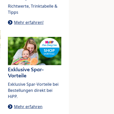
Richtwerte, Trinktabelle &
Tipps
Mehr erfahren!
Exklusive Spar-
Vorteile
Exklusive Spar-Vorteile bei
Bestellungen direkt bei
HiPP.
Mehr erfahren