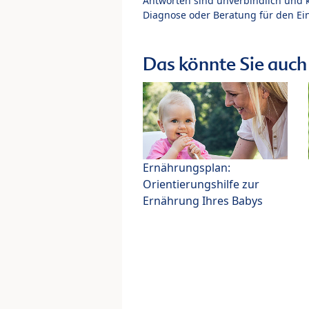
Antworten sind unverbindlich und 
Diagnose oder Beratung für den Ein
Das könnte Sie auch 
Ernährungsplan:
Orientierungshilfe zur
Ernährung Ihres Babys