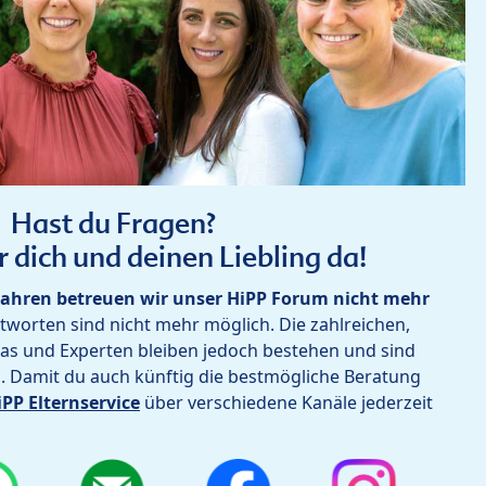
Hast du Fragen?
r dich und deinen Liebling da!
ahren betreuen wir unser HiPP Forum nicht mehr
worten sind nicht mehr möglich. Die zahlreichen,
as und Experten bleiben jedoch bestehen und sind
h. Damit du auch künftig die bestmögliche Beratung
iPP Elternservice
über verschiedene Kanäle jederzeit