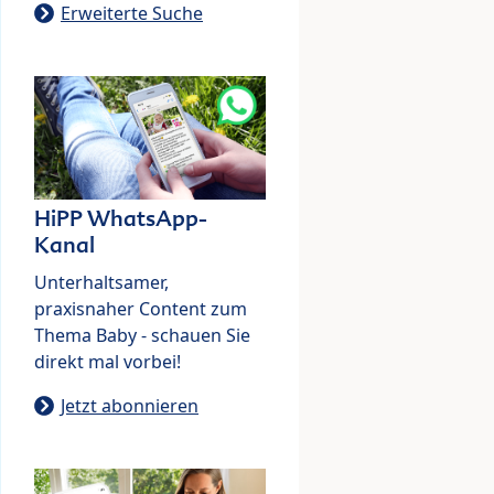
Erweiterte Suche
HiPP WhatsApp-
Kanal
Unterhaltsamer,
praxisnaher Content zum
Thema Baby - schauen Sie
direkt mal vorbei!
Jetzt abonnieren