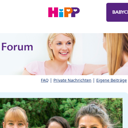
BABYC
|
|
FAQ
Private Nachrichten
Eigene Beiträge