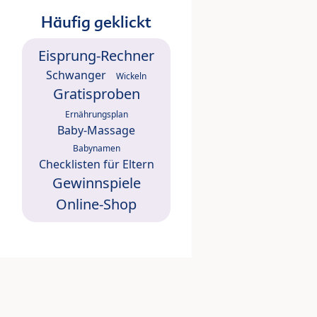
Häufig geklickt
Eisprung-Rechner
Schwanger
Wickeln
Gratisproben
Ernährungsplan
Baby-Massage
Babynamen
Checklisten für Eltern
Gewinnspiele
Online-Shop