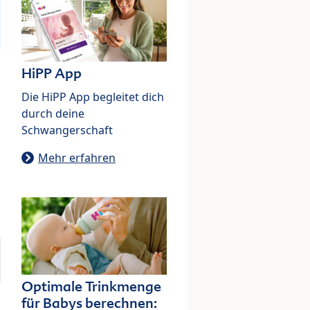
HiPP App
Die HiPP App begleitet dich
durch deine
Schwangerschaft
Mehr erfahren
Optimale Trinkmenge
für Babys berechnen: