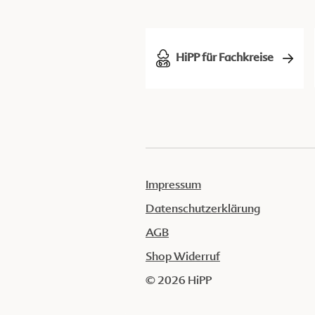
HiPP für Fachkreise
Impressum
Datenschutzerklärung
AGB
Shop Widerruf
© 2026 HiPP