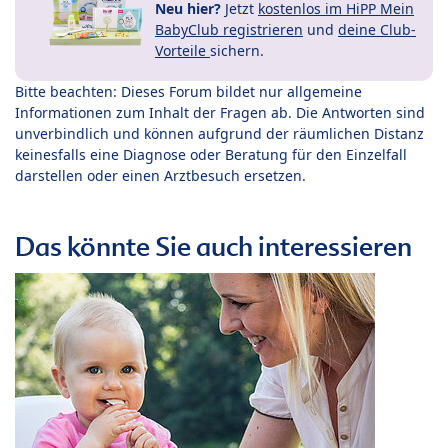
Neu hier?
Jetzt
kostenlos im HiPP Mein
BabyClub registrieren
und
deine Club-
Vorteile
sichern.
Bitte beachten: Dieses Forum bildet nur allgemeine
Informationen zum Inhalt der Fragen ab. Die Antworten sind
unverbindlich und können aufgrund der räumlichen Distanz
keinesfalls eine Diagnose oder Beratung für den Einzelfall
darstellen oder einen Arztbesuch ersetzen.
Das könnte Sie auch interessieren