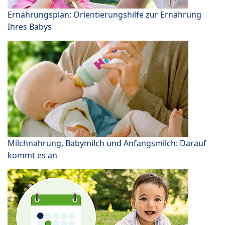
Ernährungsplan: Orientierungshilfe zur Ernährung
Ihres Babys
Milchnahrung, Babymilch und Anfangsmilch: Darauf
kommt es an