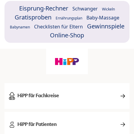
Eisprung-Rechner
Schwanger
Wickeln
Gratisproben
Baby-Massage
Ernährungsplan
Gewinnspiele
Checklisten für Eltern
Babynamen
Online-Shop
HiPP für Fachkreise
HiPP für Patienten