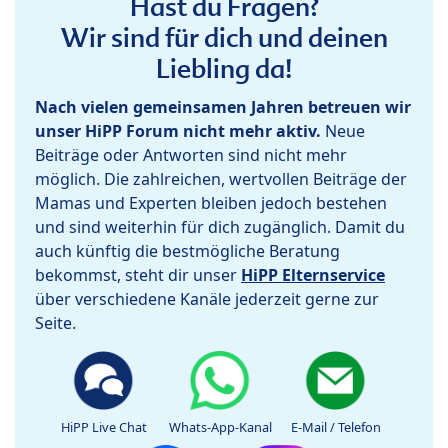
Hast du Fragen?
Wir sind für dich und deinen
Liebling da!
Nach vielen gemeinsamen Jahren betreuen wir
unser HiPP Forum nicht mehr aktiv.
Neue
Beiträge oder Antworten sind nicht mehr
möglich. Die zahlreichen, wertvollen Beiträge der
Mamas und Experten bleiben jedoch bestehen
und sind weiterhin für dich zugänglich. Damit du
auch künftig die bestmögliche Beratung
bekommst, steht dir unser
HiPP Elternservice
über verschiedene Kanäle jederzeit gerne zur
Seite.
HiPP Live Chat
Whats-App-Kanal
E-Mail / Telefon