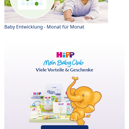
Baby Entwicklung - Monat für Monat
Viele Vorteile & Geschenke