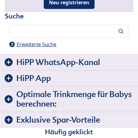
Neu registrieren
Suche
Suche
Erweiterte Suche
HiPP WhatsApp-Kanal
HiPP App
Optimale Trinkmenge für Babys
berechnen:
Exklusive Spar-Vorteile
Häufig geklickt