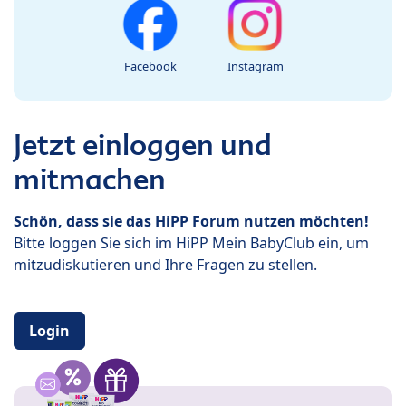
Facebook
Instagram
Jetzt einloggen und
mitmachen
Schön, dass sie das HiPP Forum nutzen möchten!
Bitte loggen Sie sich im HiPP Mein BabyClub ein, um
mitzudiskutieren und Ihre Fragen zu stellen.
Login