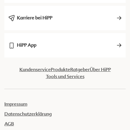
Karriere bei HiPP
HiPP App
Kundenservice
Produkte
Ratgeber
Über HiPP
Tools und Services
Impressum
Datenschutzerklärung
AGB