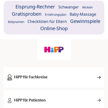
Eisprung-Rechner
Schwanger
Wickeln
Gratisproben
Baby-Massage
Ernährungsplan
Gewinnspiele
Checklisten für Eltern
Babynamen
Online-Shop
HiPP für Fachkreise
HiPP für Patienten