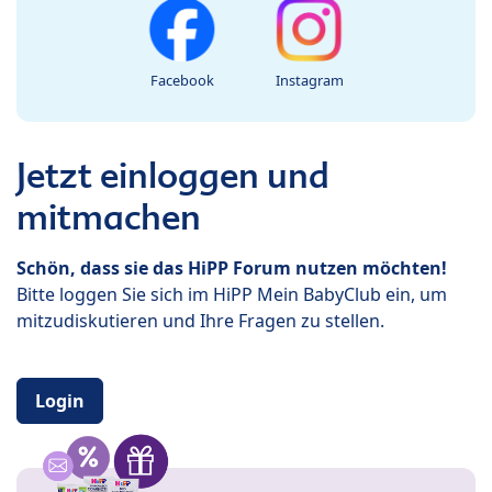
Facebook
Instagram
Jetzt einloggen und
mitmachen
Schön, dass sie das HiPP Forum nutzen möchten!
Bitte loggen Sie sich im HiPP Mein BabyClub ein, um
mitzudiskutieren und Ihre Fragen zu stellen.
Login