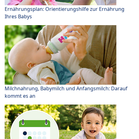
Ernährungsplan: Orientierungshilfe zur Ernährung
Ihres Babys
Milchnahrung, Babymilch und Anfangsmilch: Darauf
kommt es an