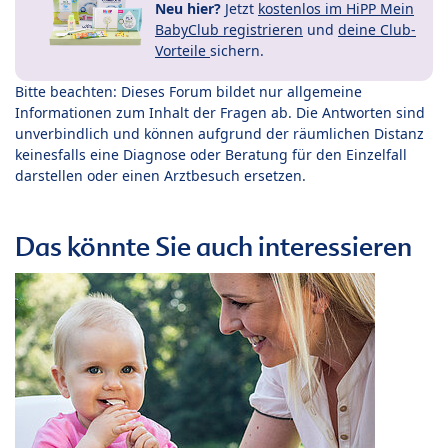
Neu hier?
Jetzt
kostenlos im HiPP Mein
BabyClub registrieren
und
deine Club-
Vorteile
sichern.
Bitte beachten: Dieses Forum bildet nur allgemeine
Informationen zum Inhalt der Fragen ab. Die Antworten sind
unverbindlich und können aufgrund der räumlichen Distanz
keinesfalls eine Diagnose oder Beratung für den Einzelfall
darstellen oder einen Arztbesuch ersetzen.
Das könnte Sie auch interessieren