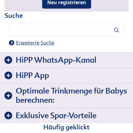
Neu registrieren
Suche
Suche
Erweiterte Suche
HiPP WhatsApp-Kanal
HiPP App
Optimale Trinkmenge für Babys
berechnen:
Exklusive Spar-Vorteile
Häufig geklickt