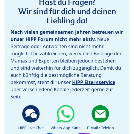
Hast du Fragen?
Wir sind für dich und deinen
Liebling da!
Nach vielen gemeinsamen Jahren betreuen wir
unser HiPP Forum nicht mehr aktiv.
Neue
Beiträge oder Antworten sind nicht mehr
möglich. Die zahlreichen, wertvollen Beiträge der
Mamas und Experten bleiben jedoch bestehen
und sind weiterhin für dich zugänglich. Damit du
auch künftig die bestmögliche Beratung
bekommst, steht dir unser
HiPP Elternservice
über verschiedene Kanäle jederzeit gerne zur
Seite.
HiPP Live Chat
Whats-App-Kanal
E-Mail / Telefon