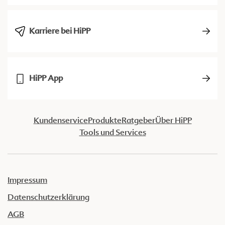
Karriere bei HiPP
HiPP App
Kundenservice
Produkte
Ratgeber
Über HiPP
Tools und Services
Impressum
Datenschutzerklärung
AGB