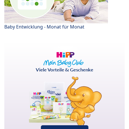
Baby Entwicklung - Monat für Monat
Viele Vorteile & Geschenke