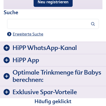
Neu registrieren
Suche
Suche
Erweiterte Suche
HiPP WhatsApp-Kanal
HiPP App
Optimale Trinkmenge für Babys
berechnen:
Exklusive Spar-Vorteile
Häufig geklickt