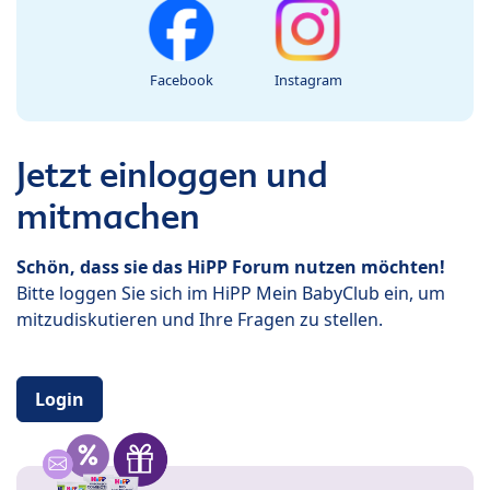
Facebook
Instagram
Jetzt einloggen und
mitmachen
Schön, dass sie das HiPP Forum nutzen möchten!
Bitte loggen Sie sich im HiPP Mein BabyClub ein, um
mitzudiskutieren und Ihre Fragen zu stellen.
Login