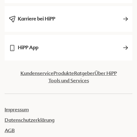
Karriere bei HiPP
HiPP App
Kundenservice
Produkte
Ratgeber
Über HiPP
Tools und Services
Impressum
Datenschutzerklärung
AGB