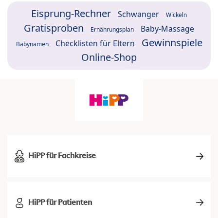
Eisprung-Rechner
Schwanger
Wickeln
Gratisproben
Baby-Massage
Ernährungsplan
Gewinnspiele
Checklisten für Eltern
Babynamen
Online-Shop
HiPP für Fachkreise
HiPP für Patienten