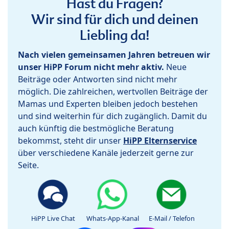
Hast du Fragen?
Wir sind für dich und deinen
Liebling da!
Nach vielen gemeinsamen Jahren betreuen wir
unser HiPP Forum nicht mehr aktiv.
Neue
Beiträge oder Antworten sind nicht mehr
möglich. Die zahlreichen, wertvollen Beiträge der
Mamas und Experten bleiben jedoch bestehen
und sind weiterhin für dich zugänglich. Damit du
auch künftig die bestmögliche Beratung
bekommst, steht dir unser
HiPP Elternservice
über verschiedene Kanäle jederzeit gerne zur
Seite.
HiPP Live Chat
Whats-App-Kanal
E-Mail / Telefon