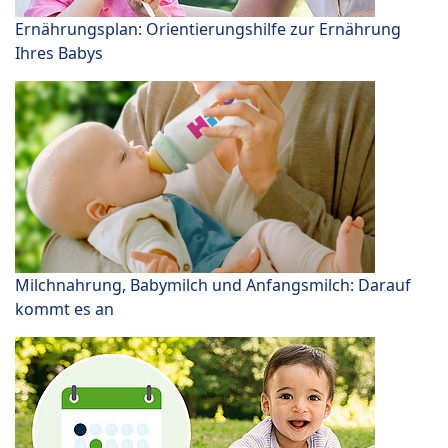
Ernährungsplan: Orientierungshilfe zur Ernährung
Ihres Babys
Milchnahrung, Babymilch und Anfangsmilch: Darauf
kommt es an