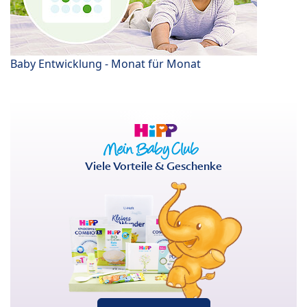
Baby Entwicklung - Monat für Monat
Viele Vorteile & Geschenke