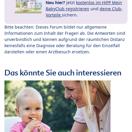
Neu hier?
Jetzt
kostenlos im HiPP Mein
BabyClub registrieren
und
deine Club-
Vorteile
sichern.
Bitte beachten: Dieses Forum bildet nur allgemeine
Informationen zum Inhalt der Fragen ab. Die Antworten sind
unverbindlich und können aufgrund der räumlichen Distanz
keinesfalls eine Diagnose oder Beratung für den Einzelfall
darstellen oder einen Arztbesuch ersetzen.
Das könnte Sie auch interessieren