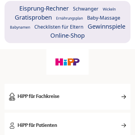
Eisprung-Rechner
Schwanger
Wickeln
Gratisproben
Baby-Massage
Ernährungsplan
Gewinnspiele
Checklisten für Eltern
Babynamen
Online-Shop
HiPP für Fachkreise
HiPP für Patienten