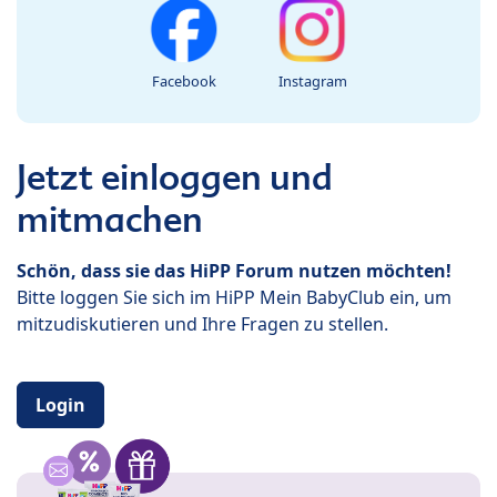
Facebook
Instagram
Jetzt einloggen und
mitmachen
Schön, dass sie das HiPP Forum nutzen möchten!
Bitte loggen Sie sich im HiPP Mein BabyClub ein, um
mitzudiskutieren und Ihre Fragen zu stellen.
Login