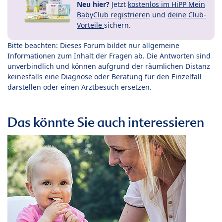
Neu hier?
Jetzt
kostenlos im HiPP Mein
BabyClub registrieren
und
deine Club-
Vorteile
sichern.
Bitte beachten: Dieses Forum bildet nur allgemeine
Informationen zum Inhalt der Fragen ab. Die Antworten sind
unverbindlich und können aufgrund der räumlichen Distanz
keinesfalls eine Diagnose oder Beratung für den Einzelfall
darstellen oder einen Arztbesuch ersetzen.
Das könnte Sie auch interessieren