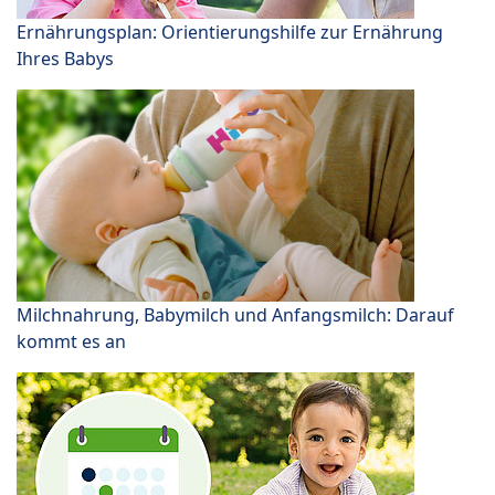
Ernährungsplan: Orientierungshilfe zur Ernährung
Ihres Babys
Milchnahrung, Babymilch und Anfangsmilch: Darauf
kommt es an