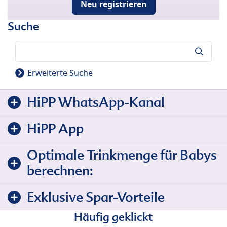
Neu registrieren
Suche
Suche
Erweiterte Suche
HiPP WhatsApp-Kanal
HiPP App
Optimale Trinkmenge für Babys
berechnen:
Exklusive Spar-Vorteile
Häufig geklickt