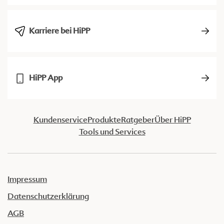
Karriere bei HiPP
HiPP App
Kundenservice
Produkte
Ratgeber
Über HiPP
Tools und Services
Impressum
Datenschutzerklärung
AGB