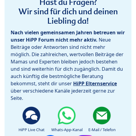
Hast du Fragen?
Wir sind für dich und deinen
Liebling da!
Nach vielen gemeinsamen Jahren betreuen wir
unser HiPP Forum nicht mehr aktiv.
Neue
Beiträge oder Antworten sind nicht mehr
möglich. Die zahlreichen, wertvollen Beiträge der
Mamas und Experten bleiben jedoch bestehen
und sind weiterhin für dich zugänglich. Damit du
auch künftig die bestmögliche Beratung
bekommst, steht dir unser
HiPP Elternservice
über verschiedene Kanäle jederzeit gerne zur
Seite.
HiPP Live Chat
Whats-App-Kanal
E-Mail / Telefon