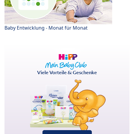
Baby Entwicklung - Monat für Monat
Viele Vorteile & Geschenke