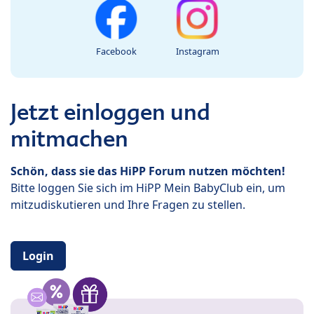
Facebook
Instagram
Jetzt einloggen und
mitmachen
Schön, dass sie das HiPP Forum nutzen möchten!
Bitte loggen Sie sich im HiPP Mein BabyClub ein, um
mitzudiskutieren und Ihre Fragen zu stellen.
Login