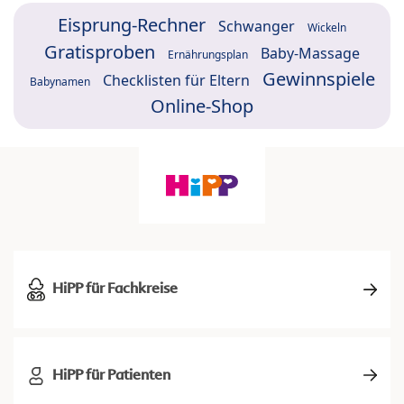
Eisprung-Rechner
Schwanger
Wickeln
Gratisproben
Baby-Massage
Ernährungsplan
Gewinnspiele
Checklisten für Eltern
Babynamen
Online-Shop
HiPP für Fachkreise
HiPP für Patienten