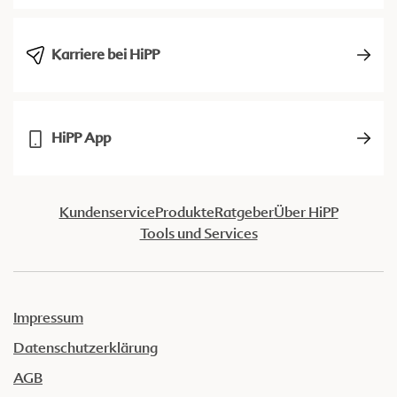
Karriere bei HiPP
HiPP App
Kundenservice
Produkte
Ratgeber
Über HiPP
Tools und Services
Impressum
Datenschutzerklärung
AGB