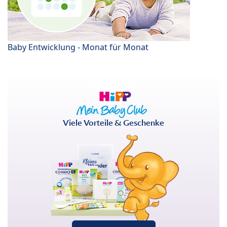
Baby Entwicklung - Monat für Monat
Viele Vorteile & Geschenke