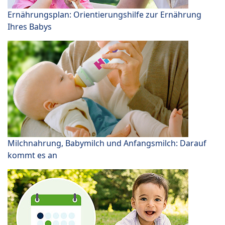
Ernährungsplan: Orientierungshilfe zur Ernährung
Ihres Babys
Milchnahrung, Babymilch und Anfangsmilch: Darauf
kommt es an