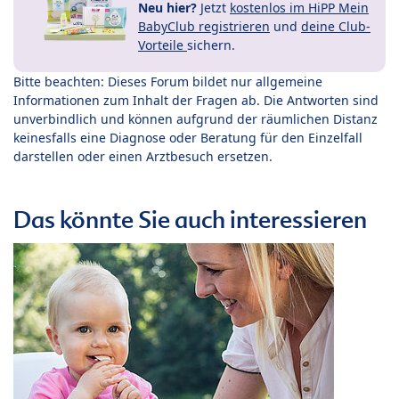
Neu hier?
Jetzt
kostenlos im HiPP Mein
BabyClub registrieren
und
deine Club-
Vorteile
sichern.
Bitte beachten: Dieses Forum bildet nur allgemeine
Informationen zum Inhalt der Fragen ab. Die Antworten sind
unverbindlich und können aufgrund der räumlichen Distanz
keinesfalls eine Diagnose oder Beratung für den Einzelfall
darstellen oder einen Arztbesuch ersetzen.
Das könnte Sie auch interessieren