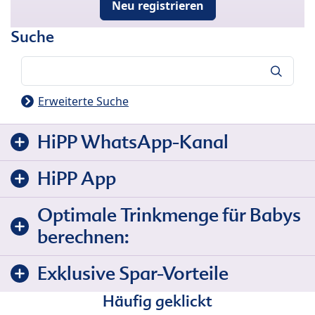
Neu registrieren
Suche
Suche
Erweiterte Suche
HiPP WhatsApp-Kanal
HiPP App
Optimale Trinkmenge für Babys
berechnen:
Exklusive Spar-Vorteile
Häufig geklickt