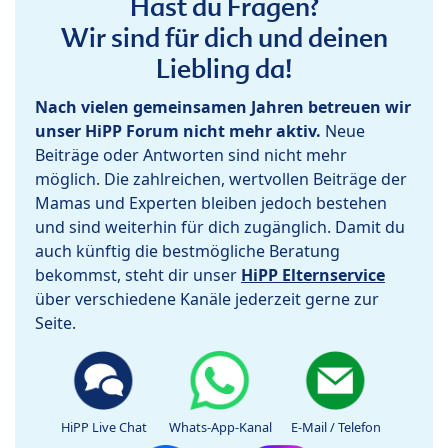
Hast du Fragen?
Wir sind für dich und deinen
Liebling da!
Nach vielen gemeinsamen Jahren betreuen wir
unser HiPP Forum nicht mehr aktiv.
Neue
Beiträge oder Antworten sind nicht mehr
möglich. Die zahlreichen, wertvollen Beiträge der
Mamas und Experten bleiben jedoch bestehen
und sind weiterhin für dich zugänglich. Damit du
auch künftig die bestmögliche Beratung
bekommst, steht dir unser
HiPP Elternservice
über verschiedene Kanäle jederzeit gerne zur
Seite.
HiPP Live Chat
Whats-App-Kanal
E-Mail / Telefon