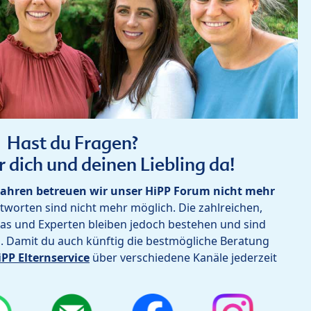
Hast du Fragen?
r dich und deinen Liebling da!
ahren betreuen wir unser HiPP Forum nicht mehr
worten sind nicht mehr möglich. Die zahlreichen,
as und Experten bleiben jedoch bestehen und sind
h. Damit du auch künftig die bestmögliche Beratung
iPP Elternservice
über verschiedene Kanäle jederzeit