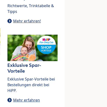
Richtwerte, Trinktabelle &
Tipps
Mehr erfahren!
Exklusive Spar-
Vorteile
Exklusive Spar-Vorteile bei
Bestellungen direkt bei
HiPP.
Mehr erfahren