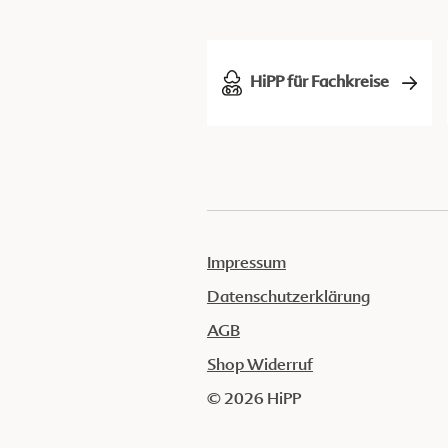
HiPP für Fachkreise
Impressum
Datenschutzerklärung
AGB
Shop Widerruf
© 2026 HiPP