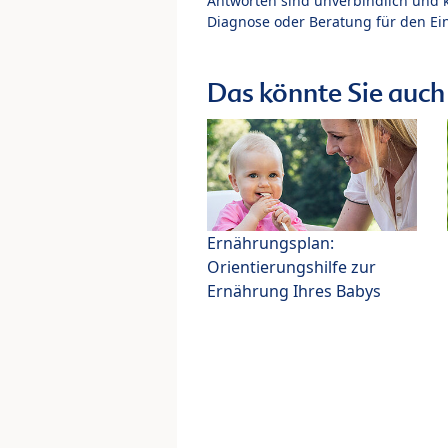
Antworten sind unverbindlich und 
Diagnose oder Beratung für den Ein
Das könnte Sie auch 
Ernährungsplan:
Orientierungshilfe zur
Ernährung Ihres Babys