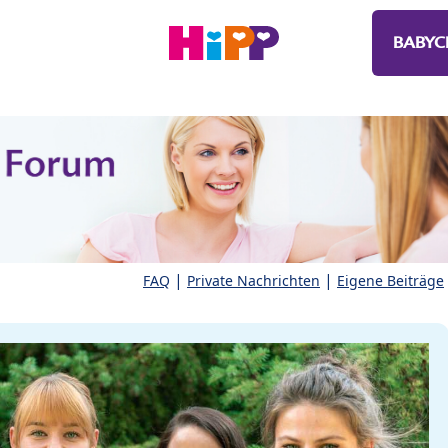
BABYC
|
|
FAQ
Private Nachrichten
Eigene Beiträge