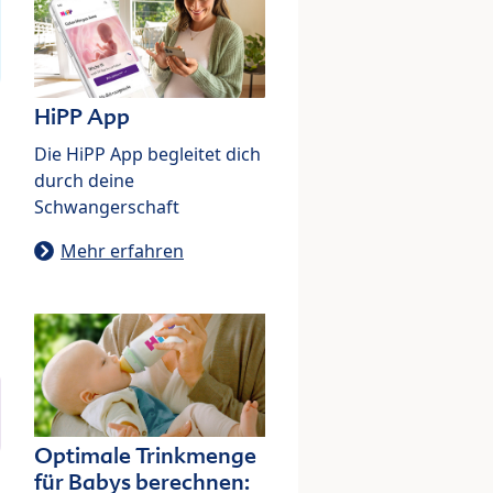
HiPP App
Die HiPP App begleitet dich
durch deine
Schwangerschaft
Mehr erfahren
Optimale Trinkmenge
für Babys berechnen: