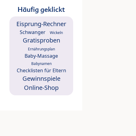
Häufig geklickt
Eisprung-Rechner
Schwanger
Wickeln
Gratisproben
Ernährungsplan
Baby-Massage
Babynamen
Checklisten für Eltern
Gewinnspiele
Online-Shop