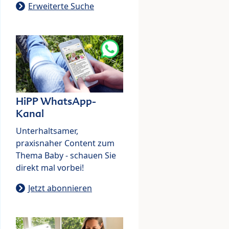
Erweiterte Suche
HiPP WhatsApp-
Kanal
Unterhaltsamer,
praxisnaher Content zum
Thema Baby - schauen Sie
direkt mal vorbei!
Jetzt abonnieren