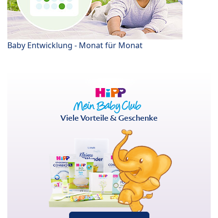
Baby Entwicklung - Monat für Monat
Viele Vorteile & Geschenke