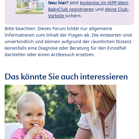
Neu hier?
Jetzt
kostenlos im HiPP Mein
BabyClub registrieren
und
deine Club-
Vorteile
sichern.
Bitte beachten: Dieses Forum bildet nur allgemeine
Informationen zum Inhalt der Fragen ab. Die Antworten sind
unverbindlich und können aufgrund der räumlichen Distanz
keinesfalls eine Diagnose oder Beratung für den Einzelfall
darstellen oder einen Arztbesuch ersetzen.
Das könnte Sie auch interessieren