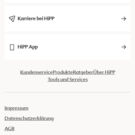
Karriere bei HiPP
HiPP App
Kundenservice
Produkte
Ratgeber
Über HiPP
Tools und Services
Impressum
Datenschutzerklärung
AGB