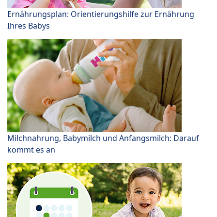
Ernährungsplan: Orientierungshilfe zur Ernährung
Ihres Babys
Milchnahrung, Babymilch und Anfangsmilch: Darauf
kommt es an