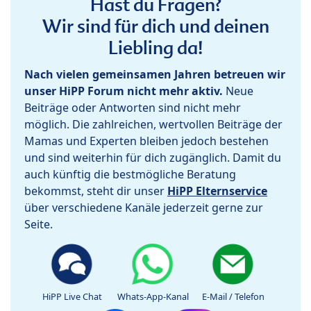
Hast du Fragen?
Wir sind für dich und deinen
Liebling da!
Nach vielen gemeinsamen Jahren betreuen wir
unser HiPP Forum nicht mehr aktiv.
Neue
Beiträge oder Antworten sind nicht mehr
möglich. Die zahlreichen, wertvollen Beiträge der
Mamas und Experten bleiben jedoch bestehen
und sind weiterhin für dich zugänglich. Damit du
auch künftig die bestmögliche Beratung
bekommst, steht dir unser
HiPP Elternservice
über verschiedene Kanäle jederzeit gerne zur
Seite.
HiPP Live Chat
Whats-App-Kanal
E-Mail / Telefon