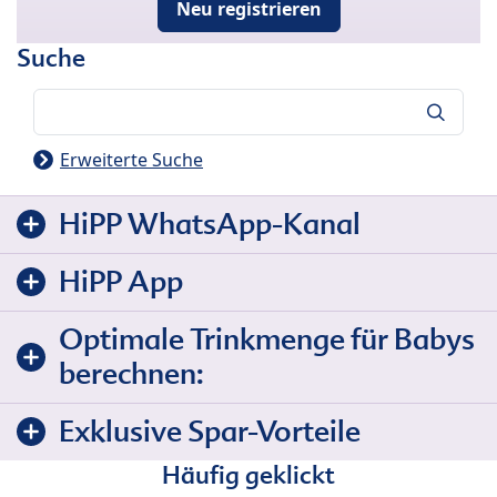
Neu registrieren
Suche
Suche
Erweiterte Suche
HiPP WhatsApp-Kanal
HiPP App
Optimale Trinkmenge für Babys
berechnen:
Exklusive Spar-Vorteile
Häufig geklickt