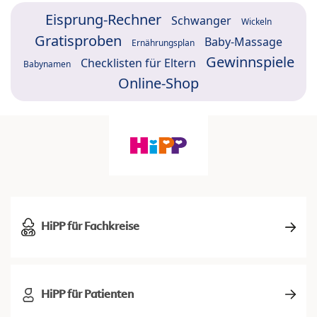
Eisprung-Rechner
Schwanger
Wickeln
Gratisproben
Baby-Massage
Ernährungsplan
Gewinnspiele
Checklisten für Eltern
Babynamen
Online-Shop
HiPP für Fachkreise
HiPP für Patienten