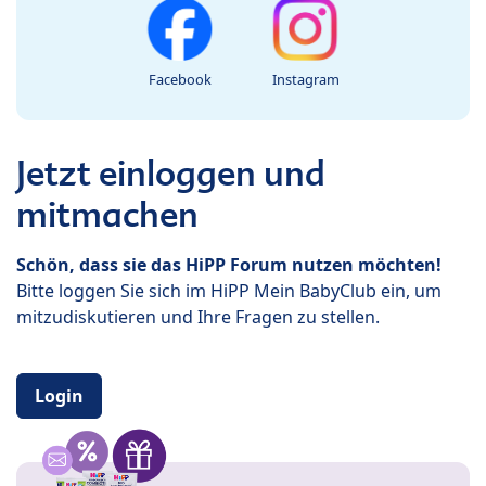
Facebook
Instagram
Jetzt einloggen und
mitmachen
Schön, dass sie das HiPP Forum nutzen möchten!
Bitte loggen Sie sich im HiPP Mein BabyClub ein, um
mitzudiskutieren und Ihre Fragen zu stellen.
Login