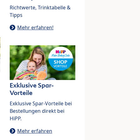
Richtwerte, Trinktabelle &
Tipps
Mehr erfahren!
Exklusive Spar-
Vorteile
Exklusive Spar-Vorteile bei
Bestellungen direkt bei
HiPP.
Mehr erfahren