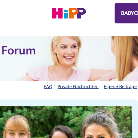
BABYC
|
|
FAQ
Private Nachrichten
Eigene Beiträge