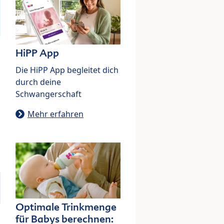
HiPP App
Die HiPP App begleitet dich
durch deine
Schwangerschaft
Mehr erfahren
Optimale Trinkmenge
für Babys berechnen: