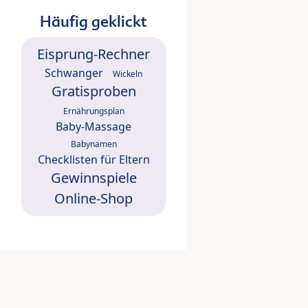
Häufig geklickt
Eisprung-Rechner
Schwanger
Wickeln
Gratisproben
Ernährungsplan
Baby-Massage
Babynamen
Checklisten für Eltern
Gewinnspiele
Online-Shop