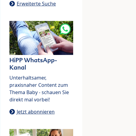
Erweiterte Suche
HiPP WhatsApp-
Kanal
Unterhaltsamer,
praxisnaher Content zum
Thema Baby - schauen Sie
direkt mal vorbei!
Jetzt abonnieren