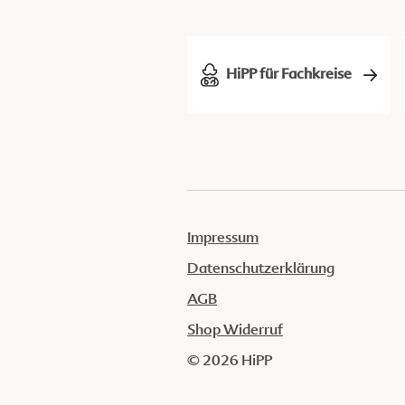
HiPP für Fachkreise
Impressum
Datenschutzerklärung
AGB
Shop Widerruf
© 2026 HiPP