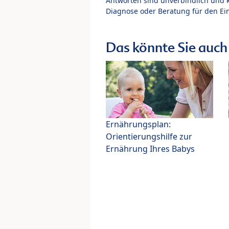
Antworten sind unverbindlich und 
Diagnose oder Beratung für den Ein
Das könnte Sie auch 
Ernährungsplan:
Orientierungshilfe zur
Ernährung Ihres Babys