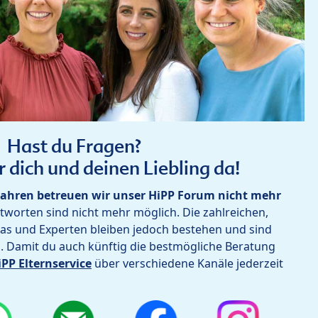
Hast du Fragen?
r dich und deinen Liebling da!
ahren betreuen wir unser HiPP Forum nicht mehr
worten sind nicht mehr möglich. Die zahlreichen,
as und Experten bleiben jedoch bestehen und sind
h. Damit du auch künftig die bestmögliche Beratung
iPP Elternservice
über verschiedene Kanäle jederzeit