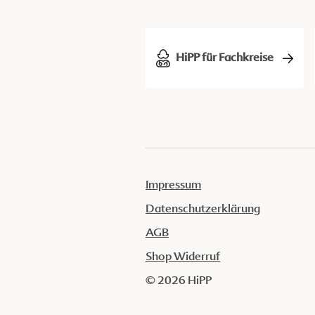
HiPP für Fachkreise
Impressum
Datenschutzerklärung
AGB
Shop Widerruf
© 2026 HiPP