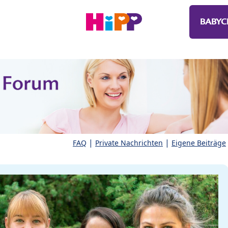
BABYC
|
|
FAQ
Private Nachrichten
Eigene Beiträge