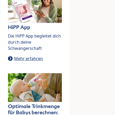
HiPP App
Die HiPP App begleitet dich
durch deine
Schwangerschaft
Mehr erfahren
Optimale Trinkmenge
für Babys berechnen: