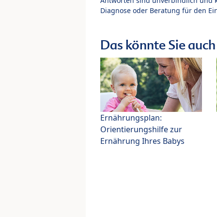
Antworten sind unverbindlich und 
Diagnose oder Beratung für den Ein
Das könnte Sie auch 
Ernährungsplan:
Orientierungshilfe zur
Ernährung Ihres Babys