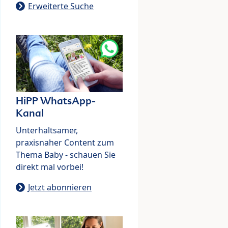
Erweiterte Suche
HiPP WhatsApp-
Kanal
Unterhaltsamer,
praxisnaher Content zum
Thema Baby - schauen Sie
direkt mal vorbei!
Jetzt abonnieren