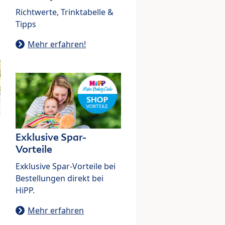
Richtwerte, Trinktabelle &
Tipps
Mehr erfahren!
Exklusive Spar-
Vorteile
Exklusive Spar-Vorteile bei
Bestellungen direkt bei
HiPP.
Mehr erfahren