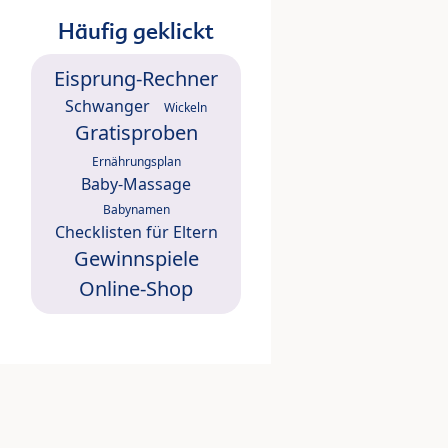
Häufig geklickt
Eisprung-Rechner
Schwanger
Wickeln
Gratisproben
Ernährungsplan
Baby-Massage
Babynamen
Checklisten für Eltern
Gewinnspiele
Online-Shop