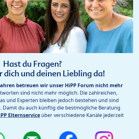
Hast du Fragen?
r dich und deinen Liebling da!
ahren betreuen wir unser HiPP Forum nicht mehr
worten sind nicht mehr möglich. Die zahlreichen,
as und Experten bleiben jedoch bestehen und sind
h. Damit du auch künftig die bestmögliche Beratung
iPP Elternservice
über verschiedene Kanäle jederzeit