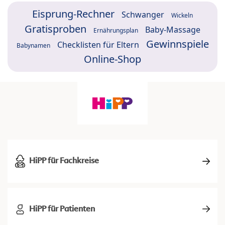
Eisprung-Rechner
Schwanger
Wickeln
Gratisproben
Baby-Massage
Ernährungsplan
Gewinnspiele
Checklisten für Eltern
Babynamen
Online-Shop
HiPP für Fachkreise
HiPP für Patienten