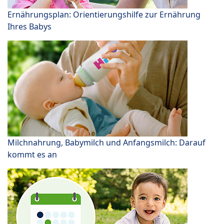
Ernährungsplan: Orientierungshilfe zur Ernährung
Ihres Babys
Milchnahrung, Babymilch und Anfangsmilch: Darauf
kommt es an