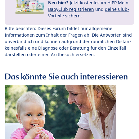
Neu hier?
Jetzt
kostenlos im HiPP Mein
BabyClub registrieren
und
deine Club-
Vorteile
sichern.
Bitte beachten: Dieses Forum bildet nur allgemeine
Informationen zum Inhalt der Fragen ab. Die Antworten sind
unverbindlich und können aufgrund der räumlichen Distanz
keinesfalls eine Diagnose oder Beratung für den Einzelfall
darstellen oder einen Arztbesuch ersetzen.
Das könnte Sie auch interessieren