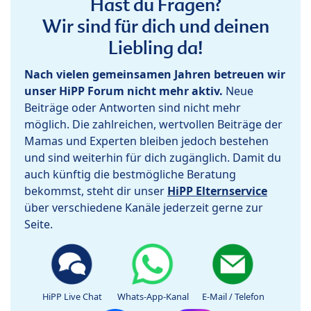
Hast du Fragen?
Wir sind für dich und deinen
Liebling da!
Nach vielen gemeinsamen Jahren betreuen wir
unser HiPP Forum nicht mehr aktiv.
Neue
Beiträge oder Antworten sind nicht mehr
möglich. Die zahlreichen, wertvollen Beiträge der
Mamas und Experten bleiben jedoch bestehen
und sind weiterhin für dich zugänglich. Damit du
auch künftig die bestmögliche Beratung
bekommst, steht dir unser
HiPP Elternservice
über verschiedene Kanäle jederzeit gerne zur
Seite.
HiPP Live Chat
Whats-App-Kanal
E-Mail / Telefon