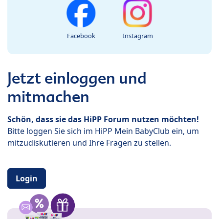
Facebook
Instagram
Jetzt einloggen und
mitmachen
Schön, dass sie das HiPP Forum nutzen möchten!
Bitte loggen Sie sich im HiPP Mein BabyClub ein, um
mitzudiskutieren und Ihre Fragen zu stellen.
Login