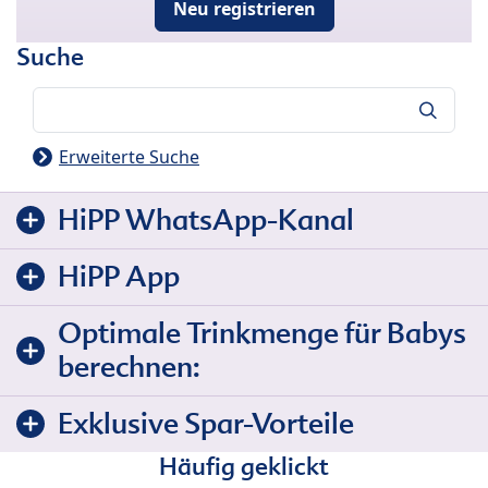
Neu registrieren
Suche
Suche
Erweiterte Suche
HiPP WhatsApp-Kanal
HiPP App
Optimale Trinkmenge für Babys
berechnen:
Exklusive Spar-Vorteile
Häufig geklickt