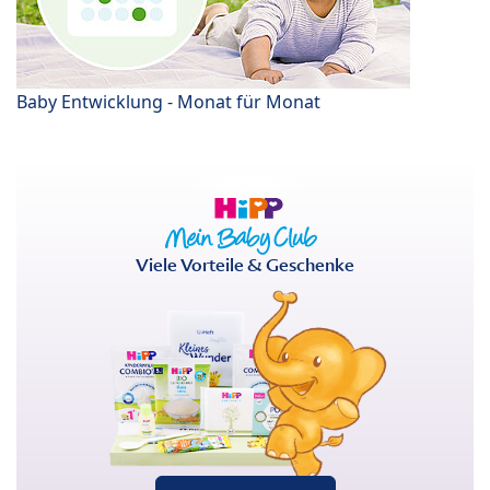
Baby Entwicklung - Monat für Monat
Viele Vorteile & Geschenke