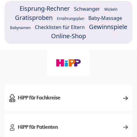
Eisprung-Rechner
Schwanger
Wickeln
Gratisproben
Baby-Massage
Ernährungsplan
Gewinnspiele
Checklisten für Eltern
Babynamen
Online-Shop
HiPP für Fachkreise
HiPP für Patienten