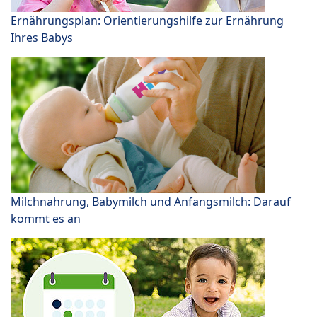
Ernährungsplan: Orientierungshilfe zur Ernährung
Ihres Babys
Milchnahrung, Babymilch und Anfangsmilch: Darauf
kommt es an