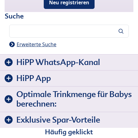
Neu registrieren
Suche
Suche
Erweiterte Suche
HiPP WhatsApp-Kanal
HiPP App
Optimale Trinkmenge für Babys
berechnen:
Exklusive Spar-Vorteile
Häufig geklickt