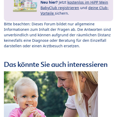
Neu hier?
Jetzt
kostenlos im HiPP Mein
BabyClub registrieren
und
deine Club-
Vorteile
sichern.
Bitte beachten: Dieses Forum bildet nur allgemeine
Informationen zum Inhalt der Fragen ab. Die Antworten sind
unverbindlich und können aufgrund der räumlichen Distanz
keinesfalls eine Diagnose oder Beratung für den Einzelfall
darstellen oder einen Arztbesuch ersetzen.
Das könnte Sie auch interessieren