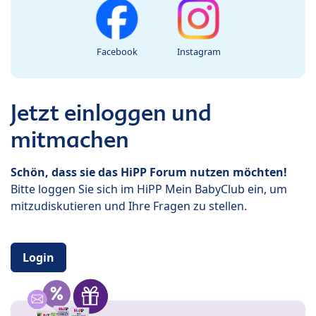
Facebook
Instagram
Jetzt einloggen und
mitmachen
Schön, dass sie das HiPP Forum nutzen möchten!
Bitte loggen Sie sich im HiPP Mein BabyClub ein, um
mitzudiskutieren und Ihre Fragen zu stellen.
Login