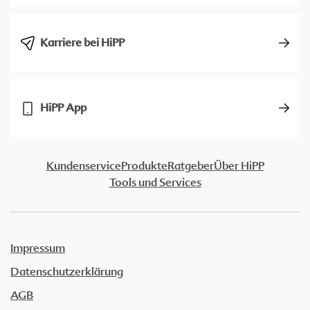
Karriere bei HiPP
HiPP App
Kundenservice
Produkte
Ratgeber
Über HiPP
Tools und Services
Impressum
Datenschutzerklärung
AGB