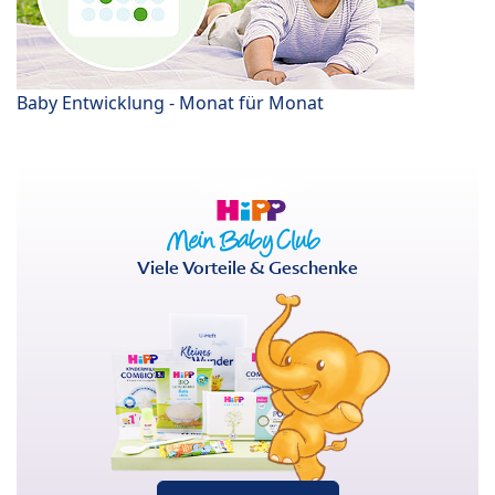
Baby Entwicklung - Monat für Monat
Viele Vorteile & Geschenke