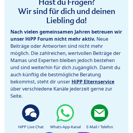
Hast du Fragen?
Wir sind für dich und deinen
Liebling da!
Nach vielen gemeinsamen Jahren betreuen wir
unser HiPP Forum nicht mehr aktiv.
Neue
Beiträge oder Antworten sind nicht mehr
möglich. Die zahlreichen, wertvollen Beiträge der
Mamas und Experten bleiben jedoch bestehen
und sind weiterhin für dich zugänglich. Damit du
auch künftig die bestmögliche Beratung
bekommst, steht dir unser
HiPP Elternservice
über verschiedene Kanäle jederzeit gerne zur
Seite.
HiPP Live Chat
Whats-App-Kanal
E-Mail / Telefon