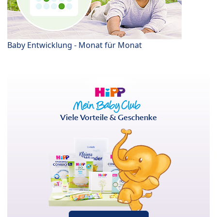
Baby Entwicklung - Monat für Monat
Viele Vorteile & Geschenke