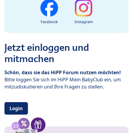
Facebook
Instagram
Jetzt einloggen und
mitmachen
Schön, dass sie das HiPP Forum nutzen möchten!
Bitte loggen Sie sich im HiPP Mein BabyClub ein, um
mitzudiskutieren und Ihre Fragen zu stellen.
Login