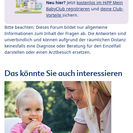
Neu hier?
Jetzt
kostenlos im HiPP Mein
BabyClub registrieren
und
deine Club-
Vorteile
sichern.
Bitte beachten: Dieses Forum bildet nur allgemeine
Informationen zum Inhalt der Fragen ab. Die Antworten sind
unverbindlich und können aufgrund der räumlichen Distanz
keinesfalls eine Diagnose oder Beratung für den Einzelfall
darstellen oder einen Arztbesuch ersetzen.
Das könnte Sie auch interessieren