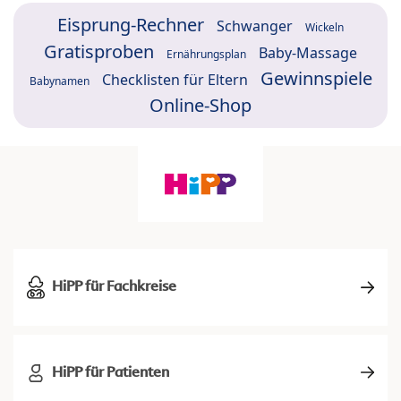
Eisprung-Rechner
Schwanger
Wickeln
Gratisproben
Baby-Massage
Ernährungsplan
Gewinnspiele
Checklisten für Eltern
Babynamen
Online-Shop
HiPP für Fachkreise
HiPP für Patienten