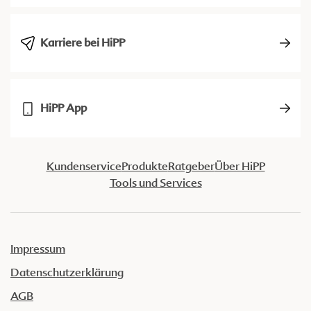
Karriere bei HiPP
HiPP App
Kundenservice
Produkte
Ratgeber
Über HiPP
Tools und Services
Impressum
Datenschutzerklärung
AGB