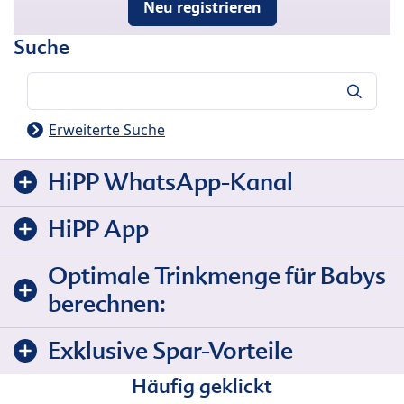
Neu registrieren
Suche
Suche
Erweiterte Suche
HiPP WhatsApp-Kanal
HiPP App
Optimale Trinkmenge für Babys
berechnen:
Exklusive Spar-Vorteile
Häufig geklickt