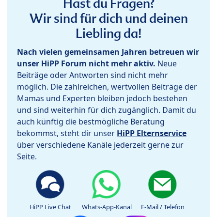
Hast du Fragen?
Wir sind für dich und deinen
Liebling da!
Nach vielen gemeinsamen Jahren betreuen wir
unser HiPP Forum nicht mehr aktiv.
Neue
Beiträge oder Antworten sind nicht mehr
möglich. Die zahlreichen, wertvollen Beiträge der
Mamas und Experten bleiben jedoch bestehen
und sind weiterhin für dich zugänglich. Damit du
auch künftig die bestmögliche Beratung
bekommst, steht dir unser
HiPP Elternservice
über verschiedene Kanäle jederzeit gerne zur
Seite.
HiPP Live Chat
Whats-App-Kanal
E-Mail / Telefon