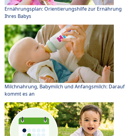
Ernährungsplan: Orientierungshilfe zur Ernährung
Ihres Babys
Milchnahrung, Babymilch und Anfangsmilch: Darauf
kommt es an