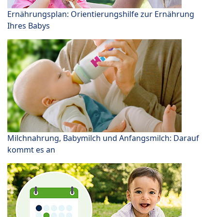
Ernährungsplan: Orientierungshilfe zur Ernährung
Ihres Babys
Milchnahrung, Babymilch und Anfangsmilch: Darauf
kommt es an