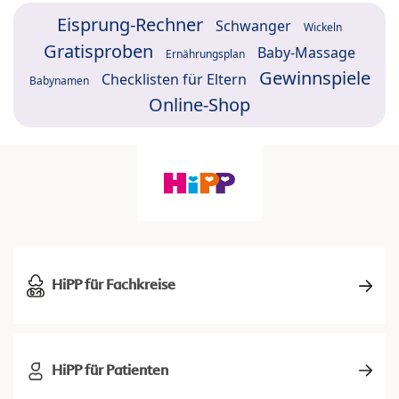
Eisprung-Rechner
Schwanger
Wickeln
Gratisproben
Baby-Massage
Ernährungsplan
Gewinnspiele
Checklisten für Eltern
Babynamen
Online-Shop
HiPP für Fachkreise
HiPP für Patienten