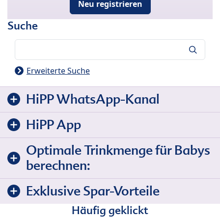
Neu registrieren
Suche
Suche
Erweiterte Suche
HiPP WhatsApp-Kanal
HiPP App
Optimale Trinkmenge für Babys
berechnen:
Exklusive Spar-Vorteile
Häufig geklickt