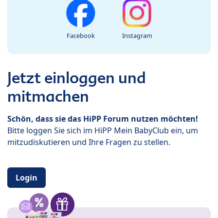
Facebook
Instagram
Jetzt einloggen und
mitmachen
Schön, dass sie das HiPP Forum nutzen möchten!
Bitte loggen Sie sich im HiPP Mein BabyClub ein, um
mitzudiskutieren und Ihre Fragen zu stellen.
Login