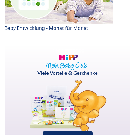
Baby Entwicklung - Monat für Monat
Viele Vorteile & Geschenke