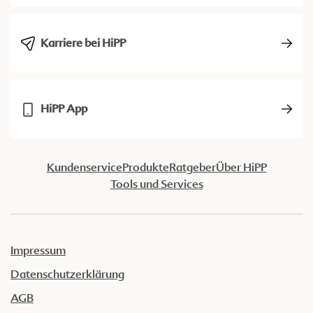
Karriere bei HiPP
HiPP App
Kundenservice
Produkte
Ratgeber
Über HiPP
Tools und Services
Impressum
Datenschutzerklärung
AGB