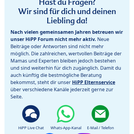
Hast du Fragen?
Wir sind für dich und deinen
Liebling da!
Nach vielen gemeinsamen Jahren betreuen wir
unser HiPP Forum nicht mehr aktiv.
Neue
Beiträge oder Antworten sind nicht mehr
möglich. Die zahlreichen, wertvollen Beiträge der
Mamas und Experten bleiben jedoch bestehen
und sind weiterhin für dich zugänglich. Damit du
auch künftig die bestmögliche Beratung
bekommst, steht dir unser
HiPP Elternservice
über verschiedene Kanäle jederzeit gerne zur
Seite.
HiPP Live Chat
Whats-App-Kanal
E-Mail / Telefon