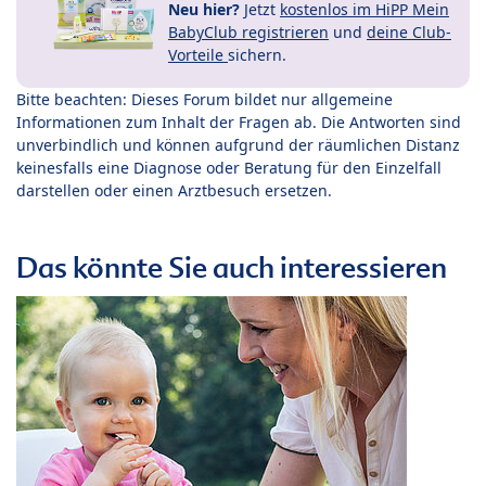
Neu hier?
Jetzt
kostenlos im HiPP Mein
BabyClub registrieren
und
deine Club-
Vorteile
sichern.
Bitte beachten: Dieses Forum bildet nur allgemeine
Informationen zum Inhalt der Fragen ab. Die Antworten sind
unverbindlich und können aufgrund der räumlichen Distanz
keinesfalls eine Diagnose oder Beratung für den Einzelfall
darstellen oder einen Arztbesuch ersetzen.
Das könnte Sie auch interessieren