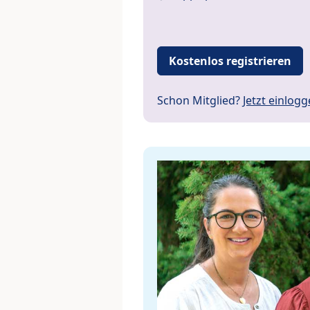
Kostenlos registrieren
Schon Mitglied?
Jetzt einlog