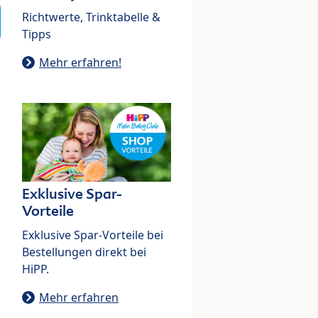
Richtwerte, Trinktabelle &
Tipps
Mehr erfahren!
Exklusive Spar-
Vorteile
Exklusive Spar-Vorteile bei
Bestellungen direkt bei
HiPP.
Mehr erfahren