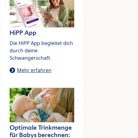
HiPP App
Die HiPP App begleitet dich
durch deine
Schwangerschaft
Mehr erfahren
Optimale Trinkmenge
für Babys berechnen: