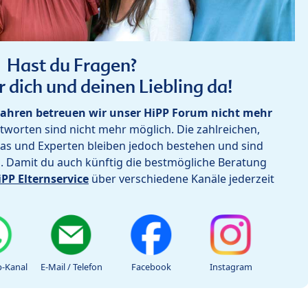
Hast du Fragen?
r dich und deinen Liebling da!
ahren betreuen wir unser HiPP Forum nicht mehr
worten sind nicht mehr möglich. Die zahlreichen,
as und Experten bleiben jedoch bestehen und sind
h. Damit du auch künftig die bestmögliche Beratung
iPP Elternservice
über verschiedene Kanäle jederzeit
-Kanal
E-Mail / Telefon
Facebook
Instagram