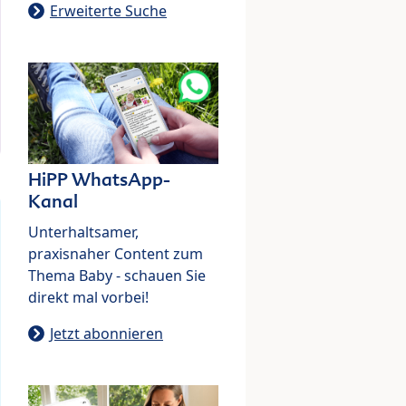
Erweiterte Suche
HiPP WhatsApp-
Kanal
Unterhaltsamer,
praxisnaher Content zum
Thema Baby - schauen Sie
direkt mal vorbei!
Jetzt abonnieren