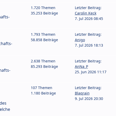
1.720 Themen
Letzter Beitrag:
35.253 Beiträge
Carolin Keck
afts-
7. Jul 2026 08:45
1.793 Themen
Letzter Beitrag:
58.858 Beiträge
Anigo
hafts-
7. Jul 2026 18:13
2.638 Themen
Letzter Beitrag:
85.293 Beiträge
AnNa_P
afts-
25. Jun 2026 11:17
107 Themen
Letzter Beitrag:
1.180 Beiträge
Blaqrain
9. Jul 2026 20:30
 des
elche