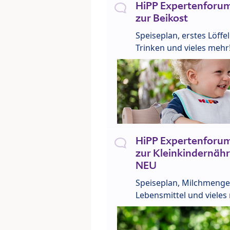
HiPP Expertenforum
zur Beikost
Speiseplan, erstes Löffe
Trinken und vieles mehr
HiPP Expertenforum
zur Kleinkindernähr
NEU
Speiseplan, Milchmenge
Lebensmittel und vieles