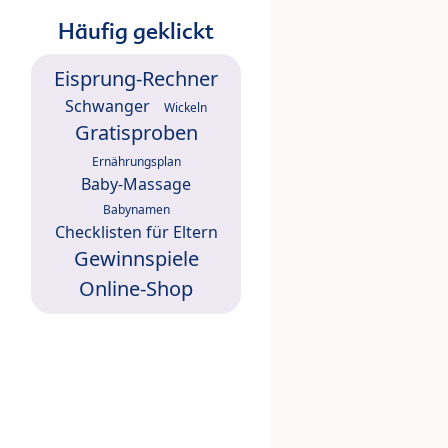
Häufig geklickt
Eisprung-Rechner
Schwanger
Wickeln
Gratisproben
Ernährungsplan
Baby-Massage
Babynamen
Checklisten für Eltern
Gewinnspiele
Online-Shop