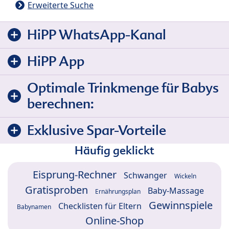
Erweiterte Suche
HiPP WhatsApp-Kanal
HiPP App
Optimale Trinkmenge für Babys
berechnen:
Exklusive Spar-Vorteile
Häufig geklickt
Eisprung-Rechner
Schwanger
Wickeln
Gratisproben
Baby-Massage
Ernährungsplan
Gewinnspiele
Checklisten für Eltern
Babynamen
Online-Shop