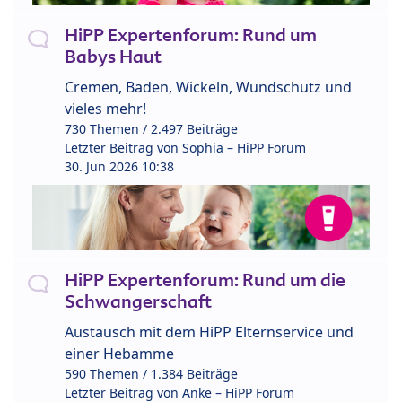
HiPP Expertenforum: Rund um
Babys Haut
Cremen, Baden, Wickeln, Wundschutz und
vieles mehr!
730 Themen / 2.497 Beiträge
Letzter Beitrag von
Sophia – HiPP Forum
30. Jun 2026 10:38
HiPP Expertenforum: Rund um die
Schwangerschaft
Austausch mit dem HiPP Elternservice und
einer Hebamme
590 Themen / 1.384 Beiträge
Letzter Beitrag von
Anke – HiPP Forum