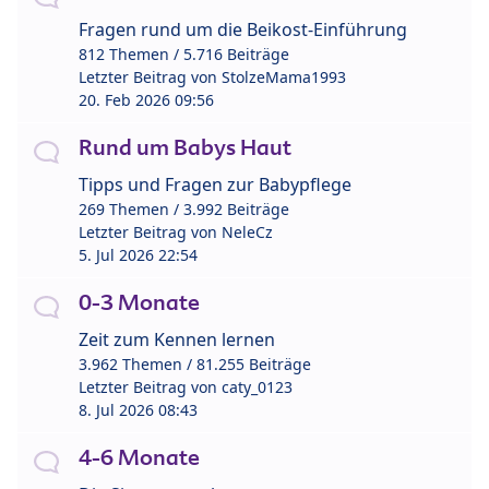
Fragen rund um die Beikost-Einführung
812 Themen / 5.716 Beiträge
Letzter Beitrag von
StolzeMama1993
20. Feb 2026 09:56
Rund um Babys Haut
Tipps und Fragen zur Babypflege
269 Themen / 3.992 Beiträge
Letzter Beitrag von
NeleCz
5. Jul 2026 22:54
0-3 Monate
Zeit zum Kennen lernen
3.962 Themen / 81.255 Beiträge
Letzter Beitrag von
caty_0123
8. Jul 2026 08:43
4-6 Monate