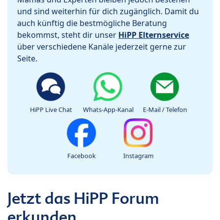
und sind weiterhin für dich zugänglich. Damit du
auch künftig die bestmögliche Beratung
bekommst, steht dir unser
HiPP Elternservice
über verschiedene Kanäle jederzeit gerne zur
Seite.
HiPP Live Chat
Whats-App-Kanal
E-Mail / Telefon
Facebook
Instagram
Jetzt das HiPP Forum
erkunden