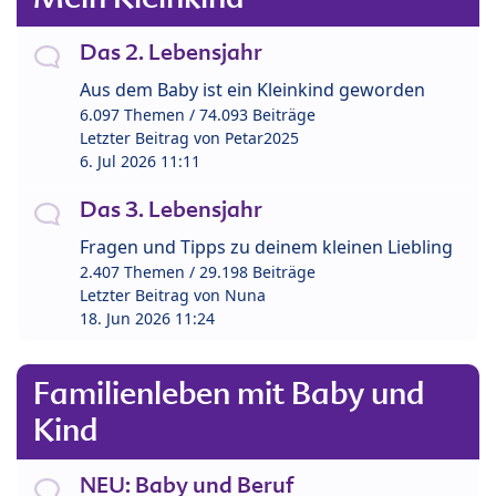
Das 2. Lebensjahr
Aus dem Baby ist ein Kleinkind geworden
6.097 Themen / 74.093 Beiträge
Letzter Beitrag von
Petar2025
6. Jul 2026 11:11
Das 3. Lebensjahr
Fragen und Tipps zu deinem kleinen Liebling
2.407 Themen / 29.198 Beiträge
Letzter Beitrag von
Nuna
18. Jun 2026 11:24
Familienleben mit Baby und
Kind
NEU: Baby und Beruf