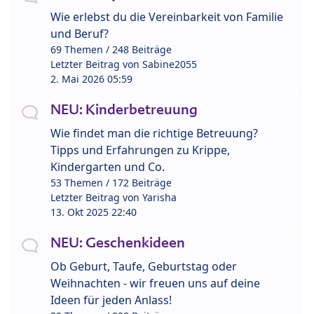
Wie erlebst du die Vereinbarkeit von Familie
und Beruf?
69 Themen / 248 Beiträge
Letzter Beitrag von
Sabine2055
2. Mai 2026 05:59
NEU: Kinderbetreuung
Wie findet man die richtige Betreuung?
Tipps und Erfahrungen zu Krippe,
Kindergarten und Co.
53 Themen / 172 Beiträge
Letzter Beitrag von
Yarisha
13. Okt 2025 22:40
NEU: Geschenkideen
Ob Geburt, Taufe, Geburtstag oder
Weihnachten - wir freuen uns auf deine
Ideen für jeden Anlass!