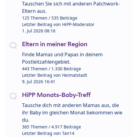
Tauschen Sie sich mit anderen Patchwork-
Eltern aus.
125 Themen / 535 Beiträge
Letzter Beitrag von
HiPP-Moderator
1. Jul 2026 08:16
Eltern in meiner Region
Finde Mamas und Papas in deinem
Postleitzahlengebiet.
443 Themen / 1.330 Beiträge
Letzter Beitrag von
Heimatstadt
9. Jul 2026 16:41
HiPP Monats-Baby-Treff
Tausche dich mit anderen Mamas aus, die
ihr Baby im gleichen Monat bekommen wie
du.
365 Themen / 4.917 Beiträge
Letzter Beitrag von
Tan14