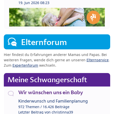
19. Jun 2026 08:23
Elternforum
Hier findest du Erfahrungen anderer Mamas und Papas. Bei
weiteren Fragen, wende dich gerne an unseren
Elternservice
.
Zum
Expertenforum
wechseln.
Meine Schwangerschaft
Wir wünschen uns ein Baby
Kinderwunsch und Familienplanung
972 Themen / 16.426 Beiträge
Letzter Beitrag von
christinna39