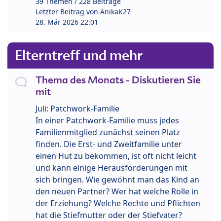
39 Themen / 228 Beiträge
Letzter Beitrag von
AnikaK27
28. Mär 2026 22:01
Elterntreff und mehr
Thema des Monats - Diskutieren Sie
mit
Juli: Patchwork-Familie
In einer Patchwork-Familie muss jedes
Familienmitglied zunächst seinen Platz
finden. Die Erst- und Zweitfamilie unter
einen Hut zu bekommen, ist oft nicht leicht
und kann einige Herausforderungen mit
sich bringen. Wie gewöhnt man das Kind an
den neuen Partner? Wer hat welche Rolle in
der Erziehung? Welche Rechte und Pflichten
hat die Stiefmutter oder der Stiefvater?