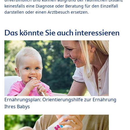
keinesfalls eine Diagnose oder Beratung für den Einzelfall
darstellen oder einen Arztbesuch ersetzen.
Das könnte Sie auch interessieren
Ernährungsplan: Orientierungshilfe zur Ernährung
Ihres Babys