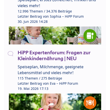
vieles mehr!
12.996 Themen / 34.376 Beiträge
Letzter Beitrag von
Sophia – HiPP Forum
30. Jun 2026 14:28
HiPP Expertenforum: Fragen zur
Kleinkindernährung | NEU
Speiseplan, Milchmenge, geeignete
Lebensmittel und vieles mehr!
115 Themen / 275 Beiträge
Letzter Beitrag von
Eva – HiPP Forum
19. Mai 2026 17:13