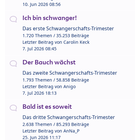
10. Jun 2026 08:56
Ich bin schwanger!
Das erste Schwangerschafts-Trimester
1.720 Themen / 35.253 Beiträge
Letzter Beitrag von
Carolin Keck
7. Jul 2026 08:45
Der Bauch wächst
Das zweite Schwangerschafts-Trimester
1.793 Themen / 58.858 Beiträge
Letzter Beitrag von
Anigo
7. Jul 2026 18:13
Bald ist es soweit
Das dritte Schwangerschafts-Trimester
2.638 Themen / 85.293 Beiträge
Letzter Beitrag von
AnNa_P
25. Jun 2026 11:17