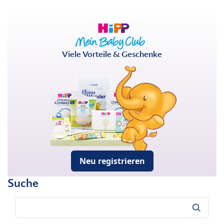
Viele Vorteile & Geschenke
Neu registrieren
Suche
Suche