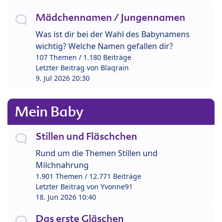
Mädchennamen / Jungennamen
Was ist dir bei der Wahl des Babynamens
wichtig? Welche Namen gefallen dir?
107 Themen / 1.180 Beiträge
Letzter Beitrag von
Blaqrain
9. Jul 2026 20:30
Mein Baby
Stillen und Fläschchen
Rund um die Themen Stillen und
Milchnahrung
1.901 Themen / 12.771 Beiträge
Letzter Beitrag von
Yvonne91
18. Jun 2026 10:40
Das erste Gläschen