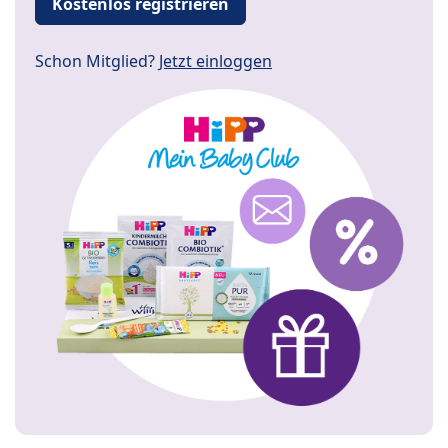
Kostenlos registrieren
Schon Mitglied?
Jetzt einloggen