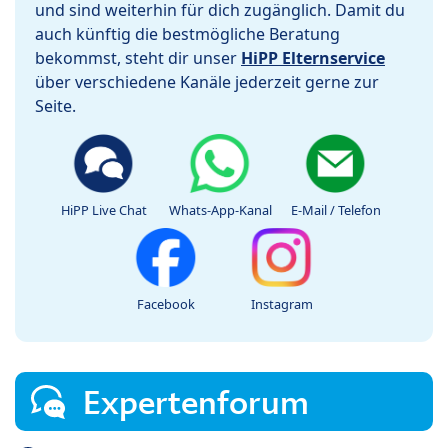
und sind weiterhin für dich zugänglich. Damit du
auch künftig die bestmögliche Beratung
bekommst, steht dir unser
HiPP Elternservice
über verschiedene Kanäle jederzeit gerne zur
Seite.
HiPP Live Chat
Whats-App-Kanal
E-Mail / Telefon
Facebook
Instagram
Expertenforum