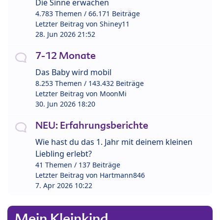
Die Sinne erwachen
4.783 Themen / 66.171 Beiträge
Letzter Beitrag von
Shiney11
28. Jun 2026 21:52
7-12 Monate
Das Baby wird mobil
8.253 Themen / 143.432 Beiträge
Letzter Beitrag von
MoonMi
30. Jun 2026 18:20
NEU: Erfahrungsberichte
Wie hast du das 1. Jahr mit deinem kleinen
Liebling erlebt?
41 Themen / 137 Beiträge
Letzter Beitrag von
Hartmann846
7. Apr 2026 10:22
Mein Kleinkind