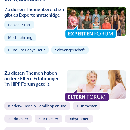
Zu diesen Themenbereichen
gibt es Expertenratschläge
Beikost-Start
Milchnahrung
Rund um Babys Haut
Schwangerschaft
Zu diesen Themen haben
andere Eltern Erfahrungen
im HiPP Forum geteilt
Kinderwunsch & Familienplanung
1. Trimester
2. Trimester
3. Trimester
Babynamen