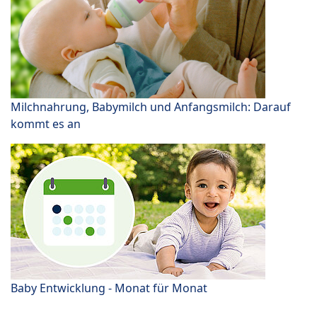
Milchnahrung, Babymilch und Anfangsmilch: Darauf
kommt es an
Baby Entwicklung - Monat für Monat