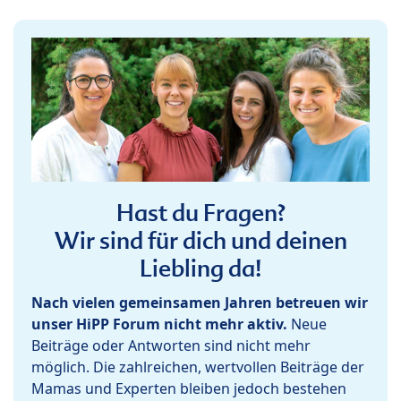
Hast du Fragen?
Wir sind für dich und deinen
Liebling da!
Nach vielen gemeinsamen Jahren betreuen wir
unser HiPP Forum nicht mehr aktiv.
Neue
Beiträge oder Antworten sind nicht mehr
möglich. Die zahlreichen, wertvollen Beiträge der
Mamas und Experten bleiben jedoch bestehen