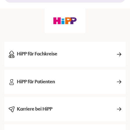
HiPP für Fachkreise
HiPP für Patienten
Karriere bei HiPP