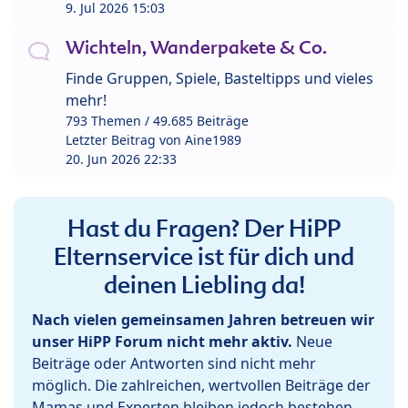
9. Jul 2026 15:03
Wichteln, Wanderpakete & Co.
Finde Gruppen, Spiele, Basteltipps und vieles
mehr!
793 Themen / 49.685 Beiträge
Letzter Beitrag von
Aine1989
20. Jun 2026 22:33
Hast du Fragen? Der HiPP
Elternservice ist für dich und
deinen Liebling da!
Nach vielen gemeinsamen Jahren betreuen wir
unser HiPP Forum nicht mehr aktiv.
Neue
Beiträge oder Antworten sind nicht mehr
möglich. Die zahlreichen, wertvollen Beiträge der
Mamas und Experten bleiben jedoch bestehen