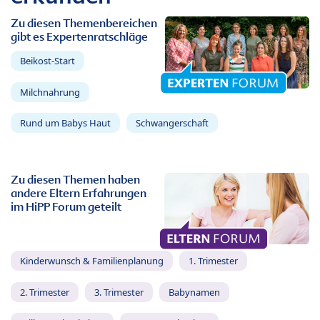
Zu diesen Themenbereichen
gibt es Expertenratschläge
Beikost-Start
Milchnahrung
Rund um Babys Haut
Schwangerschaft
Zu diesen Themen haben
andere Eltern Erfahrungen
im HiPP Forum geteilt
Kinderwunsch & Familienplanung
1. Trimester
2. Trimester
3. Trimester
Babynamen