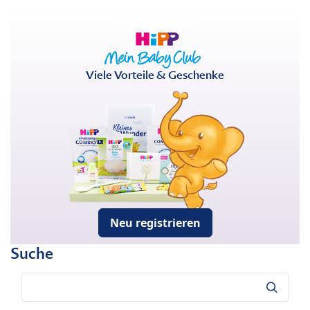
Viele Vorteile & Geschenke
Neu registrieren
Suche
Suche