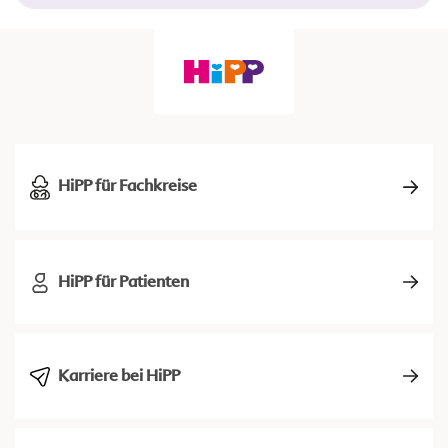
HiPP für Fachkreise
HiPP für Patienten
Karriere bei HiPP