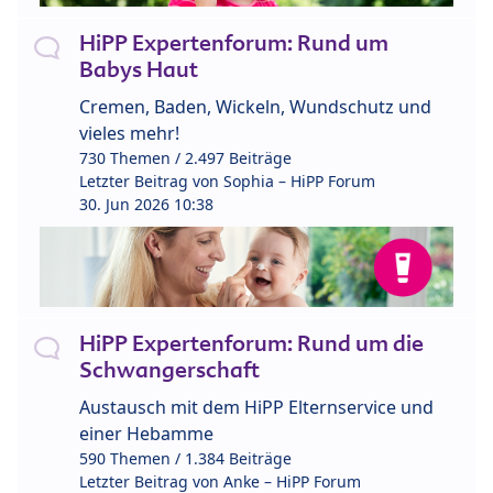
HiPP Expertenforum: Rund um
Babys Haut
Cremen, Baden, Wickeln, Wundschutz und
vieles mehr!
730 Themen / 2.497 Beiträge
Letzter Beitrag von
Sophia – HiPP Forum
30. Jun 2026 10:38
HiPP Expertenforum: Rund um die
Schwangerschaft
Austausch mit dem HiPP Elternservice und
einer Hebamme
590 Themen / 1.384 Beiträge
Letzter Beitrag von
Anke – HiPP Forum