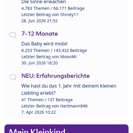
Die Sinne erwachen
4.783 Themen / 66.171 Beiträge
Letzter Beitrag von
Shiney11
28. Jun 2026 21:52
7-12 Monate
Das Baby wird mobil
8.253 Themen / 143.432 Beiträge
Letzter Beitrag von
MoonMi
30. Jun 2026 18:20
NEU: Erfahrungsberichte
Wie hast du das 1. Jahr mit deinem kleinen
Liebling erlebt?
41 Themen / 137 Beiträge
Letzter Beitrag von
Hartmann846
7. Apr 2026 10:22
Mein Kleinkind