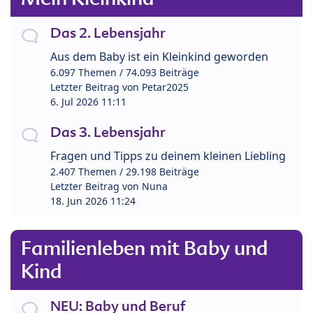
Das 2. Lebensjahr
Aus dem Baby ist ein Kleinkind geworden
6.097 Themen / 74.093 Beiträge
Letzter Beitrag von
Petar2025
6. Jul 2026 11:11
Das 3. Lebensjahr
Fragen und Tipps zu deinem kleinen Liebling
2.407 Themen / 29.198 Beiträge
Letzter Beitrag von
Nuna
18. Jun 2026 11:24
Familienleben mit Baby und
Kind
NEU: Baby und Beruf