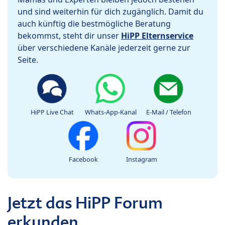
und sind weiterhin für dich zugänglich. Damit du
auch künftig die bestmögliche Beratung
bekommst, steht dir unser
HiPP Elternservice
über verschiedene Kanäle jederzeit gerne zur
Seite.
HiPP Live Chat
Whats-App-Kanal
E-Mail / Telefon
Facebook
Instagram
Jetzt das HiPP Forum
erkunden