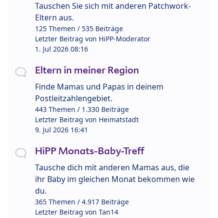
Tauschen Sie sich mit anderen Patchwork-
Eltern aus.
125 Themen / 535 Beiträge
Letzter Beitrag von
HiPP-Moderator
1. Jul 2026 08:16
Eltern in meiner Region
Finde Mamas und Papas in deinem
Postleitzahlengebiet.
443 Themen / 1.330 Beiträge
Letzter Beitrag von
Heimatstadt
9. Jul 2026 16:41
HiPP Monats-Baby-Treff
Tausche dich mit anderen Mamas aus, die
ihr Baby im gleichen Monat bekommen wie
du.
365 Themen / 4.917 Beiträge
Letzter Beitrag von
Tan14