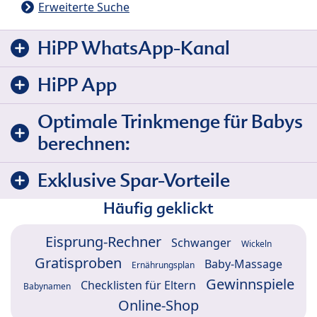
Erweiterte Suche
HiPP WhatsApp-Kanal
HiPP App
Optimale Trinkmenge für Babys
berechnen:
Exklusive Spar-Vorteile
Häufig geklickt
Eisprung-Rechner
Schwanger
Wickeln
Gratisproben
Baby-Massage
Ernährungsplan
Gewinnspiele
Checklisten für Eltern
Babynamen
Online-Shop