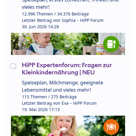
vieles mehr!
12.996 Themen / 34.376 Beiträge
Letzter Beitrag von
Sophia – HiPP Forum
30. Jun 2026 14:28
HiPP Expertenforum: Fragen zur
Kleinkindernährung | NEU
Speiseplan, Milchmenge, geeignete
Lebensmittel und vieles mehr!
115 Themen / 275 Beiträge
Letzter Beitrag von
Eva – HiPP Forum
19. Mai 2026 17:13