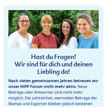
Hast du Fragen?
Wir sind für dich und deinen
Liebling da!
Nach vielen gemeinsamen Jahren betreuen wir
unser HiPP Forum nicht mehr aktiv.
Neue
Beiträge oder Antworten sind nicht mehr
möglich. Die zahlreichen, wertvollen Beiträge der
Mamas und Experten bleiben jedoch bestehen