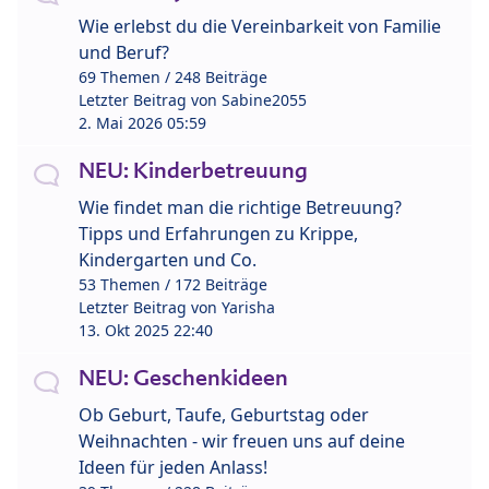
Wie erlebst du die Vereinbarkeit von Familie
und Beruf?
69 Themen / 248 Beiträge
Letzter Beitrag von
Sabine2055
2. Mai 2026 05:59
NEU: Kinderbetreuung
Wie findet man die richtige Betreuung?
Tipps und Erfahrungen zu Krippe,
Kindergarten und Co.
53 Themen / 172 Beiträge
Letzter Beitrag von
Yarisha
13. Okt 2025 22:40
NEU: Geschenkideen
Ob Geburt, Taufe, Geburtstag oder
Weihnachten - wir freuen uns auf deine
Ideen für jeden Anlass!