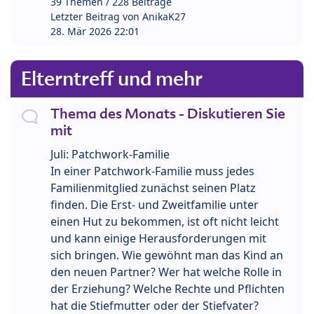
39 Themen / 228 Beiträge
Letzter Beitrag von
AnikaK27
28. Mär 2026 22:01
Elterntreff und mehr
Thema des Monats - Diskutieren Sie
mit
Juli: Patchwork-Familie
In einer Patchwork-Familie muss jedes
Familienmitglied zunächst seinen Platz
finden. Die Erst- und Zweitfamilie unter
einen Hut zu bekommen, ist oft nicht leicht
und kann einige Herausforderungen mit
sich bringen. Wie gewöhnt man das Kind an
den neuen Partner? Wer hat welche Rolle in
der Erziehung? Welche Rechte und Pflichten
hat die Stiefmutter oder der Stiefvater?