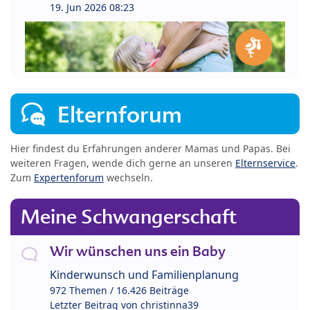
19. Jun 2026 08:23
Elternforum
Hier findest du Erfahrungen anderer Mamas und Papas. Bei
weiteren Fragen, wende dich gerne an unseren
Elternservice
.
Zum
Expertenforum
wechseln.
Meine Schwangerschaft
Wir wünschen uns ein Baby
Kinderwunsch und Familienplanung
972 Themen / 16.426 Beiträge
Letzter Beitrag von
christinna39