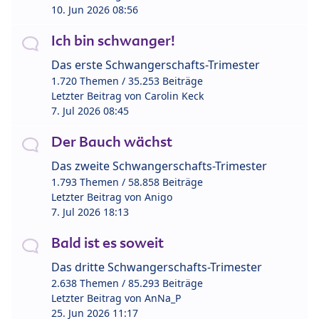
10. Jun 2026 08:56
Ich bin schwanger!
Das erste Schwangerschafts-Trimester
1.720 Themen / 35.253 Beiträge
Letzter Beitrag von
Carolin Keck
7. Jul 2026 08:45
Der Bauch wächst
Das zweite Schwangerschafts-Trimester
1.793 Themen / 58.858 Beiträge
Letzter Beitrag von
Anigo
7. Jul 2026 18:13
Bald ist es soweit
Das dritte Schwangerschafts-Trimester
2.638 Themen / 85.293 Beiträge
Letzter Beitrag von
AnNa_P
25. Jun 2026 11:17