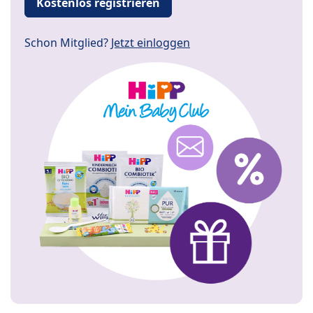
Kostenlos registrieren
Schon Mitglied?
Jetzt einloggen