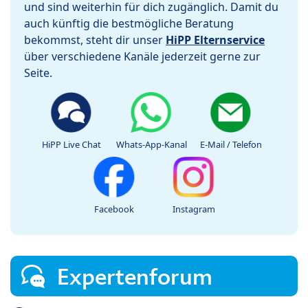
und sind weiterhin für dich zugänglich. Damit du
auch künftig die bestmögliche Beratung
bekommst, steht dir unser
HiPP Elternservice
über verschiedene Kanäle jederzeit gerne zur
Seite.
HiPP Live Chat
Whats-App-Kanal
E-Mail / Telefon
Facebook
Instagram
Expertenforum