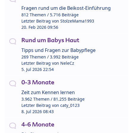
Fragen rund um die Beikost-Einführung
812 Themen / 5.716 Beiträge
Letzter Beitrag von
StolzeMama1993
20. Feb 2026 09:56
Rund um Babys Haut
Tipps und Fragen zur Babypflege
269 Themen / 3.992 Beiträge
Letzter Beitrag von
NeleCz
5. Jul 2026 22:54
0-3 Monate
Zeit zum Kennen lernen
3.962 Themen / 81.255 Beiträge
Letzter Beitrag von
caty_0123
8. Jul 2026 08:43
4-6 Monate