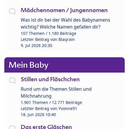
Mädchennamen / Jungennamen
Was ist dir bei der Wahl des Babynamens
wichtig? Welche Namen gefallen dir?
107 Themen / 1.180 Beiträge
Letzter Beitrag von
Blaqrain
9. Jul 2026 20:30
Mein Baby
Stillen und Fläschchen
Rund um die Themen Stillen und
Milchnahrung
1.901 Themen / 12.771 Beiträge
Letzter Beitrag von
Yvonne91
18. Jun 2026 10:40
Das erste Gläschen