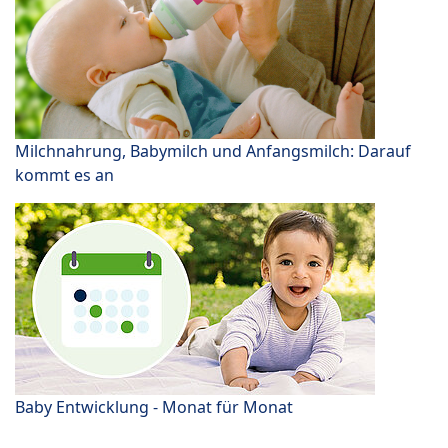
Milchnahrung, Babymilch und Anfangsmilch: Darauf
kommt es an
Baby Entwicklung - Monat für Monat