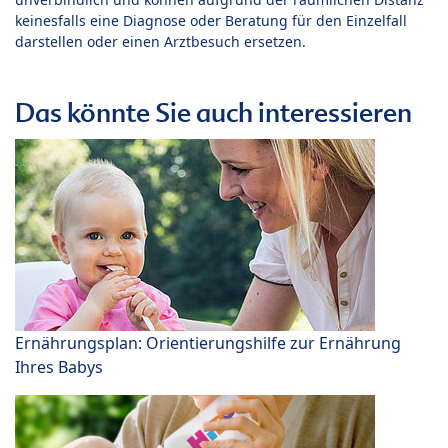
keinesfalls eine Diagnose oder Beratung für den Einzelfall
darstellen oder einen Arztbesuch ersetzen.
Das könnte Sie auch interessieren
Ernährungsplan: Orientierungshilfe zur Ernährung
Ihres Babys