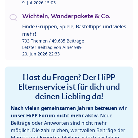
9. Jul 2026 15:03
Wichteln, Wanderpakete & Co.
Finde Gruppen, Spiele, Basteltipps und vieles
mehr!
793 Themen / 49.685 Beiträge
Letzter Beitrag von
Aine1989
20. Jun 2026 22:33
Hast du Fragen? Der HiPP
Elternservice ist für dich und
deinen Liebling da!
Nach vielen gemeinsamen Jahren betreuen wir
unser HiPP Forum nicht mehr aktiv.
Neue
Beiträge oder Antworten sind nicht mehr
möglich. Die zahlreichen, wertvollen Beiträge der
Mamas und Experten bleiben jedoch bestehen