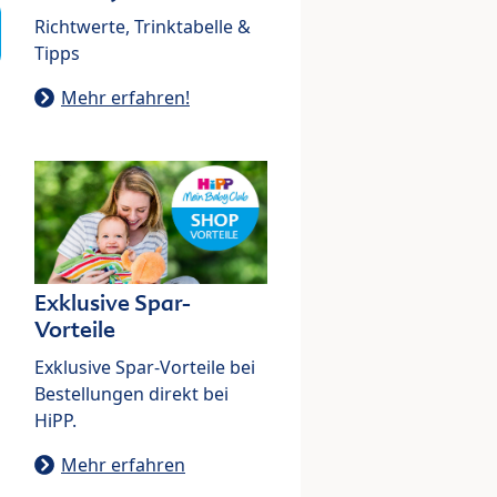
Richtwerte, Trinktabelle &
Tipps
Mehr erfahren!
Exklusive Spar-
Vorteile
Exklusive Spar-Vorteile bei
Bestellungen direkt bei
HiPP.
Mehr erfahren