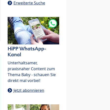
Erweiterte Suche
HiPP WhatsApp-
Kanal
Unterhaltsamer,
praxisnaher Content zum
Thema Baby - schauen Sie
direkt mal vorbei!
Jetzt abonnieren