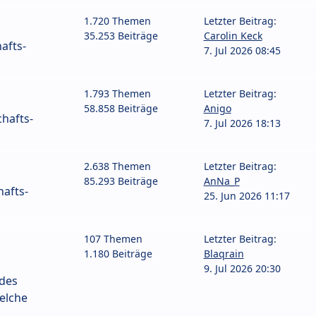
1.720 Themen
Letzter Beitrag:
35.253 Beiträge
Carolin Keck
afts-
7. Jul 2026 08:45
1.793 Themen
Letzter Beitrag:
58.858 Beiträge
Anigo
hafts-
7. Jul 2026 18:13
2.638 Themen
Letzter Beitrag:
85.293 Beiträge
AnNa_P
afts-
25. Jun 2026 11:17
107 Themen
Letzter Beitrag:
1.180 Beiträge
Blaqrain
9. Jul 2026 20:30
 des
elche