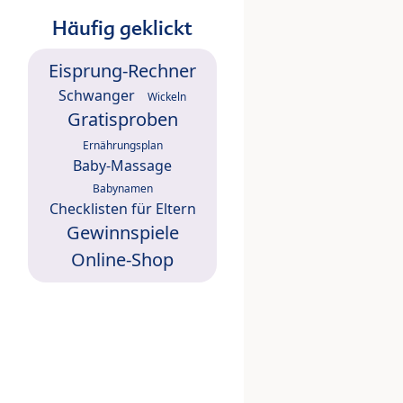
Häufig geklickt
Eisprung-Rechner
Schwanger
Wickeln
Gratisproben
Ernährungsplan
Baby-Massage
Babynamen
Checklisten für Eltern
Gewinnspiele
Online-Shop