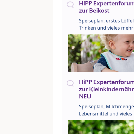
HiPP Expertenforum
zur Beikost
Speiseplan, erstes Löffe
Trinken und vieles mehr
HiPP Expertenforum
zur Kleinkindernähr
NEU
Speiseplan, Milchmenge
Lebensmittel und vieles