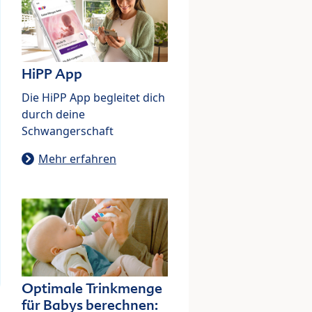
HiPP App
Die HiPP App begleitet dich
durch deine
Schwangerschaft
Mehr erfahren
Optimale Trinkmenge
für Babys berechnen: