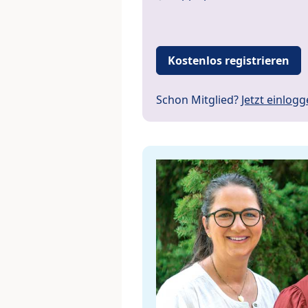
Kostenlos registrieren
Schon Mitglied?
Jetzt einlog