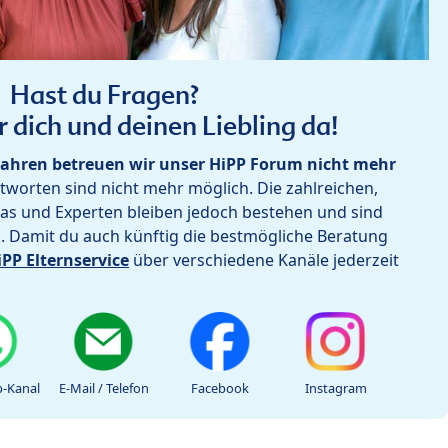
Hast du Fragen?
r dich und deinen Liebling da!
ahren betreuen wir unser HiPP Forum nicht mehr
worten sind nicht mehr möglich. Die zahlreichen,
as und Experten bleiben jedoch bestehen und sind
h. Damit du auch künftig die bestmögliche Beratung
iPP Elternservice
über verschiedene Kanäle jederzeit
-Kanal
E-Mail / Telefon
Facebook
Instagram