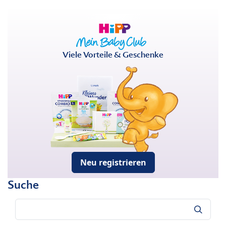
Viele Vorteile & Geschenke
Neu registrieren
Suche
Suche