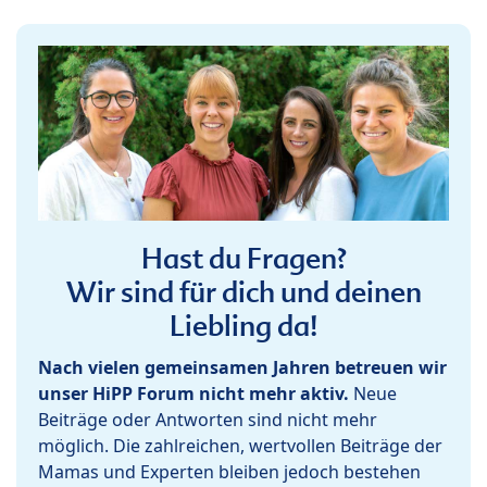
Hast du Fragen?
Wir sind für dich und deinen
Liebling da!
Nach vielen gemeinsamen Jahren betreuen wir
unser HiPP Forum nicht mehr aktiv.
Neue
Beiträge oder Antworten sind nicht mehr
möglich. Die zahlreichen, wertvollen Beiträge der
Mamas und Experten bleiben jedoch bestehen