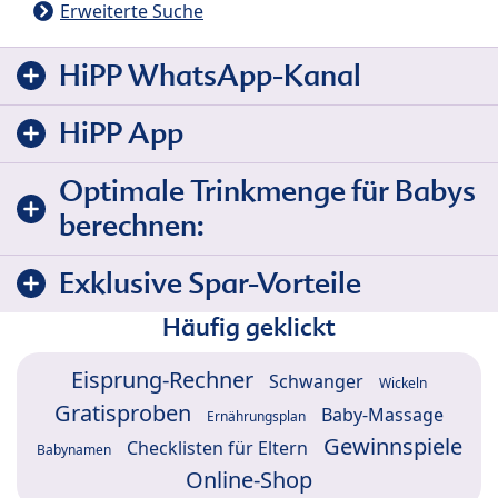
Erweiterte Suche
HiPP WhatsApp-Kanal
HiPP App
Optimale Trinkmenge für Babys
berechnen:
Exklusive Spar-Vorteile
Häufig geklickt
Eisprung-Rechner
Schwanger
Wickeln
Gratisproben
Baby-Massage
Ernährungsplan
Gewinnspiele
Checklisten für Eltern
Babynamen
Online-Shop