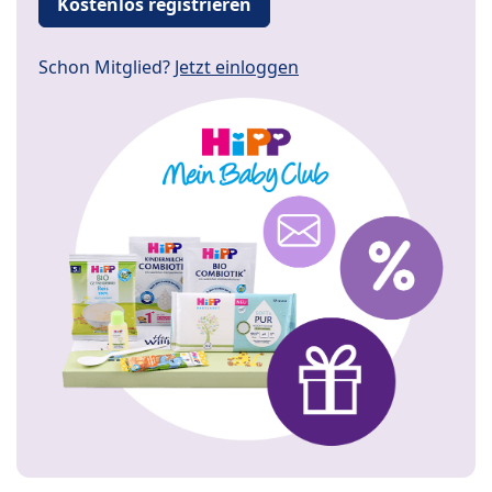
Kostenlos registrieren
Schon Mitglied?
Jetzt einloggen