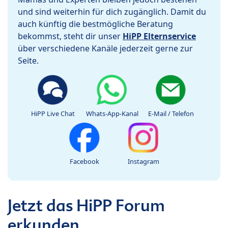
und sind weiterhin für dich zugänglich. Damit du
auch künftig die bestmögliche Beratung
bekommst, steht dir unser
HiPP Elternservice
über verschiedene Kanäle jederzeit gerne zur
Seite.
HiPP Live Chat
Whats-App-Kanal
E-Mail / Telefon
Facebook
Instagram
Jetzt das HiPP Forum
erkunden