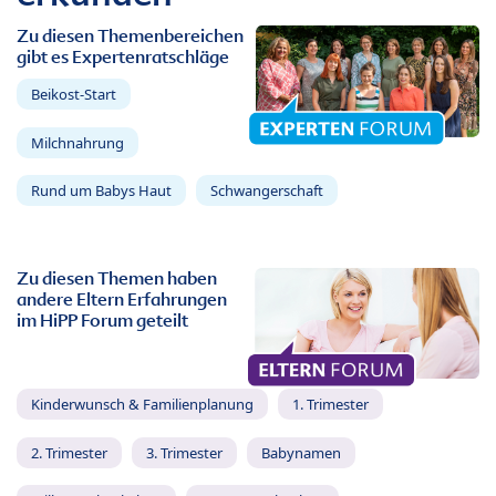
Zu diesen Themenbereichen
gibt es Expertenratschläge
Beikost-Start
Milchnahrung
Rund um Babys Haut
Schwangerschaft
Zu diesen Themen haben
andere Eltern Erfahrungen
im HiPP Forum geteilt
Kinderwunsch & Familienplanung
1. Trimester
2. Trimester
3. Trimester
Babynamen