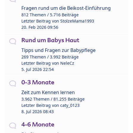
Fragen rund um die Beikost-Einführung
812 Themen / 5.716 Beiträge
Letzter Beitrag von
StolzeMama1993
20. Feb 2026 09:56
Rund um Babys Haut
Tipps und Fragen zur Babypflege
269 Themen / 3.992 Beiträge
Letzter Beitrag von
NeleCz
5. Jul 2026 22:54
0-3 Monate
Zeit zum Kennen lernen
3.962 Themen / 81.255 Beiträge
Letzter Beitrag von
caty_0123
8. Jul 2026 08:43
4-6 Monate