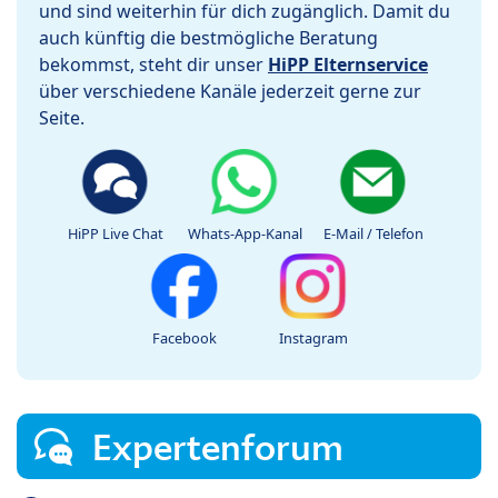
und sind weiterhin für dich zugänglich. Damit du
auch künftig die bestmögliche Beratung
bekommst, steht dir unser
HiPP Elternservice
über verschiedene Kanäle jederzeit gerne zur
Seite.
HiPP Live Chat
Whats-App-Kanal
E-Mail / Telefon
Facebook
Instagram
Expertenforum