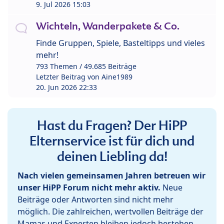
9. Jul 2026 15:03
Wichteln, Wanderpakete & Co.
Finde Gruppen, Spiele, Basteltipps und vieles
mehr!
793 Themen / 49.685 Beiträge
Letzter Beitrag von
Aine1989
20. Jun 2026 22:33
Hast du Fragen? Der HiPP
Elternservice ist für dich und
deinen Liebling da!
Nach vielen gemeinsamen Jahren betreuen wir
unser HiPP Forum nicht mehr aktiv.
Neue
Beiträge oder Antworten sind nicht mehr
möglich. Die zahlreichen, wertvollen Beiträge der
Mamas und Experten bleiben jedoch bestehen