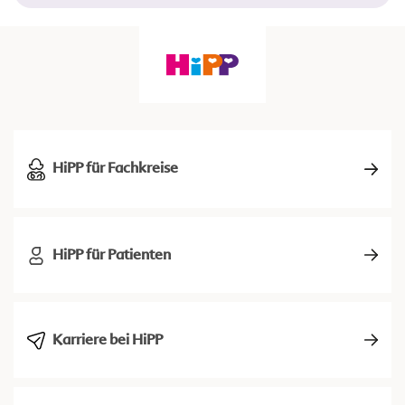
HiPP für Fachkreise
HiPP für Patienten
Karriere bei HiPP