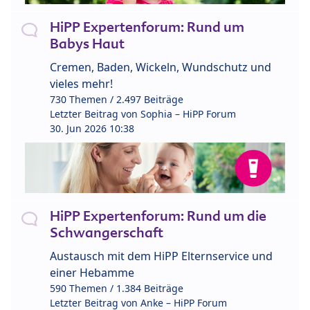
HiPP Expertenforum: Rund um
Babys Haut
Cremen, Baden, Wickeln, Wundschutz und
vieles mehr!
730 Themen / 2.497 Beiträge
Letzter Beitrag von
Sophia – HiPP Forum
30. Jun 2026 10:38
HiPP Expertenforum: Rund um die
Schwangerschaft
Austausch mit dem HiPP Elternservice und
einer Hebamme
590 Themen / 1.384 Beiträge
Letzter Beitrag von
Anke – HiPP Forum