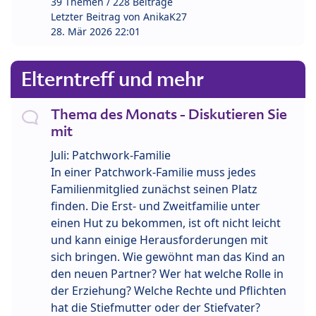
39 Themen / 228 Beiträge
Letzter Beitrag von
AnikaK27
28. Mär 2026 22:01
Elterntreff und mehr
Thema des Monats - Diskutieren Sie
mit
Juli: Patchwork-Familie
In einer Patchwork-Familie muss jedes
Familienmitglied zunächst seinen Platz
finden. Die Erst- und Zweitfamilie unter
einen Hut zu bekommen, ist oft nicht leicht
und kann einige Herausforderungen mit
sich bringen. Wie gewöhnt man das Kind an
den neuen Partner? Wer hat welche Rolle in
der Erziehung? Welche Rechte und Pflichten
hat die Stiefmutter oder der Stiefvater?