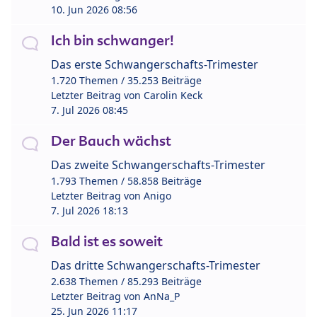
10. Jun 2026 08:56
Ich bin schwanger!
Das erste Schwangerschafts-Trimester
1.720 Themen / 35.253 Beiträge
Letzter Beitrag von
Carolin Keck
7. Jul 2026 08:45
Der Bauch wächst
Das zweite Schwangerschafts-Trimester
1.793 Themen / 58.858 Beiträge
Letzter Beitrag von
Anigo
7. Jul 2026 18:13
Bald ist es soweit
Das dritte Schwangerschafts-Trimester
2.638 Themen / 85.293 Beiträge
Letzter Beitrag von
AnNa_P
25. Jun 2026 11:17