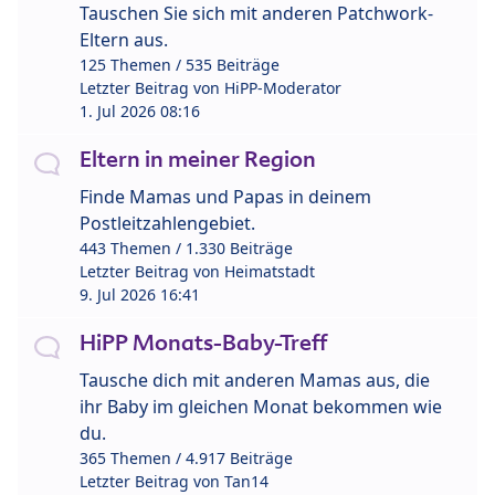
Tauschen Sie sich mit anderen Patchwork-
Eltern aus.
125 Themen / 535 Beiträge
Letzter Beitrag von
HiPP-Moderator
1. Jul 2026 08:16
Eltern in meiner Region
Finde Mamas und Papas in deinem
Postleitzahlengebiet.
443 Themen / 1.330 Beiträge
Letzter Beitrag von
Heimatstadt
9. Jul 2026 16:41
HiPP Monats-Baby-Treff
Tausche dich mit anderen Mamas aus, die
ihr Baby im gleichen Monat bekommen wie
du.
365 Themen / 4.917 Beiträge
Letzter Beitrag von
Tan14