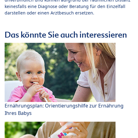
keinesfalls eine Diagnose oder Beratung für den Einzelfall
darstellen oder einen Arztbesuch ersetzen.
Das könnte Sie auch interessieren
Ernährungsplan: Orientierungshilfe zur Ernährung
Ihres Babys