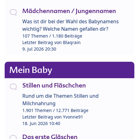
Mädchennamen / Jungennamen
Was ist dir bei der Wahl des Babynamens
wichtig? Welche Namen gefallen dir?
107 Themen / 1.180 Beiträge
Letzter Beitrag von
Blaqrain
9. Jul 2026 20:30
Mein Baby
Stillen und Fläschchen
Rund um die Themen Stillen und
Milchnahrung
1.901 Themen / 12.771 Beiträge
Letzter Beitrag von
Yvonne91
18. Jun 2026 10:40
Das erste Gläschen