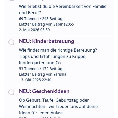
Wie erlebst du die Vereinbarkeit von Familie
und Beruf?
69 Themen / 248 Beiträge
Letzter Beitrag von
Sabine2055
2. Mai 2026 05:59
NEU: Kinderbetreuung
Wie findet man die richtige Betreuung?
Tipps und Erfahrungen zu Krippe,
Kindergarten und Co.
53 Themen / 172 Beiträge
Letzter Beitrag von
Yarisha
13. Okt 2025 22:40
NEU: Geschenkideen
Ob Geburt, Taufe, Geburtstag oder
Weihnachten - wir freuen uns auf deine
Ideen für jeden Anlass!