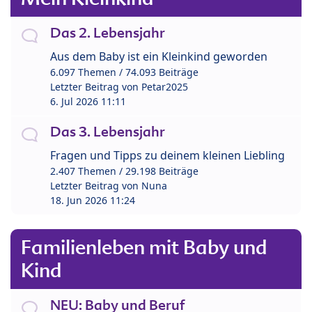
Das 2. Lebensjahr
Aus dem Baby ist ein Kleinkind geworden
6.097 Themen / 74.093 Beiträge
Letzter Beitrag von
Petar2025
6. Jul 2026 11:11
Das 3. Lebensjahr
Fragen und Tipps zu deinem kleinen Liebling
2.407 Themen / 29.198 Beiträge
Letzter Beitrag von
Nuna
18. Jun 2026 11:24
Familienleben mit Baby und
Kind
NEU: Baby und Beruf