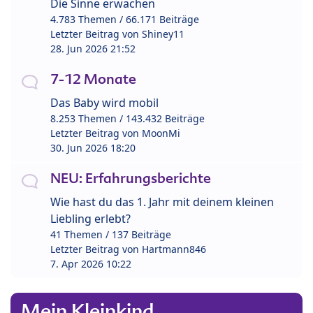
Die Sinne erwachen
4.783 Themen / 66.171 Beiträge
Letzter Beitrag von
Shiney11
28. Jun 2026 21:52
7-12 Monate
Das Baby wird mobil
8.253 Themen / 143.432 Beiträge
Letzter Beitrag von
MoonMi
30. Jun 2026 18:20
NEU: Erfahrungsberichte
Wie hast du das 1. Jahr mit deinem kleinen
Liebling erlebt?
41 Themen / 137 Beiträge
Letzter Beitrag von
Hartmann846
7. Apr 2026 10:22
Mein Kleinkind