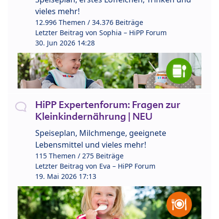
vieles mehr!
12.996 Themen / 34.376 Beiträge
Letzter Beitrag von
Sophia – HiPP Forum
30. Jun 2026 14:28
HiPP Expertenforum: Fragen zur
Kleinkindernährung | NEU
Speiseplan, Milchmenge, geeignete
Lebensmittel und vieles mehr!
115 Themen / 275 Beiträge
Letzter Beitrag von
Eva – HiPP Forum
19. Mai 2026 17:13