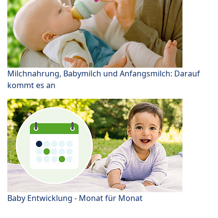
Milchnahrung, Babymilch und Anfangsmilch: Darauf
kommt es an
Baby Entwicklung - Monat für Monat