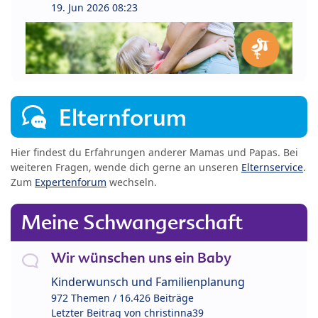
19. Jun 2026 08:23
Elternforum
Hier findest du Erfahrungen anderer Mamas und Papas. Bei
weiteren Fragen, wende dich gerne an unseren
Elternservice
.
Zum
Expertenforum
wechseln.
Meine Schwangerschaft
Wir wünschen uns ein Baby
Kinderwunsch und Familienplanung
972 Themen / 16.426 Beiträge
Letzter Beitrag von
christinna39