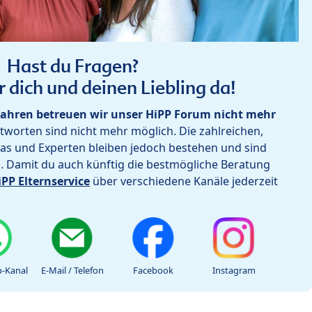
Hast du Fragen?
r dich und deinen Liebling da!
ahren betreuen wir unser HiPP Forum nicht mehr
worten sind nicht mehr möglich. Die zahlreichen,
as und Experten bleiben jedoch bestehen und sind
h. Damit du auch künftig die bestmögliche Beratung
iPP Elternservice
über verschiedene Kanäle jederzeit
-Kanal
E-Mail / Telefon
Facebook
Instagram