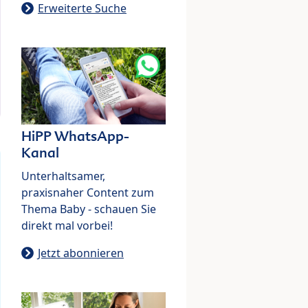
Erweiterte Suche
HiPP WhatsApp-
Kanal
Unterhaltsamer,
praxisnaher Content zum
Thema Baby - schauen Sie
direkt mal vorbei!
Jetzt abonnieren