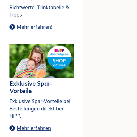
Richtwerte, Trinktabelle &
Tipps
Mehr erfahren!
Exklusive Spar-
Vorteile
Exklusive Spar-Vorteile bei
Bestellungen direkt bei
HiPP.
Mehr erfahren