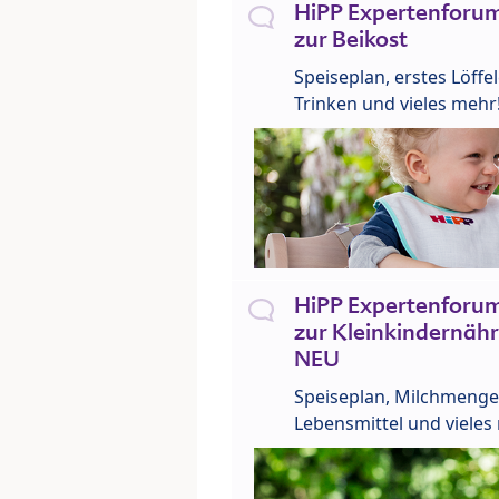
HiPP Expertenforum
zur Beikost
Speiseplan, erstes Löffe
Trinken und vieles mehr
HiPP Expertenforum
zur Kleinkindernähr
NEU
Speiseplan, Milchmenge
Lebensmittel und vieles