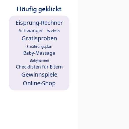
Häufig geklickt
Eisprung-Rechner
Schwanger
Wickeln
Gratisproben
Ernährungsplan
Baby-Massage
Babynamen
Checklisten für Eltern
Gewinnspiele
Online-Shop