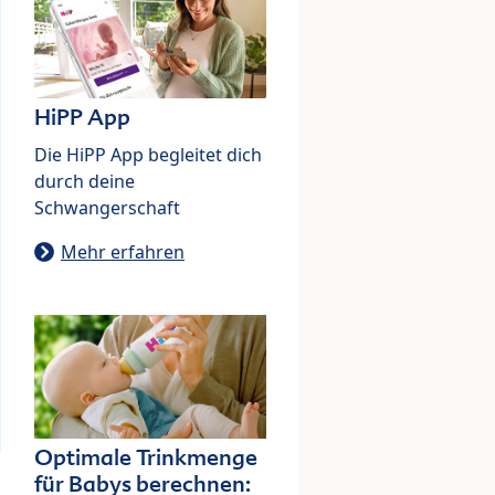
HiPP App
Die HiPP App begleitet dich
durch deine
Schwangerschaft
Mehr erfahren
Optimale Trinkmenge
für Babys berechnen: