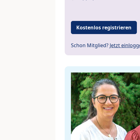
Kostenlos registrieren
Schon Mitglied?
Jetzt einlog