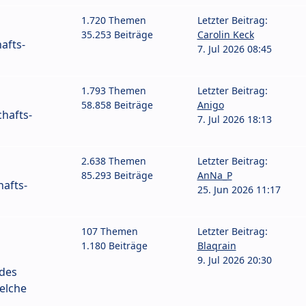
1.720 Themen
Letzter Beitrag:
35.253 Beiträge
Carolin Keck
afts-
7. Jul 2026 08:45
1.793 Themen
Letzter Beitrag:
58.858 Beiträge
Anigo
hafts-
7. Jul 2026 18:13
2.638 Themen
Letzter Beitrag:
85.293 Beiträge
AnNa_P
afts-
25. Jun 2026 11:17
107 Themen
Letzter Beitrag:
1.180 Beiträge
Blaqrain
9. Jul 2026 20:30
 des
elche