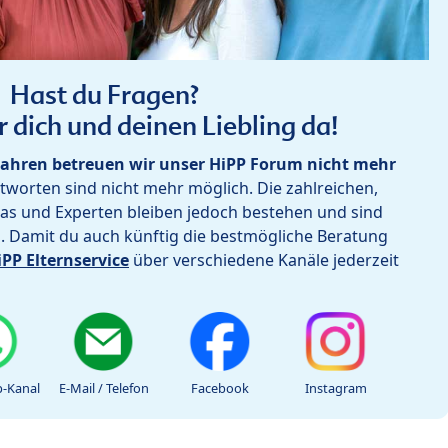
Hast du Fragen?
r dich und deinen Liebling da!
ahren betreuen wir unser HiPP Forum nicht mehr
worten sind nicht mehr möglich. Die zahlreichen,
as und Experten bleiben jedoch bestehen und sind
h. Damit du auch künftig die bestmögliche Beratung
iPP Elternservice
über verschiedene Kanäle jederzeit
-Kanal
E-Mail / Telefon
Facebook
Instagram