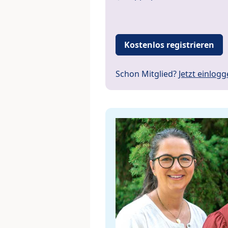
Kostenlos registrieren
Schon Mitglied?
Jetzt einlog