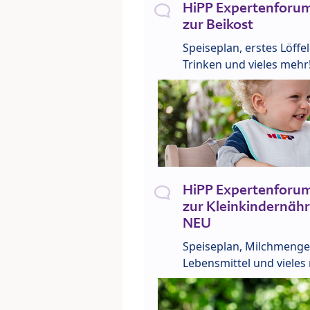
HiPP Expertenforum
zur Beikost
Speiseplan, erstes Löffe
Trinken und vieles mehr
HiPP Expertenforum
zur Kleinkindernähr
NEU
Speiseplan, Milchmenge
Lebensmittel und vieles