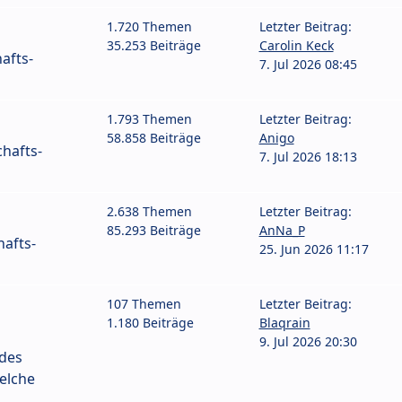
1.720 Themen
Letzter Beitrag:
35.253 Beiträge
Carolin Keck
afts-
7. Jul 2026 08:45
1.793 Themen
Letzter Beitrag:
58.858 Beiträge
Anigo
hafts-
7. Jul 2026 18:13
2.638 Themen
Letzter Beitrag:
85.293 Beiträge
AnNa_P
afts-
25. Jun 2026 11:17
107 Themen
Letzter Beitrag:
1.180 Beiträge
Blaqrain
9. Jul 2026 20:30
 des
elche