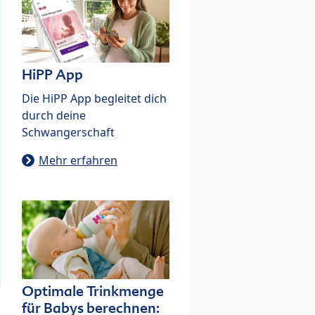
HiPP App
Die HiPP App begleitet dich
durch deine
Schwangerschaft
Mehr erfahren
Optimale Trinkmenge
für Babys berechnen: