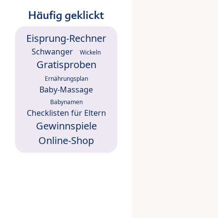
Häufig geklickt
Eisprung-Rechner
Schwanger
Wickeln
Gratisproben
Ernährungsplan
Baby-Massage
Babynamen
Checklisten für Eltern
Gewinnspiele
Online-Shop