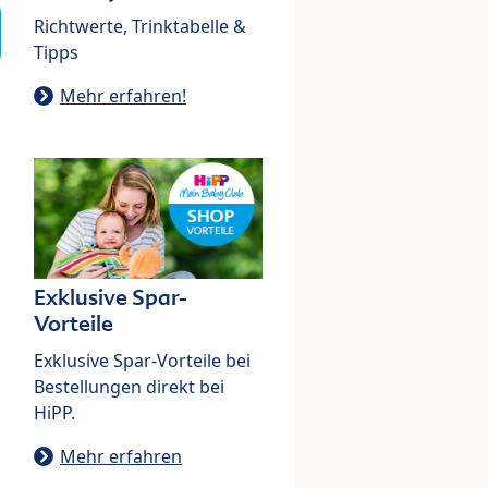
Richtwerte, Trinktabelle &
Tipps
Mehr erfahren!
Exklusive Spar-
Vorteile
Exklusive Spar-Vorteile bei
Bestellungen direkt bei
HiPP.
Mehr erfahren