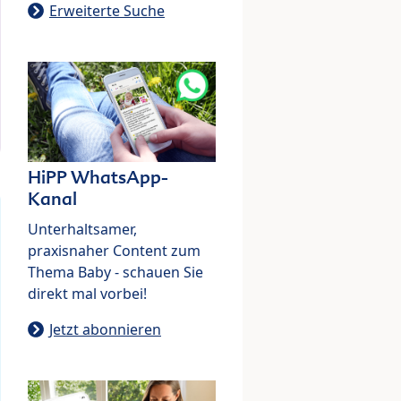
Erweiterte Suche
HiPP WhatsApp-
Kanal
Unterhaltsamer,
praxisnaher Content zum
Thema Baby - schauen Sie
direkt mal vorbei!
Jetzt abonnieren