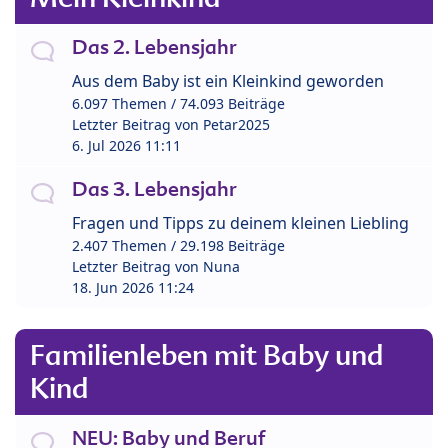
Das 2. Lebensjahr
Aus dem Baby ist ein Kleinkind geworden
6.097 Themen / 74.093 Beiträge
Letzter Beitrag von
Petar2025
6. Jul 2026 11:11
Das 3. Lebensjahr
Fragen und Tipps zu deinem kleinen Liebling
2.407 Themen / 29.198 Beiträge
Letzter Beitrag von
Nuna
18. Jun 2026 11:24
Familienleben mit Baby und
Kind
NEU: Baby und Beruf