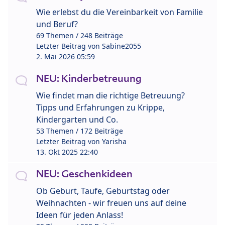
Wie erlebst du die Vereinbarkeit von Familie
und Beruf?
69 Themen / 248 Beiträge
Letzter Beitrag von
Sabine2055
2. Mai 2026 05:59
NEU: Kinderbetreuung
Wie findet man die richtige Betreuung?
Tipps und Erfahrungen zu Krippe,
Kindergarten und Co.
53 Themen / 172 Beiträge
Letzter Beitrag von
Yarisha
13. Okt 2025 22:40
NEU: Geschenkideen
Ob Geburt, Taufe, Geburtstag oder
Weihnachten - wir freuen uns auf deine
Ideen für jeden Anlass!