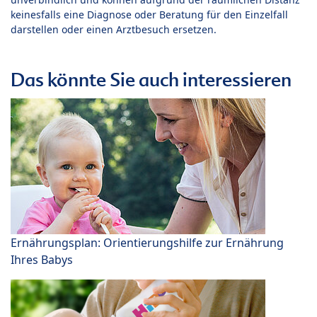
keinesfalls eine Diagnose oder Beratung für den Einzelfall
darstellen oder einen Arztbesuch ersetzen.
Das könnte Sie auch interessieren
Ernährungsplan: Orientierungshilfe zur Ernährung
Ihres Babys