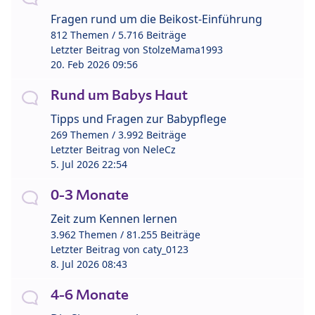
Fragen rund um die Beikost-Einführung
812 Themen / 5.716 Beiträge
Letzter Beitrag von
StolzeMama1993
20. Feb 2026 09:56
Rund um Babys Haut
Tipps und Fragen zur Babypflege
269 Themen / 3.992 Beiträge
Letzter Beitrag von
NeleCz
5. Jul 2026 22:54
0-3 Monate
Zeit zum Kennen lernen
3.962 Themen / 81.255 Beiträge
Letzter Beitrag von
caty_0123
8. Jul 2026 08:43
4-6 Monate