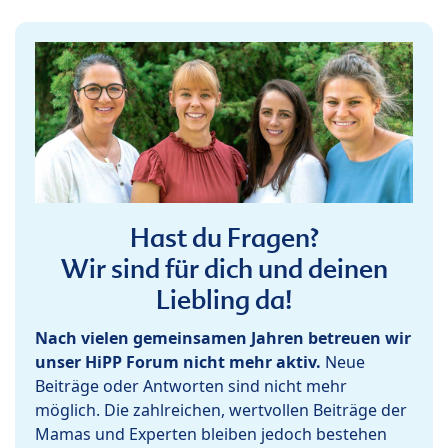
Hast du Fragen?
Wir sind für dich und deinen
Liebling da!
Nach vielen gemeinsamen Jahren betreuen wir
unser HiPP Forum nicht mehr aktiv.
Neue
Beiträge oder Antworten sind nicht mehr
möglich. Die zahlreichen, wertvollen Beiträge der
Mamas und Experten bleiben jedoch bestehen