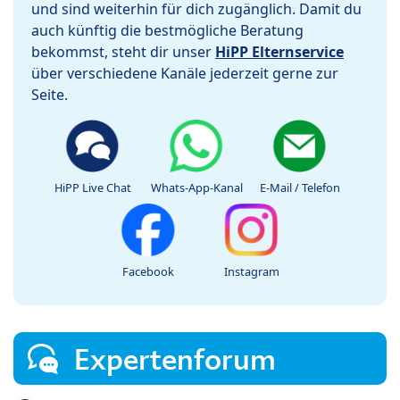
und sind weiterhin für dich zugänglich. Damit du
auch künftig die bestmögliche Beratung
bekommst, steht dir unser
HiPP Elternservice
über verschiedene Kanäle jederzeit gerne zur
Seite.
HiPP Live Chat
Whats-App-Kanal
E-Mail / Telefon
Facebook
Instagram
Expertenforum