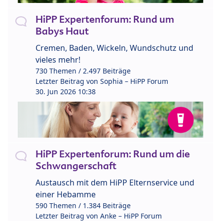
HiPP Expertenforum: Rund um
Babys Haut
Cremen, Baden, Wickeln, Wundschutz und
vieles mehr!
730 Themen / 2.497 Beiträge
Letzter Beitrag von
Sophia – HiPP Forum
30. Jun 2026 10:38
HiPP Expertenforum: Rund um die
Schwangerschaft
Austausch mit dem HiPP Elternservice und
einer Hebamme
590 Themen / 1.384 Beiträge
Letzter Beitrag von
Anke – HiPP Forum