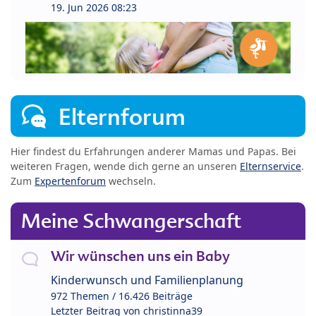
19. Jun 2026 08:23
Elternforum
Hier findest du Erfahrungen anderer Mamas und Papas. Bei
weiteren Fragen, wende dich gerne an unseren
Elternservice
.
Zum
Expertenforum
wechseln.
Meine Schwangerschaft
Wir wünschen uns ein Baby
Kinderwunsch und Familienplanung
972 Themen / 16.426 Beiträge
Letzter Beitrag von
christinna39