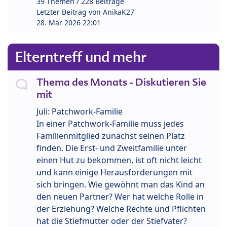
39 Themen / 228 Beiträge
Letzter Beitrag von
AnikaK27
28. Mär 2026 22:01
Elterntreff und mehr
Thema des Monats - Diskutieren Sie
mit
Juli: Patchwork-Familie
In einer Patchwork-Familie muss jedes
Familienmitglied zunächst seinen Platz
finden. Die Erst- und Zweitfamilie unter
einen Hut zu bekommen, ist oft nicht leicht
und kann einige Herausforderungen mit
sich bringen. Wie gewöhnt man das Kind an
den neuen Partner? Wer hat welche Rolle in
der Erziehung? Welche Rechte und Pflichten
hat die Stiefmutter oder der Stiefvater?