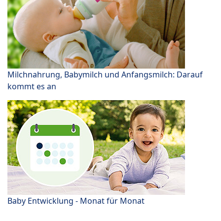
Milchnahrung, Babymilch und Anfangsmilch: Darauf
kommt es an
Baby Entwicklung - Monat für Monat