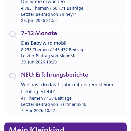
Die Sinne erwachen
4.783 Themen / 66.171 Beiträge
Letzter Beitrag von
Shiney11
28. Jun 2026 21:52
7-12 Monate
Das Baby wird mobil
8.253 Themen / 143.432 Beiträge
Letzter Beitrag von
MoonMi
30. Jun 2026 18:20
NEU: Erfahrungsberichte
Wie hast du das 1. Jahr mit deinem kleinen
Liebling erlebt?
41 Themen / 137 Beiträge
Letzter Beitrag von
Hartmann846
7. Apr 2026 10:22
Mein Kleinkind