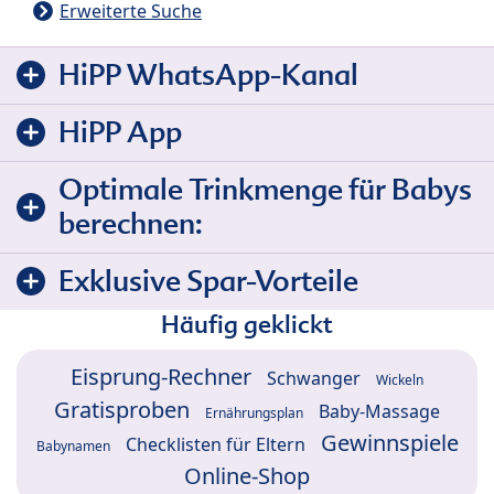
Erweiterte Suche
HiPP WhatsApp-Kanal
HiPP App
Optimale Trinkmenge für Babys
berechnen:
Exklusive Spar-Vorteile
Häufig geklickt
Eisprung-Rechner
Schwanger
Wickeln
Gratisproben
Baby-Massage
Ernährungsplan
Gewinnspiele
Checklisten für Eltern
Babynamen
Online-Shop