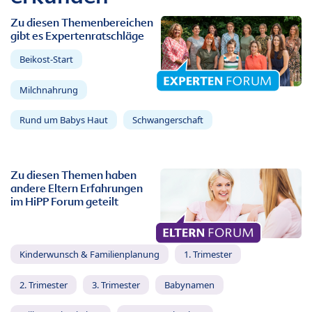
Zu diesen Themenbereichen
gibt es Expertenratschläge
Beikost-Start
Milchnahrung
Rund um Babys Haut
Schwangerschaft
Zu diesen Themen haben
andere Eltern Erfahrungen
im HiPP Forum geteilt
Kinderwunsch & Familienplanung
1. Trimester
2. Trimester
3. Trimester
Babynamen