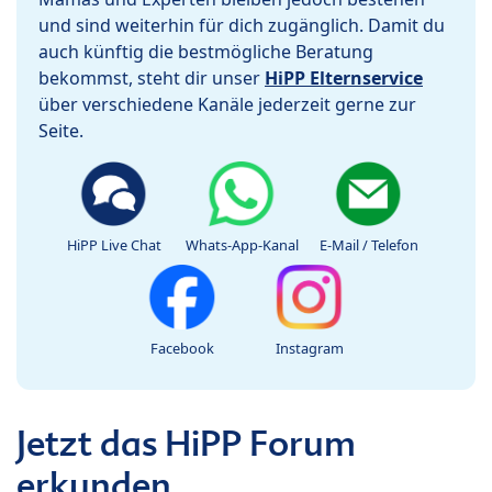
und sind weiterhin für dich zugänglich. Damit du
auch künftig die bestmögliche Beratung
bekommst, steht dir unser
HiPP Elternservice
über verschiedene Kanäle jederzeit gerne zur
Seite.
HiPP Live Chat
Whats-App-Kanal
E-Mail / Telefon
Facebook
Instagram
Jetzt das HiPP Forum
erkunden