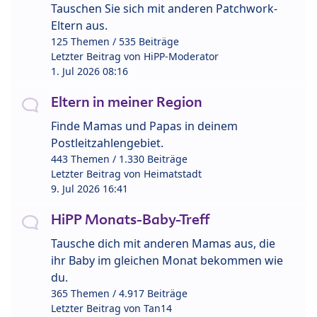
Tauschen Sie sich mit anderen Patchwork-
Eltern aus.
125 Themen / 535 Beiträge
Letzter Beitrag von
HiPP-Moderator
1. Jul 2026 08:16
Eltern in meiner Region
Finde Mamas und Papas in deinem
Postleitzahlengebiet.
443 Themen / 1.330 Beiträge
Letzter Beitrag von
Heimatstadt
9. Jul 2026 16:41
HiPP Monats-Baby-Treff
Tausche dich mit anderen Mamas aus, die
ihr Baby im gleichen Monat bekommen wie
du.
365 Themen / 4.917 Beiträge
Letzter Beitrag von
Tan14