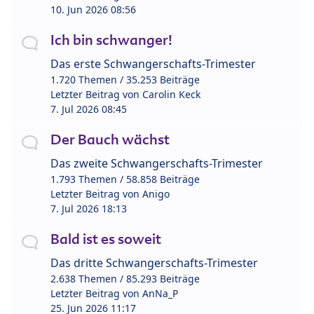
10. Jun 2026 08:56
Ich bin schwanger!
Das erste Schwangerschafts-Trimester
1.720 Themen / 35.253 Beiträge
Letzter Beitrag von
Carolin Keck
7. Jul 2026 08:45
Der Bauch wächst
Das zweite Schwangerschafts-Trimester
1.793 Themen / 58.858 Beiträge
Letzter Beitrag von
Anigo
7. Jul 2026 18:13
Bald ist es soweit
Das dritte Schwangerschafts-Trimester
2.638 Themen / 85.293 Beiträge
Letzter Beitrag von
AnNa_P
25. Jun 2026 11:17