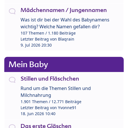
Mädchennamen / Jungennamen
Was ist dir bei der Wahl des Babynamens
wichtig? Welche Namen gefallen dir?
107 Themen / 1.180 Beiträge
Letzter Beitrag von
Blaqrain
9. Jul 2026 20:30
Mein Baby
Stillen und Fläschchen
Rund um die Themen Stillen und
Milchnahrung
1.901 Themen / 12.771 Beiträge
Letzter Beitrag von
Yvonne91
18. Jun 2026 10:40
Das erste Gläschen