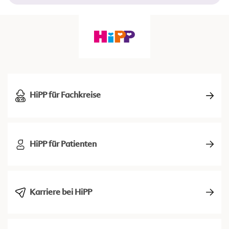
HiPP für Fachkreise
HiPP für Patienten
Karriere bei HiPP