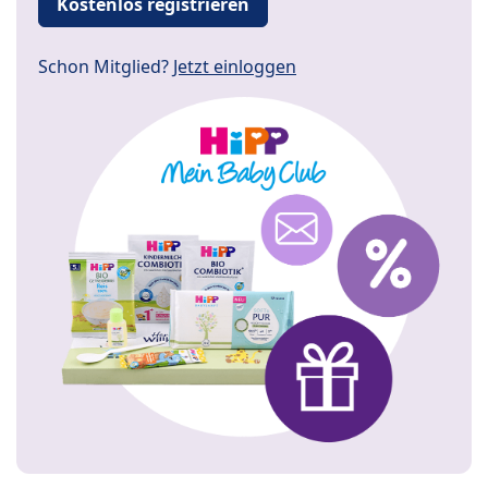
Kostenlos registrieren
Schon Mitglied?
Jetzt einloggen