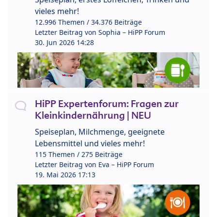
vieles mehr!
12.996 Themen / 34.376 Beiträge
Letzter Beitrag von
Sophia – HiPP Forum
30. Jun 2026 14:28
HiPP Expertenforum: Fragen zur
Kleinkindernährung | NEU
Speiseplan, Milchmenge, geeignete
Lebensmittel und vieles mehr!
115 Themen / 275 Beiträge
Letzter Beitrag von
Eva – HiPP Forum
19. Mai 2026 17:13