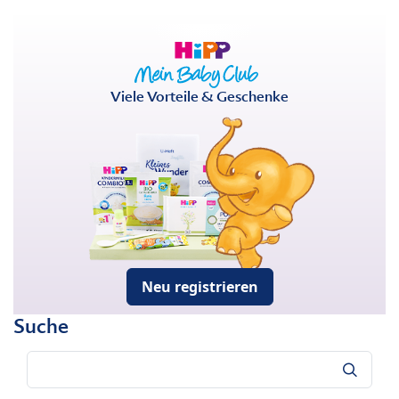
Viele Vorteile & Geschenke
Neu registrieren
Suche
Suche