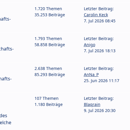
1.720 Themen
Letzter Beitrag:
35.253 Beiträge
Carolin Keck
afts-
7. Jul 2026 08:45
1.793 Themen
Letzter Beitrag:
58.858 Beiträge
Anigo
hafts-
7. Jul 2026 18:13
2.638 Themen
Letzter Beitrag:
85.293 Beiträge
AnNa_P
afts-
25. Jun 2026 11:17
107 Themen
Letzter Beitrag:
1.180 Beiträge
Blaqrain
9. Jul 2026 20:30
 des
elche