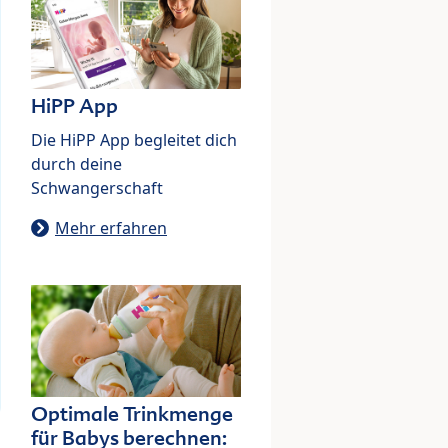
HiPP App
Die HiPP App begleitet dich
durch deine
Schwangerschaft
Mehr erfahren
Optimale Trinkmenge
für Babys berechnen: