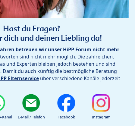
Hast du Fragen?
r dich und deinen Liebling da!
ahren betreuen wir unser HiPP Forum nicht mehr
worten sind nicht mehr möglich. Die zahlreichen,
as und Experten bleiben jedoch bestehen und sind
h. Damit du auch künftig die bestmögliche Beratung
iPP Elternservice
über verschiedene Kanäle jederzeit
-Kanal
E-Mail / Telefon
Facebook
Instagram