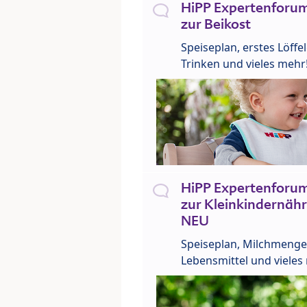
HiPP Expertenforum
zur Beikost
Speiseplan, erstes Löffe
Trinken und vieles mehr
HiPP Expertenforum
zur Kleinkindernähr
NEU
Speiseplan, Milchmenge
Lebensmittel und vieles