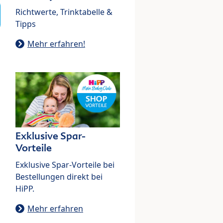
Richtwerte, Trinktabelle &
Tipps
Mehr erfahren!
Exklusive Spar-
Vorteile
Exklusive Spar-Vorteile bei
Bestellungen direkt bei
HiPP.
Mehr erfahren