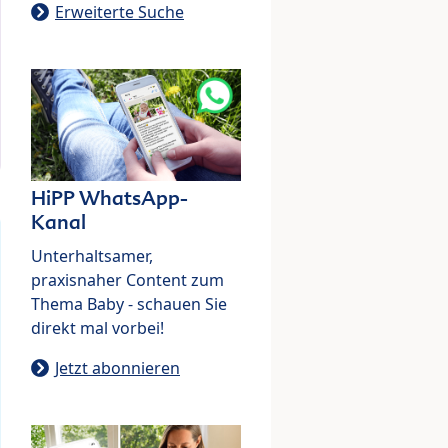
Erweiterte Suche
HiPP WhatsApp-
Kanal
Unterhaltsamer,
praxisnaher Content zum
Thema Baby - schauen Sie
direkt mal vorbei!
Jetzt abonnieren