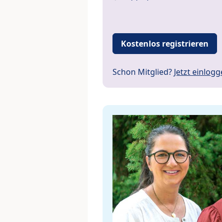
Kostenlos registrieren
Schon Mitglied?
Jetzt einlog