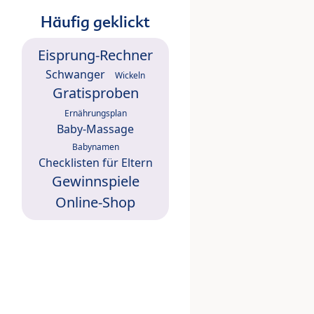
Häufig geklickt
Eisprung-Rechner
Schwanger
Wickeln
Gratisproben
Ernährungsplan
Baby-Massage
Babynamen
Checklisten für Eltern
Gewinnspiele
Online-Shop