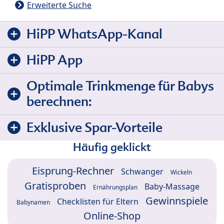
Erweiterte Suche
HiPP WhatsApp-Kanal
HiPP App
Optimale Trinkmenge für Babys
berechnen:
Exklusive Spar-Vorteile
Häufig geklickt
Eisprung-Rechner
Schwanger
Wickeln
Gratisproben
Baby-Massage
Ernährungsplan
Gewinnspiele
Checklisten für Eltern
Babynamen
Online-Shop