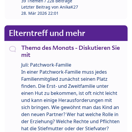
39 Themen / 228 Beiträge
Letzter Beitrag von
AnikaK27
28. Mär 2026 22:01
Elterntreff und mehr
Thema des Monats - Diskutieren Sie
mit
Juli: Patchwork-Familie
In einer Patchwork-Familie muss jedes
Familienmitglied zunächst seinen Platz
finden. Die Erst- und Zweitfamilie unter
einen Hut zu bekommen, ist oft nicht leicht
und kann einige Herausforderungen mit
sich bringen. Wie gewöhnt man das Kind an
den neuen Partner? Wer hat welche Rolle in
der Erziehung? Welche Rechte und Pflichten
hat die Stiefmutter oder der Stiefvater?