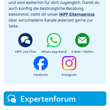
und sind weiterhin für dich zugänglich. Damit du
auch künftig die bestmögliche Beratung
bekommst, steht dir unser
HiPP Elternservice
über verschiedene Kanäle jederzeit gerne zur
Seite.
HiPP Live Chat
Whats-App-Kanal
E-Mail / Telefon
Facebook
Instagram
Expertenforum