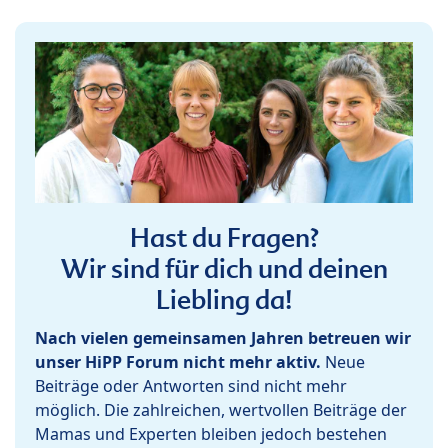
Hast du Fragen?
Wir sind für dich und deinen
Liebling da!
Nach vielen gemeinsamen Jahren betreuen wir
unser HiPP Forum nicht mehr aktiv.
Neue
Beiträge oder Antworten sind nicht mehr
möglich. Die zahlreichen, wertvollen Beiträge der
Mamas und Experten bleiben jedoch bestehen