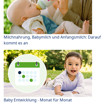
Milchnahrung, Babymilch und Anfangsmilch: Darauf
kommt es an
Baby Entwicklung - Monat für Monat