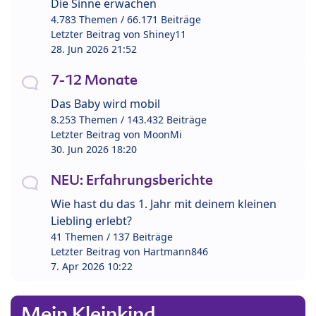
Die Sinne erwachen
4.783 Themen / 66.171 Beiträge
Letzter Beitrag von
Shiney11
28. Jun 2026 21:52
7-12 Monate
Das Baby wird mobil
8.253 Themen / 143.432 Beiträge
Letzter Beitrag von
MoonMi
30. Jun 2026 18:20
NEU: Erfahrungsberichte
Wie hast du das 1. Jahr mit deinem kleinen
Liebling erlebt?
41 Themen / 137 Beiträge
Letzter Beitrag von
Hartmann846
7. Apr 2026 10:22
Mein Kleinkind