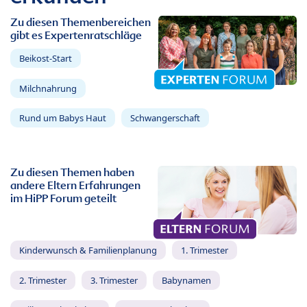
Zu diesen Themenbereichen
gibt es Expertenratschläge
Beikost-Start
Milchnahrung
Rund um Babys Haut
Schwangerschaft
Zu diesen Themen haben
andere Eltern Erfahrungen
im HiPP Forum geteilt
Kinderwunsch & Familienplanung
1. Trimester
2. Trimester
3. Trimester
Babynamen