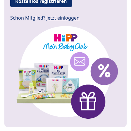
Kostenlos registrieren
Schon Mitglied?
Jetzt einloggen