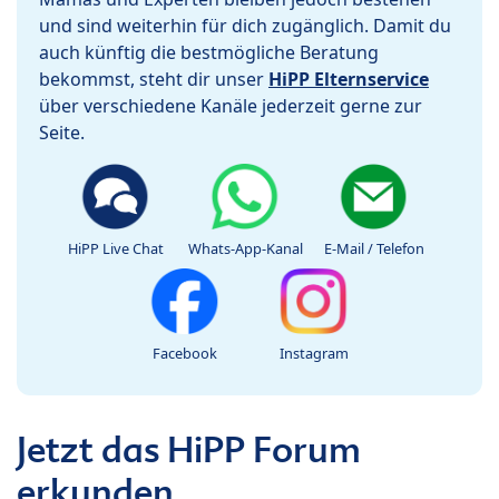
und sind weiterhin für dich zugänglich. Damit du
auch künftig die bestmögliche Beratung
bekommst, steht dir unser
HiPP Elternservice
über verschiedene Kanäle jederzeit gerne zur
Seite.
HiPP Live Chat
Whats-App-Kanal
E-Mail / Telefon
Facebook
Instagram
Jetzt das HiPP Forum
erkunden