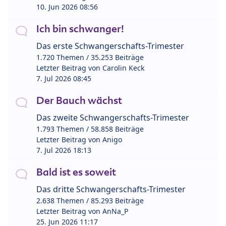
10. Jun 2026 08:56
Ich bin schwanger!
Das erste Schwangerschafts-Trimester
1.720 Themen / 35.253 Beiträge
Letzter Beitrag von
Carolin Keck
7. Jul 2026 08:45
Der Bauch wächst
Das zweite Schwangerschafts-Trimester
1.793 Themen / 58.858 Beiträge
Letzter Beitrag von
Anigo
7. Jul 2026 18:13
Bald ist es soweit
Das dritte Schwangerschafts-Trimester
2.638 Themen / 85.293 Beiträge
Letzter Beitrag von
AnNa_P
25. Jun 2026 11:17