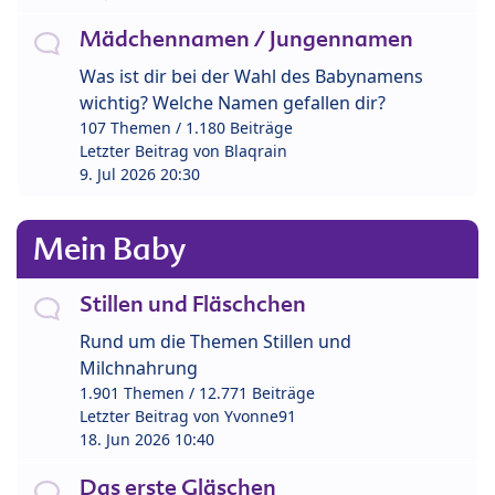
Mädchennamen / Jungennamen
Was ist dir bei der Wahl des Babynamens
wichtig? Welche Namen gefallen dir?
107 Themen / 1.180 Beiträge
Letzter Beitrag von
Blaqrain
9. Jul 2026 20:30
Mein Baby
Stillen und Fläschchen
Rund um die Themen Stillen und
Milchnahrung
1.901 Themen / 12.771 Beiträge
Letzter Beitrag von
Yvonne91
18. Jun 2026 10:40
Das erste Gläschen