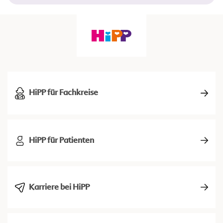
HiPP für Fachkreise
HiPP für Patienten
Karriere bei HiPP