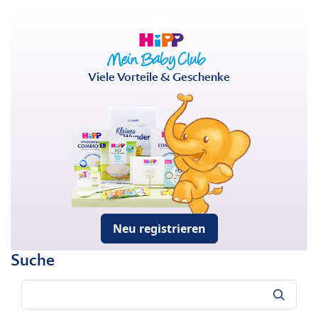
Viele Vorteile & Geschenke
Neu registrieren
Suche
Suche