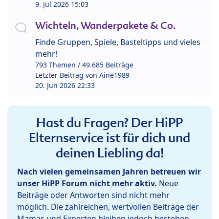
9. Jul 2026 15:03
Wichteln, Wanderpakete & Co.
Finde Gruppen, Spiele, Basteltipps und vieles
mehr!
793 Themen / 49.685 Beiträge
Letzter Beitrag von
Aine1989
20. Jun 2026 22:33
Hast du Fragen? Der HiPP
Elternservice ist für dich und
deinen Liebling da!
Nach vielen gemeinsamen Jahren betreuen wir
unser HiPP Forum nicht mehr aktiv.
Neue
Beiträge oder Antworten sind nicht mehr
möglich. Die zahlreichen, wertvollen Beiträge der
Mamas und Experten bleiben jedoch bestehen