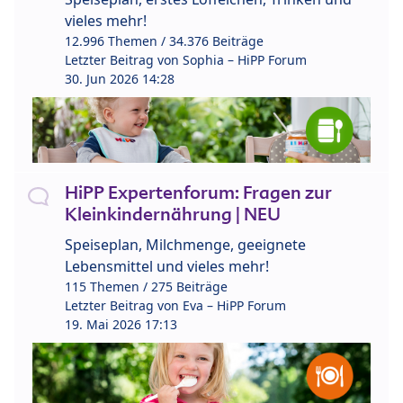
vieles mehr!
12.996 Themen / 34.376 Beiträge
Letzter Beitrag von
Sophia – HiPP Forum
30. Jun 2026 14:28
HiPP Expertenforum: Fragen zur
Kleinkindernährung | NEU
Speiseplan, Milchmenge, geeignete
Lebensmittel und vieles mehr!
115 Themen / 275 Beiträge
Letzter Beitrag von
Eva – HiPP Forum
19. Mai 2026 17:13