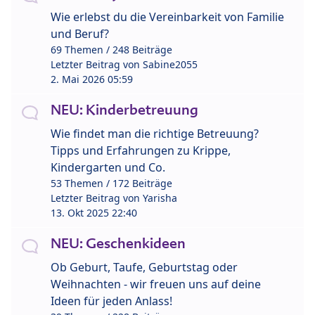
Wie erlebst du die Vereinbarkeit von Familie
und Beruf?
69 Themen / 248 Beiträge
Letzter Beitrag von
Sabine2055
2. Mai 2026 05:59
NEU: Kinderbetreuung
Wie findet man die richtige Betreuung?
Tipps und Erfahrungen zu Krippe,
Kindergarten und Co.
53 Themen / 172 Beiträge
Letzter Beitrag von
Yarisha
13. Okt 2025 22:40
NEU: Geschenkideen
Ob Geburt, Taufe, Geburtstag oder
Weihnachten - wir freuen uns auf deine
Ideen für jeden Anlass!