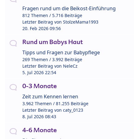
Fragen rund um die Beikost-Einführung
812 Themen / 5.716 Beiträge
Letzter Beitrag von
StolzeMama1993
20. Feb 2026 09:56
Rund um Babys Haut
Tipps und Fragen zur Babypflege
269 Themen / 3.992 Beiträge
Letzter Beitrag von
NeleCz
5. Jul 2026 22:54
0-3 Monate
Zeit zum Kennen lernen
3.962 Themen / 81.255 Beiträge
Letzter Beitrag von
caty_0123
8. Jul 2026 08:43
4-6 Monate