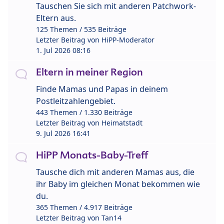
Tauschen Sie sich mit anderen Patchwork-
Eltern aus.
125 Themen / 535 Beiträge
Letzter Beitrag von
HiPP-Moderator
1. Jul 2026 08:16
Eltern in meiner Region
Finde Mamas und Papas in deinem
Postleitzahlengebiet.
443 Themen / 1.330 Beiträge
Letzter Beitrag von
Heimatstadt
9. Jul 2026 16:41
HiPP Monats-Baby-Treff
Tausche dich mit anderen Mamas aus, die
ihr Baby im gleichen Monat bekommen wie
du.
365 Themen / 4.917 Beiträge
Letzter Beitrag von
Tan14