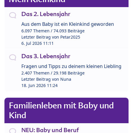
Das 2. Lebensjahr
Aus dem Baby ist ein Kleinkind geworden
6.097 Themen / 74.093 Beiträge
Letzter Beitrag von
Petar2025
6. Jul 2026 11:11
Das 3. Lebensjahr
Fragen und Tipps zu deinem kleinen Liebling
2.407 Themen / 29.198 Beiträge
Letzter Beitrag von
Nuna
18. Jun 2026 11:24
Familienleben mit Baby und
Kind
NEU: Baby und Beruf