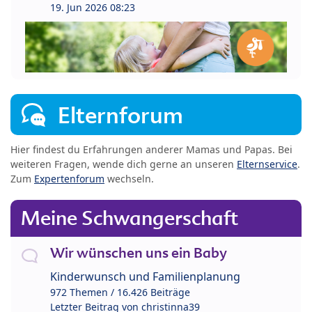
19. Jun 2026 08:23
Elternforum
Hier findest du Erfahrungen anderer Mamas und Papas. Bei
weiteren Fragen, wende dich gerne an unseren
Elternservice
.
Zum
Expertenforum
wechseln.
Meine Schwangerschaft
Wir wünschen uns ein Baby
Kinderwunsch und Familienplanung
972 Themen / 16.426 Beiträge
Letzter Beitrag von
christinna39