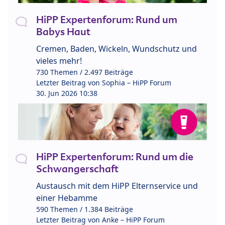
HiPP Expertenforum: Rund um
Babys Haut
Cremen, Baden, Wickeln, Wundschutz und
vieles mehr!
730 Themen / 2.497 Beiträge
Letzter Beitrag von
Sophia – HiPP Forum
30. Jun 2026 10:38
HiPP Expertenforum: Rund um die
Schwangerschaft
Austausch mit dem HiPP Elternservice und
einer Hebamme
590 Themen / 1.384 Beiträge
Letzter Beitrag von
Anke – HiPP Forum