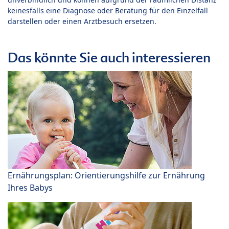
keinesfalls eine Diagnose oder Beratung für den Einzelfall
darstellen oder einen Arztbesuch ersetzen.
Das könnte Sie auch interessieren
Ernährungsplan: Orientierungshilfe zur Ernährung
Ihres Babys