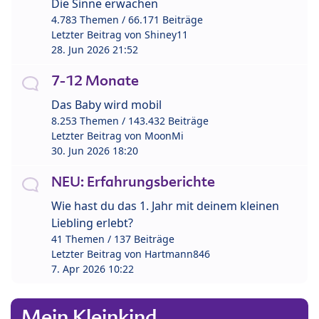
Die Sinne erwachen
4.783 Themen / 66.171 Beiträge
Letzter Beitrag von
Shiney11
28. Jun 2026 21:52
7-12 Monate
Das Baby wird mobil
8.253 Themen / 143.432 Beiträge
Letzter Beitrag von
MoonMi
30. Jun 2026 18:20
NEU: Erfahrungsberichte
Wie hast du das 1. Jahr mit deinem kleinen
Liebling erlebt?
41 Themen / 137 Beiträge
Letzter Beitrag von
Hartmann846
7. Apr 2026 10:22
Mein Kleinkind