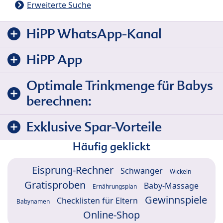
Erweiterte Suche
HiPP WhatsApp-Kanal
HiPP App
Optimale Trinkmenge für Babys
berechnen:
Exklusive Spar-Vorteile
Häufig geklickt
Eisprung-Rechner
Schwanger
Wickeln
Gratisproben
Baby-Massage
Ernährungsplan
Gewinnspiele
Checklisten für Eltern
Babynamen
Online-Shop