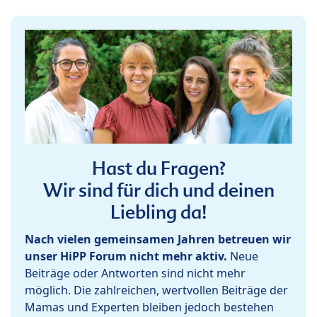
Hast du Fragen?
Wir sind für dich und deinen
Liebling da!
Nach vielen gemeinsamen Jahren betreuen wir
unser HiPP Forum nicht mehr aktiv.
Neue
Beiträge oder Antworten sind nicht mehr
möglich. Die zahlreichen, wertvollen Beiträge der
Mamas und Experten bleiben jedoch bestehen