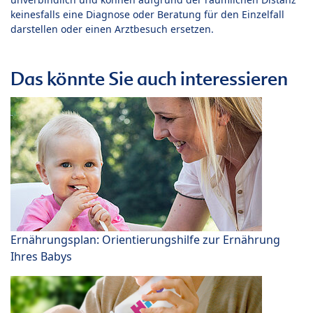
keinesfalls eine Diagnose oder Beratung für den Einzelfall
darstellen oder einen Arztbesuch ersetzen.
Das könnte Sie auch interessieren
Ernährungsplan: Orientierungshilfe zur Ernährung
Ihres Babys