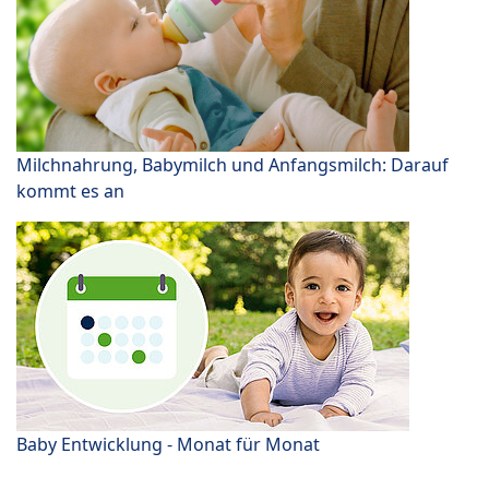
Milchnahrung, Babymilch und Anfangsmilch: Darauf
kommt es an
Baby Entwicklung - Monat für Monat