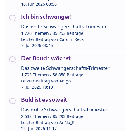
10. Jun 2026 08:56
Ich bin schwanger!
Das erste Schwangerschafts-Trimester
1.720 Themen / 35.253 Beiträge
Letzter Beitrag von
Carolin Keck
7. Jul 2026 08:45
Der Bauch wächst
Das zweite Schwangerschafts-Trimester
1.793 Themen / 58.858 Beiträge
Letzter Beitrag von
Anigo
7. Jul 2026 18:13
Bald ist es soweit
Das dritte Schwangerschafts-Trimester
2.638 Themen / 85.293 Beiträge
Letzter Beitrag von
AnNa_P
25. Jun 2026 11:17