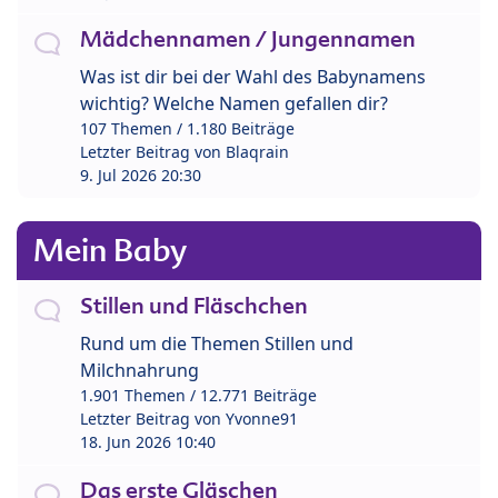
Mädchennamen / Jungennamen
Was ist dir bei der Wahl des Babynamens
wichtig? Welche Namen gefallen dir?
107 Themen / 1.180 Beiträge
Letzter Beitrag von
Blaqrain
9. Jul 2026 20:30
Mein Baby
Stillen und Fläschchen
Rund um die Themen Stillen und
Milchnahrung
1.901 Themen / 12.771 Beiträge
Letzter Beitrag von
Yvonne91
18. Jun 2026 10:40
Das erste Gläschen