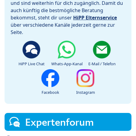
und sind weiterhin für dich zugänglich. Damit du
auch künftig die bestmögliche Beratung
bekommst, steht dir unser
HiPP Elternservice
über verschiedene Kanäle jederzeit gerne zur
Seite.
HiPP Live Chat
Whats-App-Kanal
E-Mail / Telefon
Facebook
Instagram
Expertenforum