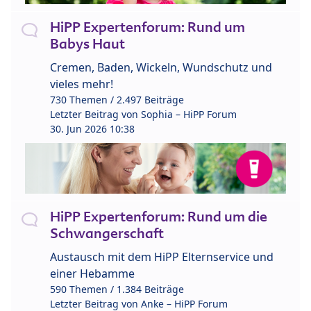
HiPP Expertenforum: Rund um
Babys Haut
Cremen, Baden, Wickeln, Wundschutz und
vieles mehr!
730 Themen / 2.497 Beiträge
Letzter Beitrag von
Sophia – HiPP Forum
30. Jun 2026 10:38
HiPP Expertenforum: Rund um die
Schwangerschaft
Austausch mit dem HiPP Elternservice und
einer Hebamme
590 Themen / 1.384 Beiträge
Letzter Beitrag von
Anke – HiPP Forum