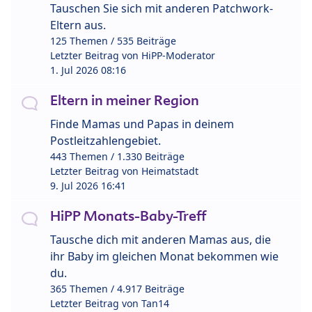
Tauschen Sie sich mit anderen Patchwork-
Eltern aus.
125 Themen / 535 Beiträge
Letzter Beitrag von
HiPP-Moderator
1. Jul 2026 08:16
Eltern in meiner Region
Finde Mamas und Papas in deinem
Postleitzahlengebiet.
443 Themen / 1.330 Beiträge
Letzter Beitrag von
Heimatstadt
9. Jul 2026 16:41
HiPP Monats-Baby-Treff
Tausche dich mit anderen Mamas aus, die
ihr Baby im gleichen Monat bekommen wie
du.
365 Themen / 4.917 Beiträge
Letzter Beitrag von
Tan14