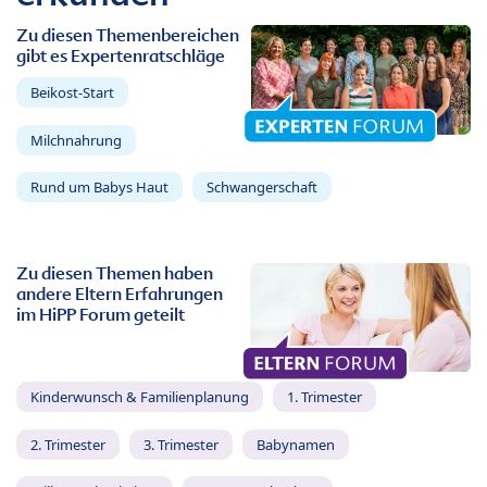
Zu diesen Themenbereichen
gibt es Expertenratschläge
Beikost-Start
Milchnahrung
Rund um Babys Haut
Schwangerschaft
Zu diesen Themen haben
andere Eltern Erfahrungen
im HiPP Forum geteilt
Kinderwunsch & Familienplanung
1. Trimester
2. Trimester
3. Trimester
Babynamen