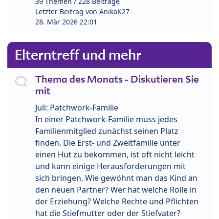
39 Themen / 228 Beiträge
Letzter Beitrag von
AnikaK27
28. Mär 2026 22:01
Elterntreff und mehr
Thema des Monats - Diskutieren Sie
mit
Juli: Patchwork-Familie
In einer Patchwork-Familie muss jedes
Familienmitglied zunächst seinen Platz
finden. Die Erst- und Zweitfamilie unter
einen Hut zu bekommen, ist oft nicht leicht
und kann einige Herausforderungen mit
sich bringen. Wie gewöhnt man das Kind an
den neuen Partner? Wer hat welche Rolle in
der Erziehung? Welche Rechte und Pflichten
hat die Stiefmutter oder der Stiefvater?