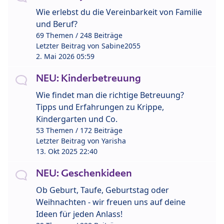
Wie erlebst du die Vereinbarkeit von Familie
und Beruf?
69 Themen / 248 Beiträge
Letzter Beitrag von
Sabine2055
2. Mai 2026 05:59
NEU: Kinderbetreuung
Wie findet man die richtige Betreuung?
Tipps und Erfahrungen zu Krippe,
Kindergarten und Co.
53 Themen / 172 Beiträge
Letzter Beitrag von
Yarisha
13. Okt 2025 22:40
NEU: Geschenkideen
Ob Geburt, Taufe, Geburtstag oder
Weihnachten - wir freuen uns auf deine
Ideen für jeden Anlass!