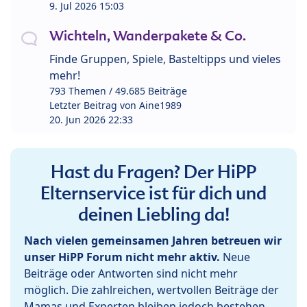
9. Jul 2026 15:03
Wichteln, Wanderpakete & Co.
Finde Gruppen, Spiele, Basteltipps und vieles
mehr!
793 Themen / 49.685 Beiträge
Letzter Beitrag von
Aine1989
20. Jun 2026 22:33
Hast du Fragen? Der HiPP
Elternservice ist für dich und
deinen Liebling da!
Nach vielen gemeinsamen Jahren betreuen wir
unser HiPP Forum nicht mehr aktiv.
Neue
Beiträge oder Antworten sind nicht mehr
möglich. Die zahlreichen, wertvollen Beiträge der
Mamas und Experten bleiben jedoch bestehen