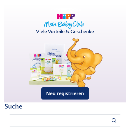
Viele Vorteile & Geschenke
Neu registrieren
Suche
Suche