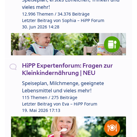
vieles mehr!
12.996 Themen / 34.376 Beiträge
Letzter Beitrag von
Sophia – HiPP Forum
30. Jun 2026 14:28
HiPP Expertenforum: Fragen zur
Kleinkindernährung | NEU
Speiseplan, Milchmenge, geeignete
Lebensmittel und vieles mehr!
115 Themen / 275 Beiträge
Letzter Beitrag von
Eva – HiPP Forum
19. Mai 2026 17:13