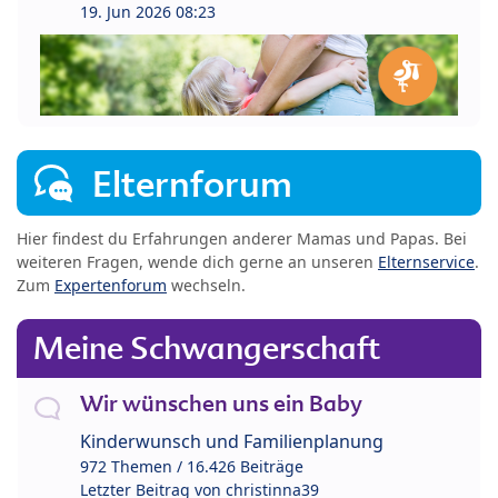
19. Jun 2026 08:23
Elternforum
Hier findest du Erfahrungen anderer Mamas und Papas. Bei
weiteren Fragen, wende dich gerne an unseren
Elternservice
.
Zum
Expertenforum
wechseln.
Meine Schwangerschaft
Wir wünschen uns ein Baby
Kinderwunsch und Familienplanung
972 Themen / 16.426 Beiträge
Letzter Beitrag von
christinna39