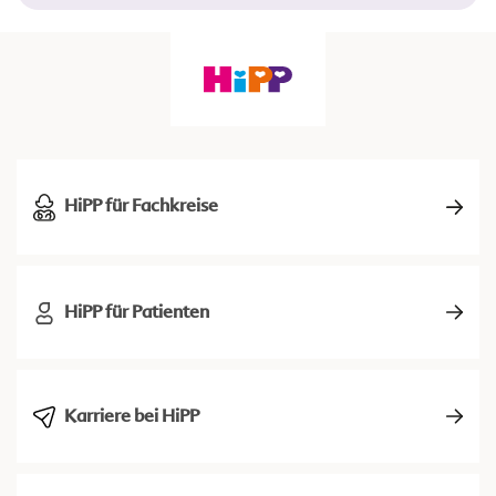
HiPP für Fachkreise
HiPP für Patienten
Karriere bei HiPP