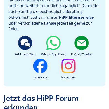
und sind weiterhin für dich zugänglich. Damit du
auch künftig die bestmögliche Beratung
bekommst, steht dir unser
HiPP Elternservice
über verschiedene Kanäle jederzeit gerne zur
Seite.
HiPP Live Chat
Whats-App-Kanal
E-Mail / Telefon
Facebook
Instagram
Jetzt das HiPP Forum
erkunden