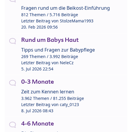
Fragen rund um die Beikost-Einführung
812 Themen / 5.716 Beiträge
Letzter Beitrag von
StolzeMama1993
20. Feb 2026 09:56
Rund um Babys Haut
Tipps und Fragen zur Babypflege
269 Themen / 3.992 Beiträge
Letzter Beitrag von
NeleCz
5. Jul 2026 22:54
0-3 Monate
Zeit zum Kennen lernen
3.962 Themen / 81.255 Beiträge
Letzter Beitrag von
caty_0123
8. Jul 2026 08:43
4-6 Monate