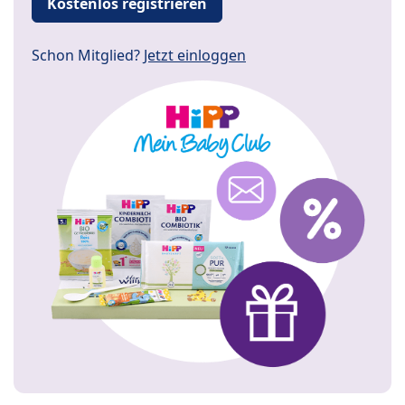
Kostenlos registrieren
Schon Mitglied?
Jetzt einloggen