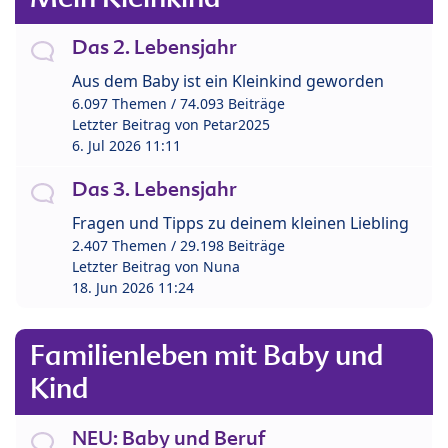
Das 2. Lebensjahr
Aus dem Baby ist ein Kleinkind geworden
6.097 Themen / 74.093 Beiträge
Letzter Beitrag von
Petar2025
6. Jul 2026 11:11
Das 3. Lebensjahr
Fragen und Tipps zu deinem kleinen Liebling
2.407 Themen / 29.198 Beiträge
Letzter Beitrag von
Nuna
18. Jun 2026 11:24
Familienleben mit Baby und
Kind
NEU: Baby und Beruf