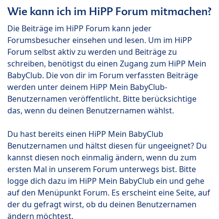
Wie kann ich im HiPP Forum mitmachen?
Die Beiträge im HiPP Forum kann jeder
Forumsbesucher einsehen und lesen. Um im HiPP
Forum selbst aktiv zu werden und Beiträge zu
schreiben, benötigst du einen Zugang zum HiPP Mein
BabyClub. Die von dir im Forum verfassten Beiträge
werden unter deinem HiPP Mein BabyClub-
Benutzernamen veröffentlicht. Bitte berücksichtige
das, wenn du deinen Benutzernamen wählst.
Du hast bereits einen HiPP Mein BabyClub
Benutzernamen und hältst diesen für ungeeignet? Du
kannst diesen noch einmalig ändern, wenn du zum
ersten Mal in unserem Forum unterwegs bist. Bitte
logge dich dazu im HiPP Mein BabyClub ein und gehe
auf den Menüpunkt Forum. Es erscheint eine Seite, auf
der du gefragt wirst, ob du deinen Benutzernamen
ändern möchtest.