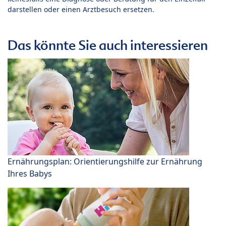
darstellen oder einen Arztbesuch ersetzen.
Das könnte Sie auch interessieren
Ernährungsplan: Orientierungshilfe zur Ernährung
Ihres Babys