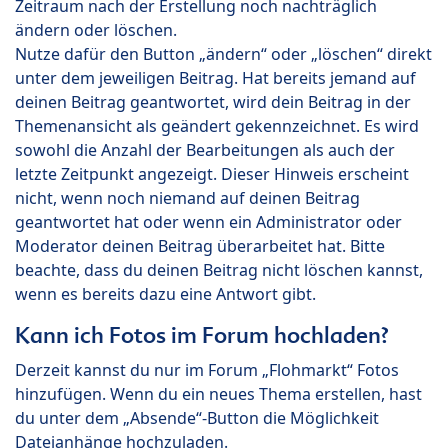
Zeitraum nach der Erstellung noch nachträglich
ändern oder löschen.
Nutze dafür den Button „ändern“ oder „löschen“ direkt
unter dem jeweiligen Beitrag. Hat bereits jemand auf
deinen Beitrag geantwortet, wird dein Beitrag in der
Themenansicht als geändert gekennzeichnet. Es wird
sowohl die Anzahl der Bearbeitungen als auch der
letzte Zeitpunkt angezeigt. Dieser Hinweis erscheint
nicht, wenn noch niemand auf deinen Beitrag
geantwortet hat oder wenn ein Administrator oder
Moderator deinen Beitrag überarbeitet hat. Bitte
beachte, dass du deinen Beitrag nicht löschen kannst,
wenn es bereits dazu eine Antwort gibt.
Kann ich Fotos im Forum hochladen?
Derzeit kannst du nur im Forum „Flohmarkt“ Fotos
hinzufügen. Wenn du ein neues Thema erstellen, hast
du unter dem „Absende“-Button die Möglichkeit
Dateianhänge hochzuladen.