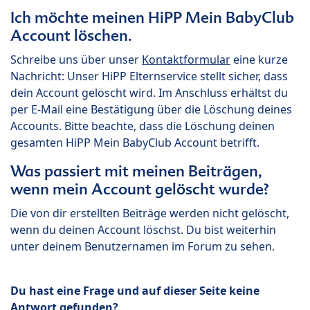
Ich möchte meinen HiPP Mein BabyClub
Account löschen.
Schreibe uns über unser
Kontaktformular
eine kurze
Nachricht: Unser HiPP Elternservice stellt sicher, dass
dein Account gelöscht wird. Im Anschluss erhältst du
per E-Mail eine Bestätigung über die Löschung deines
Accounts. Bitte beachte, dass die Löschung deinen
gesamten HiPP Mein BabyClub Account betrifft.
Was passiert mit meinen Beiträgen,
wenn mein Account gelöscht wurde?
Die von dir erstellten Beiträge werden nicht gelöscht,
wenn du deinen Account löschst. Du bist weiterhin
unter deinem Benutzernamen im Forum zu sehen.
Du hast eine Frage und auf dieser Seite keine
Antwort gefunden?