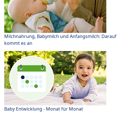
Milchnahrung, Babymilch und Anfangsmilch: Darauf
kommt es an
Baby Entwicklung - Monat für Monat