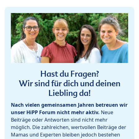
Hast du Fragen?
Wir sind für dich und deinen
Liebling da!
Nach vielen gemeinsamen Jahren betreuen wir
unser HiPP Forum nicht mehr aktiv.
Neue
Beiträge oder Antworten sind nicht mehr
möglich. Die zahlreichen, wertvollen Beiträge der
Mamas und Experten bleiben jedoch bestehen