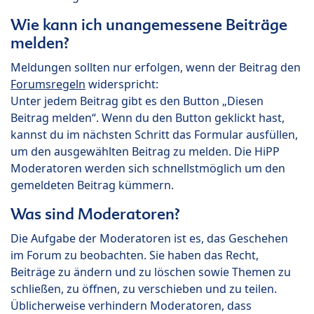
Wie kann ich unangemessene Beiträge
melden?
Meldungen sollten nur erfolgen, wenn der Beitrag den
Forumsregeln
widerspricht:
Unter jedem Beitrag gibt es den Button „Diesen
Beitrag melden“. Wenn du den Button geklickt hast,
kannst du im nächsten Schritt das Formular ausfüllen,
um den ausgewählten Beitrag zu melden. Die HiPP
Moderatoren werden sich schnellstmöglich um den
gemeldeten Beitrag kümmern.
Was sind Moderatoren?
Die Aufgabe der Moderatoren ist es, das Geschehen
im Forum zu beobachten. Sie haben das Recht,
Beiträge zu ändern und zu löschen sowie Themen zu
schließen, zu öffnen, zu verschieben und zu teilen.
Üblicherweise verhindern Moderatoren, dass