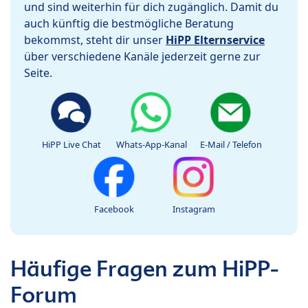
und sind weiterhin für dich zugänglich. Damit du
auch künftig die bestmögliche Beratung
bekommst, steht dir unser
HiPP Elternservice
über verschiedene Kanäle jederzeit gerne zur
Seite.
HiPP Live Chat
Whats-App-Kanal
E-Mail / Telefon
Facebook
Instagram
Häufige Fragen zum HiPP-
Forum