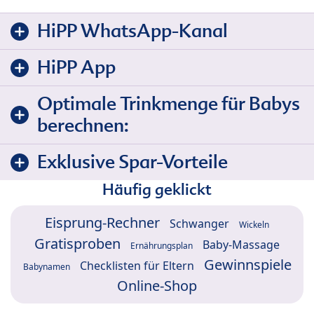
HiPP WhatsApp-Kanal
HiPP App
Optimale Trinkmenge für Babys
berechnen:
Exklusive Spar-Vorteile
Häufig geklickt
Eisprung-Rechner
Schwanger
Wickeln
Gratisproben
Baby-Massage
Ernährungsplan
Gewinnspiele
Checklisten für Eltern
Babynamen
Online-Shop