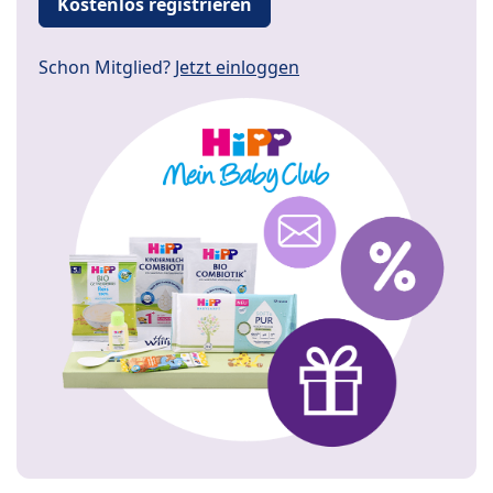
Kostenlos registrieren
Schon Mitglied?
Jetzt einloggen