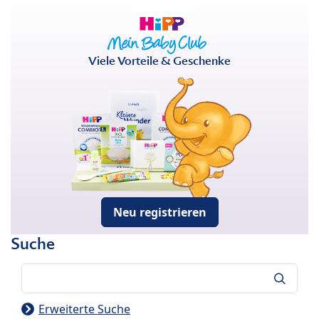
Viele Vorteile & Geschenke
Neu registrieren
Suche
Suche
Erweiterte Suche