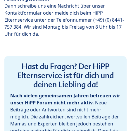
Dann schreibe uns eine Nachricht über unser
Kontaktformular
oder melde dich beim HiPP
Elternservice unter der Telefonnummer (+49) (0) 8441-
757 384. Wir sind Montag bis Freitag von 8 Uhr bis 17
Uhr für dich da.
Hast du Fragen? Der HiPP
Elternservice ist für dich und
deinen Liebling da!
Nach vielen gemeinsamen Jahren betreuen wir
unser HiPP Forum nicht mehr aktiv.
Neue
Beiträge oder Antworten sind nicht mehr
möglich. Die zahlreichen, wertvollen Beiträge der
Mamas und Experten bleiben jedoch bestehen
und sind weiterhin für dich zugänglich. Damit du