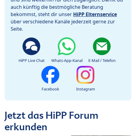
auch künftig die bestmögliche Beratung
bekommst, steht dir unser
HiPP Elternservice
über verschiedene Kanäle jederzeit gerne zur
Seite.
HiPP Live Chat
Whats-App-Kanal
E-Mail / Telefon
Facebook
Instagram
Jetzt das HiPP Forum
erkunden