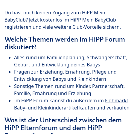
Du hast noch keinen Zugang zum HiPP Mein
BabyClub?
Jetzt kostenlos im HiPP Mein BabyClub
registrieren
und viele
weitere Club-Vorteile
sichern.
Welche Themen werden im HiPP Forum
diskutiert?
Alles rund um Familienplanung, Schwangerschaft,
Geburt und Entwicklung deines Babys
Fragen zur Erziehung, Ernährung, Pflege und
Entwicklung von Babys und Kleinkindern
Sonstige Themen rund um Kinder, Partnerschaft,
Familie, Ernährung und Erziehung
Im HiPP Forum kannst du außerdem im
Flohmarkt
Baby- und Kleinkinderartikel kaufen und verkaufen
Was ist der Unterschied zwischen dem
HiPP Elternforum und dem HiPP