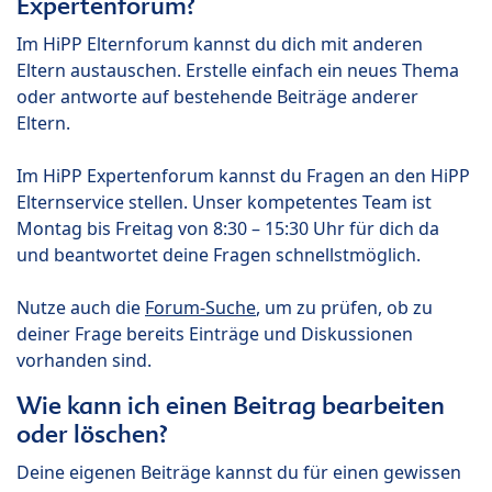
Expertenforum?
Im HiPP Elternforum kannst du dich mit anderen
Eltern austauschen. Erstelle einfach ein neues Thema
oder antworte auf bestehende Beiträge anderer
Eltern.
Im HiPP Expertenforum kannst du Fragen an den HiPP
Elternservice stellen. Unser kompetentes Team ist
Montag bis Freitag von 8:30 – 15:30 Uhr für dich da
und beantwortet deine Fragen schnellstmöglich.
Nutze auch die
Forum-Suche
, um zu prüfen, ob zu
deiner Frage bereits Einträge und Diskussionen
vorhanden sind.
Wie kann ich einen Beitrag bearbeiten
oder löschen?
Deine eigenen Beiträge kannst du für einen gewissen