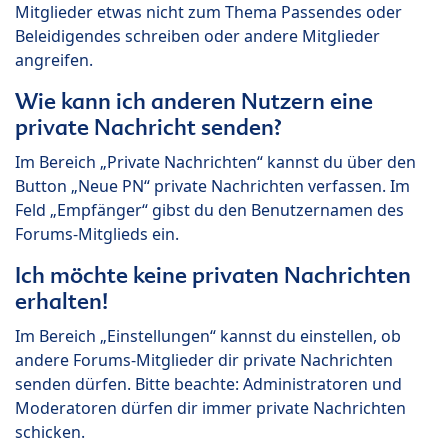
Mitglieder etwas nicht zum Thema Passendes oder
Beleidigendes schreiben oder andere Mitglieder
angreifen.
Wie kann ich anderen Nutzern eine
private Nachricht senden?
Im Bereich „Private Nachrichten“ kannst du über den
Button „Neue PN“ private Nachrichten verfassen. Im
Feld „Empfänger“ gibst du den Benutzernamen des
Forums-Mitglieds ein.
Ich möchte keine privaten Nachrichten
erhalten!
Im Bereich „Einstellungen“ kannst du einstellen, ob
andere Forums-Mitglieder dir private Nachrichten
senden dürfen. Bitte beachte: Administratoren und
Moderatoren dürfen dir immer private Nachrichten
schicken.