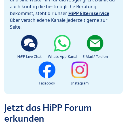
auch künftig die bestmögliche Beratung
bekommst, steht dir unser
HiPP Elternservice
über verschiedene Kanäle jederzeit gerne zur
Seite.
HiPP Live Chat
Whats-App-Kanal
E-Mail / Telefon
Facebook
Instagram
Jetzt das HiPP Forum
erkunden