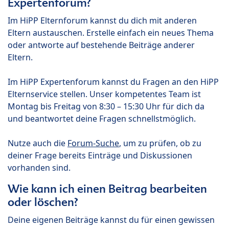
Expertenforum?
Im HiPP Elternforum kannst du dich mit anderen
Eltern austauschen. Erstelle einfach ein neues Thema
oder antworte auf bestehende Beiträge anderer
Eltern.
Im HiPP Expertenforum kannst du Fragen an den HiPP
Elternservice stellen. Unser kompetentes Team ist
Montag bis Freitag von 8:30 – 15:30 Uhr für dich da
und beantwortet deine Fragen schnellstmöglich.
Nutze auch die
Forum-Suche
, um zu prüfen, ob zu
deiner Frage bereits Einträge und Diskussionen
vorhanden sind.
Wie kann ich einen Beitrag bearbeiten
oder löschen?
Deine eigenen Beiträge kannst du für einen gewissen