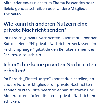
Mitglieder etwas nicht zum Thema Passendes oder
Beleidigendes schreiben oder andere Mitglieder
angreifen.
Wie kann ich anderen Nutzern eine
private Nachricht senden?
Im Bereich „Private Nachrichten“ kannst du über den
Button „Neue PN“ private Nachrichten verfassen. Im
Feld „Empfänger“ gibst du den Benutzernamen des
Forums-Mitglieds ein.
Ich möchte keine privaten Nachrichten
erhalten!
Im Bereich „Einstellungen“ kannst du einstellen, ob
andere Forums-Mitglieder dir private Nachrichten
senden dürfen. Bitte beachte: Administratoren und
Moderatoren dürfen dir immer private Nachrichten
schicken.