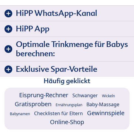
HiPP WhatsApp-Kanal
HiPP App
Optimale Trinkmenge für Babys
berechnen:
Exklusive Spar-Vorteile
Häufig geklickt
Eisprung-Rechner
Schwanger
Wickeln
Gratisproben
Baby-Massage
Ernährungsplan
Gewinnspiele
Checklisten für Eltern
Babynamen
Online-Shop