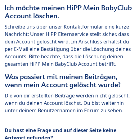
Ich möchte meinen HiPP Mein BabyClub
Account löschen.
Schreibe uns über unser
Kontaktformular
eine kurze
Nachricht: Unser HiPP Elternservice stellt sicher, dass
dein Account gelöscht wird. Im Anschluss erhältst du
per E-Mail eine Bestätigung über die Löschung deines
Accounts. Bitte beachte, dass die Löschung deinen
gesamten HiPP Mein BabyClub Account betrifft.
Was passiert mit meinen Beiträgen,
wenn mein Account gelöscht wurde?
Die von dir erstellten Beiträge werden nicht gelöscht,
wenn du deinen Account löschst. Du bist weiterhin
unter deinem Benutzernamen im Forum zu sehen.
Du hast eine Frage und auf dieser Seite keine
Antwort gefunden?