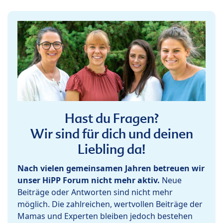
Hast du Fragen?
Wir sind für dich und deinen
Liebling da!
Nach vielen gemeinsamen Jahren betreuen wir
unser HiPP Forum nicht mehr aktiv.
Neue
Beiträge oder Antworten sind nicht mehr
möglich. Die zahlreichen, wertvollen Beiträge der
Mamas und Experten bleiben jedoch bestehen