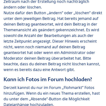
Zeitraum nach der Erstellung noch nachträglich
ändern oder löschen.
Nutze dafür den Button „ändern“ oder „löschen“ direkt
unter dem jeweiligen Beitrag. Hat bereits jemand auf
deinen Beitrag geantwortet, wird dein Beitrag in der
Themenansicht als geändert gekennzeichnet. Es wird
sowohl die Anzahl der Bearbeitungen als auch der
letzte Zeitpunkt angezeigt. Dieser Hinweis erscheint
nicht, wenn noch niemand auf deinen Beitrag
geantwortet hat oder wenn ein Administrator oder
Moderator deinen Beitrag überarbeitet hat. Bitte
beachte, dass du deinen Beitrag nicht löschen kannst,
wenn es bereits dazu eine Antwort gibt.
Kann ich Fotos im Forum hochladen?
Derzeit kannst du nur im Forum „Flohmarkt“ Fotos
hinzufügen. Wenn du ein neues Thema erstellen, hast
du unter dem „Absende“-Button die Möglichkeit
Dateianhänge hochzuladen.