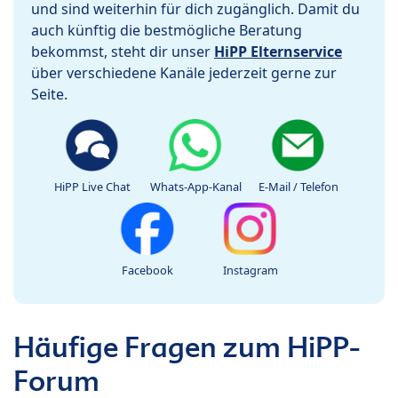
und sind weiterhin für dich zugänglich. Damit du
auch künftig die bestmögliche Beratung
bekommst, steht dir unser
HiPP Elternservice
über verschiedene Kanäle jederzeit gerne zur
Seite.
HiPP Live Chat
Whats-App-Kanal
E-Mail / Telefon
Facebook
Instagram
Häufige Fragen zum HiPP-
Forum