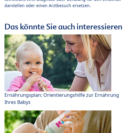
darstellen oder einen Arztbesuch ersetzen.
Das könnte Sie auch interessieren
Ernährungsplan: Orientierungshilfe zur Ernährung
Ihres Babys