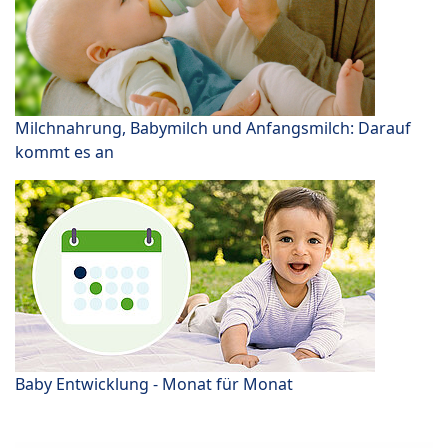
Milchnahrung, Babymilch und Anfangsmilch: Darauf
kommt es an
Baby Entwicklung - Monat für Monat