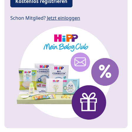
Kostenlos registrieren
Schon Mitglied?
Jetzt einloggen