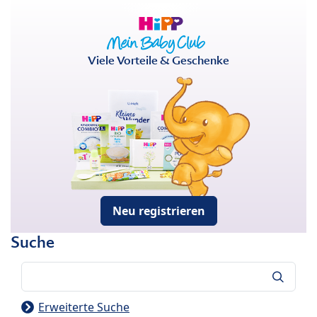
Viele Vorteile & Geschenke
Neu registrieren
Suche
Suche
Erweiterte Suche