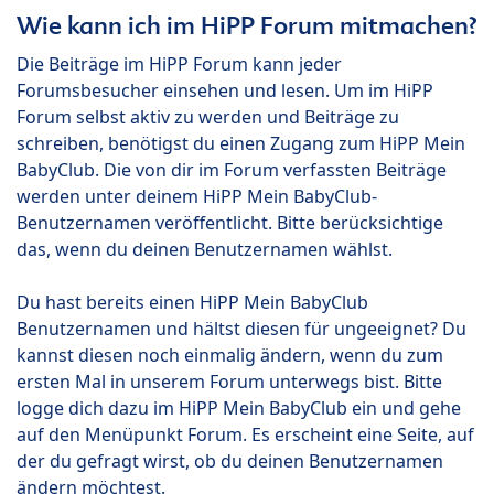
Wie kann ich im HiPP Forum mitmachen?
Die Beiträge im HiPP Forum kann jeder
Forumsbesucher einsehen und lesen. Um im HiPP
Forum selbst aktiv zu werden und Beiträge zu
schreiben, benötigst du einen Zugang zum HiPP Mein
BabyClub. Die von dir im Forum verfassten Beiträge
werden unter deinem HiPP Mein BabyClub-
Benutzernamen veröffentlicht. Bitte berücksichtige
das, wenn du deinen Benutzernamen wählst.
Du hast bereits einen HiPP Mein BabyClub
Benutzernamen und hältst diesen für ungeeignet? Du
kannst diesen noch einmalig ändern, wenn du zum
ersten Mal in unserem Forum unterwegs bist. Bitte
logge dich dazu im HiPP Mein BabyClub ein und gehe
auf den Menüpunkt Forum. Es erscheint eine Seite, auf
der du gefragt wirst, ob du deinen Benutzernamen
ändern möchtest.