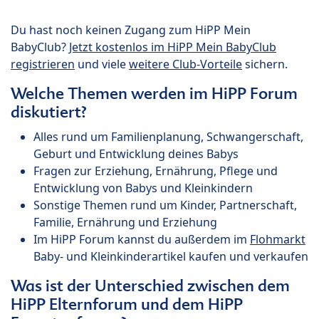
Du hast noch keinen Zugang zum HiPP Mein
BabyClub?
Jetzt kostenlos im HiPP Mein BabyClub
registrieren
und viele
weitere Club-Vorteile
sichern.
Welche Themen werden im HiPP Forum
diskutiert?
Alles rund um Familienplanung, Schwangerschaft,
Geburt und Entwicklung deines Babys
Fragen zur Erziehung, Ernährung, Pflege und
Entwicklung von Babys und Kleinkindern
Sonstige Themen rund um Kinder, Partnerschaft,
Familie, Ernährung und Erziehung
Im HiPP Forum kannst du außerdem im
Flohmarkt
Baby- und Kleinkinderartikel kaufen und verkaufen
Was ist der Unterschied zwischen dem
HiPP Elternforum und dem HiPP