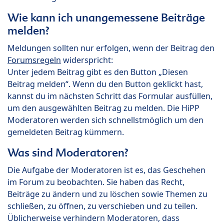
Wie kann ich unangemessene Beiträge
melden?
Meldungen sollten nur erfolgen, wenn der Beitrag den
Forumsregeln
widerspricht:
Unter jedem Beitrag gibt es den Button „Diesen
Beitrag melden“. Wenn du den Button geklickt hast,
kannst du im nächsten Schritt das Formular ausfüllen,
um den ausgewählten Beitrag zu melden. Die HiPP
Moderatoren werden sich schnellstmöglich um den
gemeldeten Beitrag kümmern.
Was sind Moderatoren?
Die Aufgabe der Moderatoren ist es, das Geschehen
im Forum zu beobachten. Sie haben das Recht,
Beiträge zu ändern und zu löschen sowie Themen zu
schließen, zu öffnen, zu verschieben und zu teilen.
Üblicherweise verhindern Moderatoren, dass