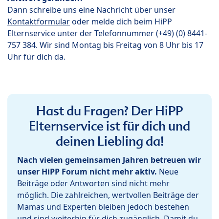
Dann schreibe uns eine Nachricht über unser
Kontaktformular
oder melde dich beim HiPP
Elternservice unter der Telefonnummer (+49) (0) 8441-
757 384. Wir sind Montag bis Freitag von 8 Uhr bis 17
Uhr für dich da.
Hast du Fragen? Der HiPP
Elternservice ist für dich und
deinen Liebling da!
Nach vielen gemeinsamen Jahren betreuen wir
unser HiPP Forum nicht mehr aktiv.
Neue
Beiträge oder Antworten sind nicht mehr
möglich. Die zahlreichen, wertvollen Beiträge der
Mamas und Experten bleiben jedoch bestehen
und sind weiterhin für dich zugänglich. Damit du