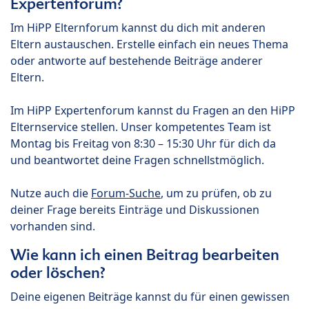
Expertenforum?
Im HiPP Elternforum kannst du dich mit anderen
Eltern austauschen. Erstelle einfach ein neues Thema
oder antworte auf bestehende Beiträge anderer
Eltern.
Im HiPP Expertenforum kannst du Fragen an den HiPP
Elternservice stellen. Unser kompetentes Team ist
Montag bis Freitag von 8:30 – 15:30 Uhr für dich da
und beantwortet deine Fragen schnellstmöglich.
Nutze auch die
Forum-Suche
, um zu prüfen, ob zu
deiner Frage bereits Einträge und Diskussionen
vorhanden sind.
Wie kann ich einen Beitrag bearbeiten
oder löschen?
Deine eigenen Beiträge kannst du für einen gewissen