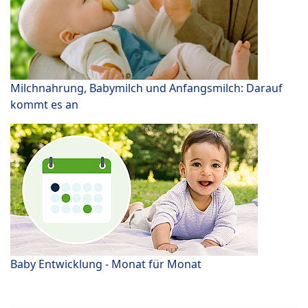
Milchnahrung, Babymilch und Anfangsmilch: Darauf
kommt es an
Baby Entwicklung - Monat für Monat