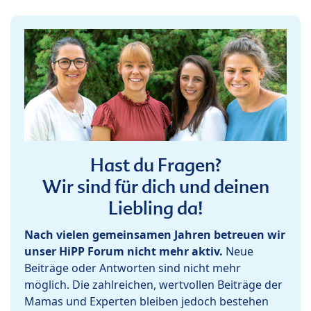
Hast du Fragen?
Wir sind für dich und deinen
Liebling da!
Nach vielen gemeinsamen Jahren betreuen wir
unser HiPP Forum nicht mehr aktiv.
Neue
Beiträge oder Antworten sind nicht mehr
möglich. Die zahlreichen, wertvollen Beiträge der
Mamas und Experten bleiben jedoch bestehen