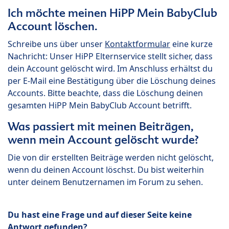
Ich möchte meinen HiPP Mein BabyClub
Account löschen.
Schreibe uns über unser
Kontaktformular
eine kurze
Nachricht: Unser HiPP Elternservice stellt sicher, dass
dein Account gelöscht wird. Im Anschluss erhältst du
per E-Mail eine Bestätigung über die Löschung deines
Accounts. Bitte beachte, dass die Löschung deinen
gesamten HiPP Mein BabyClub Account betrifft.
Was passiert mit meinen Beiträgen,
wenn mein Account gelöscht wurde?
Die von dir erstellten Beiträge werden nicht gelöscht,
wenn du deinen Account löschst. Du bist weiterhin
unter deinem Benutzernamen im Forum zu sehen.
Du hast eine Frage und auf dieser Seite keine
Antwort gefunden?