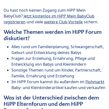
Du hast noch keinen Zugang zum HiPP Mein
BabyClub?
Jetzt kostenlos im HiPP Mein BabyClub
registrieren
und viele
weitere Club-Vorteile
sichern.
Welche Themen werden im HiPP Forum
diskutiert?
Alles rund um Familienplanung, Schwangerschaft,
Geburt und Entwicklung deines Babys
Fragen zur Erziehung, Ernährung, Pflege und
Entwicklung von Babys und Kleinkindern
Sonstige Themen rund um Kinder, Partnerschaft,
Familie, Ernährung und Erziehung
Im HiPP Forum kannst du außerdem im
Flohmarkt
Baby- und Kleinkinderartikel kaufen und verkaufen
Was ist der Unterschied zwischen dem
HiPP Elternforum und dem HiPP