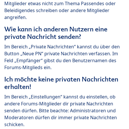
Mitglieder etwas nicht zum Thema Passendes oder
Beleidigendes schreiben oder andere Mitglieder
angreifen.
Wie kann ich anderen Nutzern eine
private Nachricht senden?
Im Bereich „Private Nachrichten“ kannst du über den
Button „Neue PN“ private Nachrichten verfassen. Im
Feld „Empfänger“ gibst du den Benutzernamen des
Forums-Mitglieds ein.
Ich möchte keine privaten Nachrichten
erhalten!
Im Bereich „Einstellungen“ kannst du einstellen, ob
andere Forums-Mitglieder dir private Nachrichten
senden dürfen. Bitte beachte: Administratoren und
Moderatoren dürfen dir immer private Nachrichten
schicken.