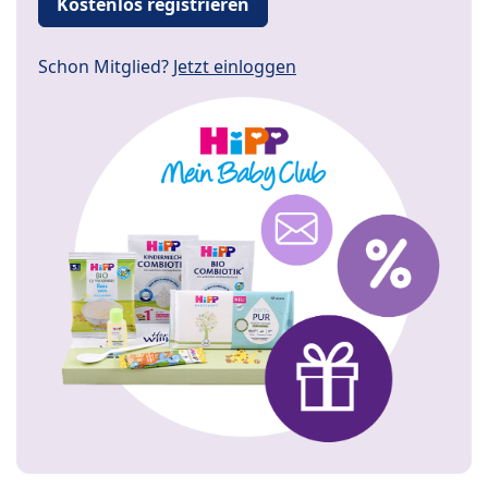
Kostenlos registrieren
Schon Mitglied?
Jetzt einloggen