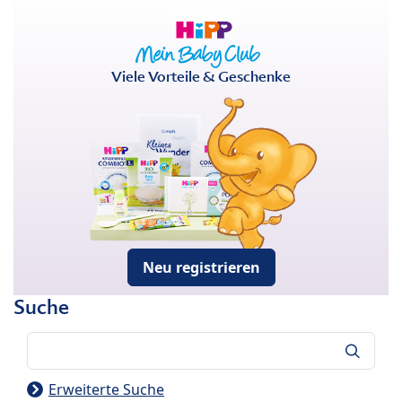
Viele Vorteile & Geschenke
Neu registrieren
Suche
Suche
Erweiterte Suche