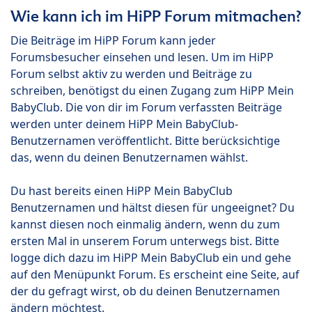
Wie kann ich im HiPP Forum mitmachen?
Die Beiträge im HiPP Forum kann jeder
Forumsbesucher einsehen und lesen. Um im HiPP
Forum selbst aktiv zu werden und Beiträge zu
schreiben, benötigst du einen Zugang zum HiPP Mein
BabyClub. Die von dir im Forum verfassten Beiträge
werden unter deinem HiPP Mein BabyClub-
Benutzernamen veröffentlicht. Bitte berücksichtige
das, wenn du deinen Benutzernamen wählst.
Du hast bereits einen HiPP Mein BabyClub
Benutzernamen und hältst diesen für ungeeignet? Du
kannst diesen noch einmalig ändern, wenn du zum
ersten Mal in unserem Forum unterwegs bist. Bitte
logge dich dazu im HiPP Mein BabyClub ein und gehe
auf den Menüpunkt Forum. Es erscheint eine Seite, auf
der du gefragt wirst, ob du deinen Benutzernamen
ändern möchtest.