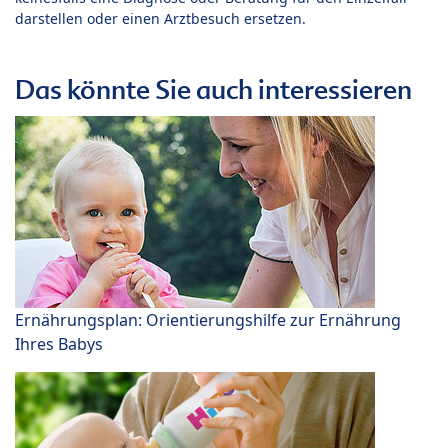
darstellen oder einen Arztbesuch ersetzen.
Das könnte Sie auch interessieren
Ernährungsplan: Orientierungshilfe zur Ernährung
Ihres Babys