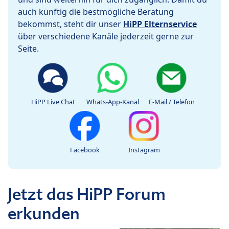
auch künftig die bestmögliche Beratung
bekommst, steht dir unser
HiPP Elternservice
über verschiedene Kanäle jederzeit gerne zur
Seite.
HiPP Live Chat
Whats-App-Kanal
E-Mail / Telefon
Facebook
Instagram
Jetzt das HiPP Forum
erkunden