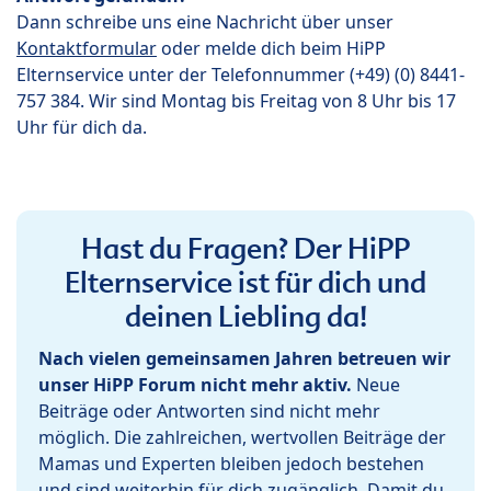
Dann schreibe uns eine Nachricht über unser
Kontaktformular
oder melde dich beim HiPP
Elternservice unter der Telefonnummer (+49) (0) 8441-
757 384. Wir sind Montag bis Freitag von 8 Uhr bis 17
Uhr für dich da.
Hast du Fragen? Der HiPP
Elternservice ist für dich und
deinen Liebling da!
Nach vielen gemeinsamen Jahren betreuen wir
unser HiPP Forum nicht mehr aktiv.
Neue
Beiträge oder Antworten sind nicht mehr
möglich. Die zahlreichen, wertvollen Beiträge der
Mamas und Experten bleiben jedoch bestehen
und sind weiterhin für dich zugänglich. Damit du