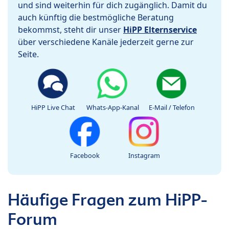
und sind weiterhin für dich zugänglich. Damit du
auch künftig die bestmögliche Beratung
bekommst, steht dir unser
HiPP Elternservice
über verschiedene Kanäle jederzeit gerne zur
Seite.
HiPP Live Chat
Whats-App-Kanal
E-Mail / Telefon
Facebook
Instagram
Häufige Fragen zum HiPP-
Forum