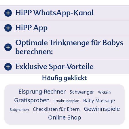
HiPP WhatsApp-Kanal
HiPP App
Optimale Trinkmenge für Babys
berechnen:
Exklusive Spar-Vorteile
Häufig geklickt
Eisprung-Rechner
Schwanger
Wickeln
Gratisproben
Baby-Massage
Ernährungsplan
Gewinnspiele
Checklisten für Eltern
Babynamen
Online-Shop