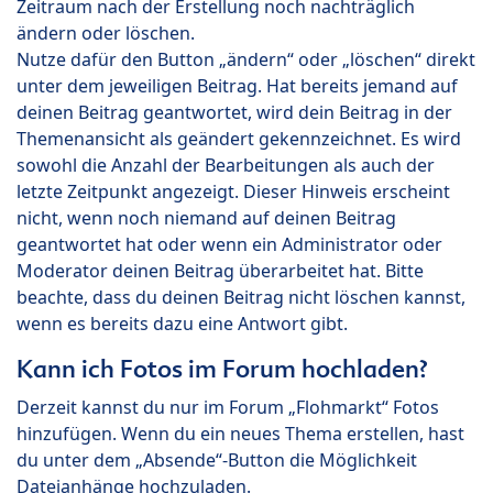
Zeitraum nach der Erstellung noch nachträglich
ändern oder löschen.
Nutze dafür den Button „ändern“ oder „löschen“ direkt
unter dem jeweiligen Beitrag. Hat bereits jemand auf
deinen Beitrag geantwortet, wird dein Beitrag in der
Themenansicht als geändert gekennzeichnet. Es wird
sowohl die Anzahl der Bearbeitungen als auch der
letzte Zeitpunkt angezeigt. Dieser Hinweis erscheint
nicht, wenn noch niemand auf deinen Beitrag
geantwortet hat oder wenn ein Administrator oder
Moderator deinen Beitrag überarbeitet hat. Bitte
beachte, dass du deinen Beitrag nicht löschen kannst,
wenn es bereits dazu eine Antwort gibt.
Kann ich Fotos im Forum hochladen?
Derzeit kannst du nur im Forum „Flohmarkt“ Fotos
hinzufügen. Wenn du ein neues Thema erstellen, hast
du unter dem „Absende“-Button die Möglichkeit
Dateianhänge hochzuladen.