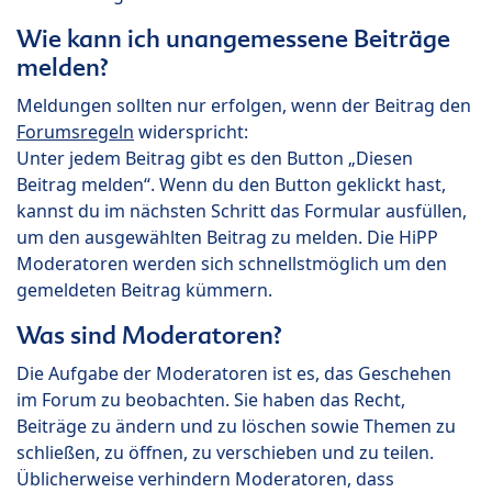
Wie kann ich unangemessene Beiträge
melden?
Meldungen sollten nur erfolgen, wenn der Beitrag den
Forumsregeln
widerspricht:
Unter jedem Beitrag gibt es den Button „Diesen
Beitrag melden“. Wenn du den Button geklickt hast,
kannst du im nächsten Schritt das Formular ausfüllen,
um den ausgewählten Beitrag zu melden. Die HiPP
Moderatoren werden sich schnellstmöglich um den
gemeldeten Beitrag kümmern.
Was sind Moderatoren?
Die Aufgabe der Moderatoren ist es, das Geschehen
im Forum zu beobachten. Sie haben das Recht,
Beiträge zu ändern und zu löschen sowie Themen zu
schließen, zu öffnen, zu verschieben und zu teilen.
Üblicherweise verhindern Moderatoren, dass