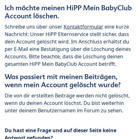
Ich möchte meinen HiPP Mein BabyClub
Account löschen.
Schreibe uns über unser
Kontaktformular
eine kurze
Nachricht: Unser HiPP Elternservice stellt sicher, dass
dein Account gelöscht wird. Im Anschluss erhältst du
per E-Mail eine Bestätigung über die Löschung deines
Accounts. Bitte beachte, dass die Löschung deinen
gesamten HiPP Mein BabyClub Account betrifft.
Was passiert mit meinen Beiträgen,
wenn mein Account gelöscht wurde?
Die von dir erstellten Beiträge werden nicht gelöscht,
wenn du deinen Account löschst. Du bist weiterhin
unter deinem Benutzernamen im Forum zu sehen.
Du hast eine Frage und auf dieser Seite keine
Antwort gefunden?