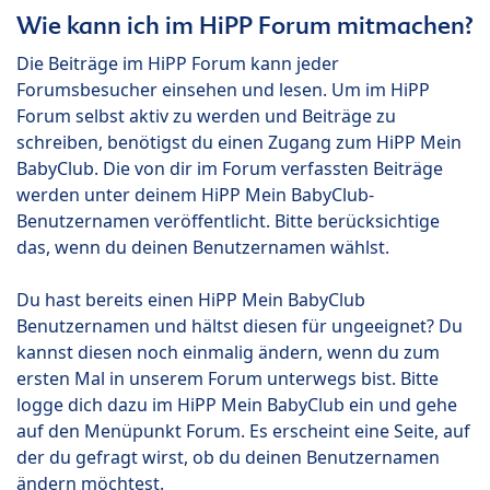
Wie kann ich im HiPP Forum mitmachen?
Die Beiträge im HiPP Forum kann jeder
Forumsbesucher einsehen und lesen. Um im HiPP
Forum selbst aktiv zu werden und Beiträge zu
schreiben, benötigst du einen Zugang zum HiPP Mein
BabyClub. Die von dir im Forum verfassten Beiträge
werden unter deinem HiPP Mein BabyClub-
Benutzernamen veröffentlicht. Bitte berücksichtige
das, wenn du deinen Benutzernamen wählst.
Du hast bereits einen HiPP Mein BabyClub
Benutzernamen und hältst diesen für ungeeignet? Du
kannst diesen noch einmalig ändern, wenn du zum
ersten Mal in unserem Forum unterwegs bist. Bitte
logge dich dazu im HiPP Mein BabyClub ein und gehe
auf den Menüpunkt Forum. Es erscheint eine Seite, auf
der du gefragt wirst, ob du deinen Benutzernamen
ändern möchtest.