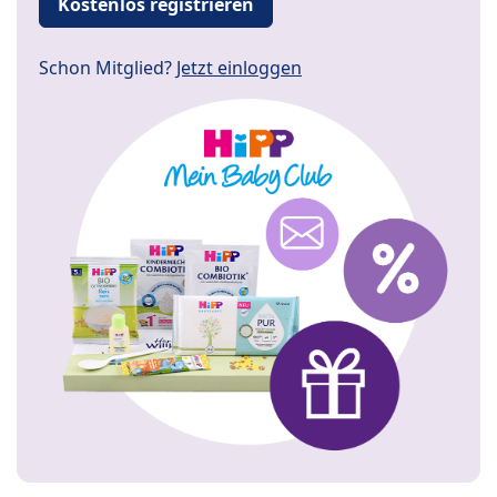
Kostenlos registrieren
Schon Mitglied?
Jetzt einloggen