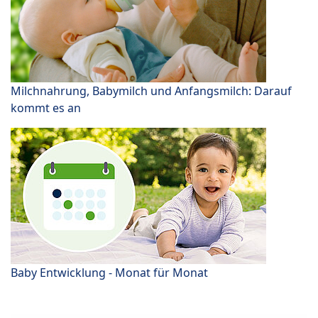
Milchnahrung, Babymilch und Anfangsmilch: Darauf
kommt es an
Baby Entwicklung - Monat für Monat