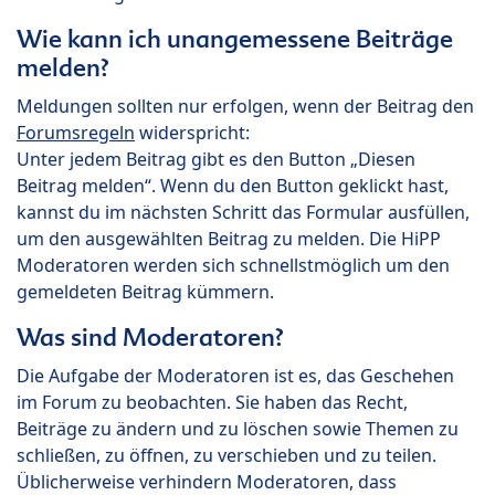
Wie kann ich unangemessene Beiträge
melden?
Meldungen sollten nur erfolgen, wenn der Beitrag den
Forumsregeln
widerspricht:
Unter jedem Beitrag gibt es den Button „Diesen
Beitrag melden“. Wenn du den Button geklickt hast,
kannst du im nächsten Schritt das Formular ausfüllen,
um den ausgewählten Beitrag zu melden. Die HiPP
Moderatoren werden sich schnellstmöglich um den
gemeldeten Beitrag kümmern.
Was sind Moderatoren?
Die Aufgabe der Moderatoren ist es, das Geschehen
im Forum zu beobachten. Sie haben das Recht,
Beiträge zu ändern und zu löschen sowie Themen zu
schließen, zu öffnen, zu verschieben und zu teilen.
Üblicherweise verhindern Moderatoren, dass