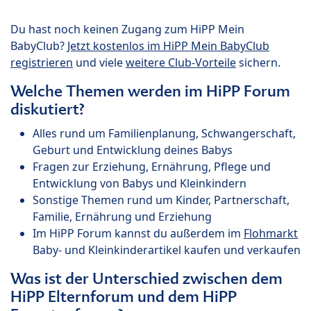
Du hast noch keinen Zugang zum HiPP Mein
BabyClub?
Jetzt kostenlos im HiPP Mein BabyClub
registrieren
und viele
weitere Club-Vorteile
sichern.
Welche Themen werden im HiPP Forum
diskutiert?
Alles rund um Familienplanung, Schwangerschaft,
Geburt und Entwicklung deines Babys
Fragen zur Erziehung, Ernährung, Pflege und
Entwicklung von Babys und Kleinkindern
Sonstige Themen rund um Kinder, Partnerschaft,
Familie, Ernährung und Erziehung
Im HiPP Forum kannst du außerdem im
Flohmarkt
Baby- und Kleinkinderartikel kaufen und verkaufen
Was ist der Unterschied zwischen dem
HiPP Elternforum und dem HiPP