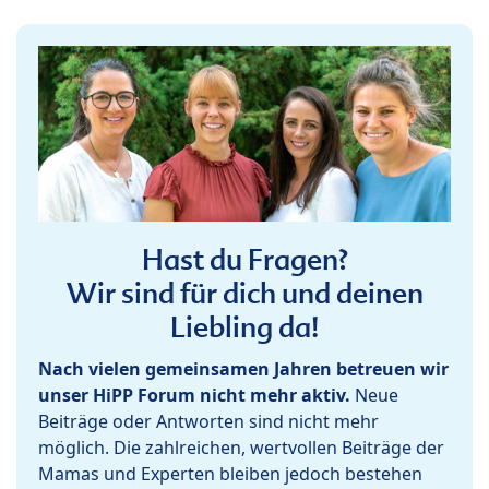
Hast du Fragen?
Wir sind für dich und deinen
Liebling da!
Nach vielen gemeinsamen Jahren betreuen wir
unser HiPP Forum nicht mehr aktiv.
Neue
Beiträge oder Antworten sind nicht mehr
möglich. Die zahlreichen, wertvollen Beiträge der
Mamas und Experten bleiben jedoch bestehen