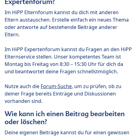
Expertenforum?
Im HiPP Elternforum kannst du dich mit anderen
Eltern austauschen. Erstelle einfach ein neues Thema
oder antworte auf bestehende Beiträge anderer
Eltern.
Im HiPP Expertenforum kannst du Fragen an den HiPP
Elternservice stellen. Unser kompetentes Team ist
Montag bis Freitag von 8:30 – 15:30 Uhr für dich da
und beantwortet deine Fragen schnellstmöglich.
Nutze auch die
Forum-Suche
, um zu prüfen, ob zu
deiner Frage bereits Einträge und Diskussionen
vorhanden sind.
Wie kann ich einen Beitrag bearbeiten
oder löschen?
Deine eigenen Beiträge kannst du für einen gewissen