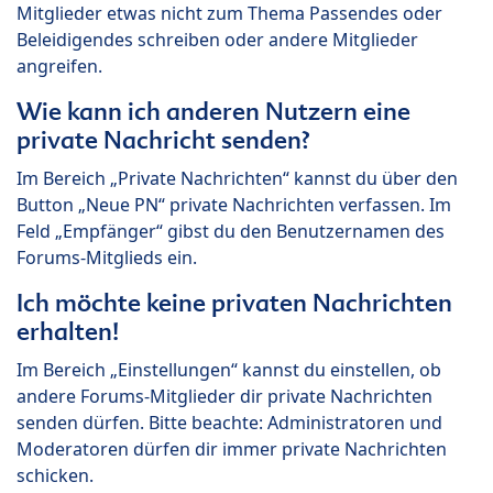
Mitglieder etwas nicht zum Thema Passendes oder
Beleidigendes schreiben oder andere Mitglieder
angreifen.
Wie kann ich anderen Nutzern eine
private Nachricht senden?
Im Bereich „Private Nachrichten“ kannst du über den
Button „Neue PN“ private Nachrichten verfassen. Im
Feld „Empfänger“ gibst du den Benutzernamen des
Forums-Mitglieds ein.
Ich möchte keine privaten Nachrichten
erhalten!
Im Bereich „Einstellungen“ kannst du einstellen, ob
andere Forums-Mitglieder dir private Nachrichten
senden dürfen. Bitte beachte: Administratoren und
Moderatoren dürfen dir immer private Nachrichten
schicken.