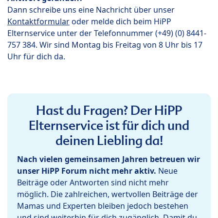
Dann schreibe uns eine Nachricht über unser
Kontaktformular
oder melde dich beim HiPP
Elternservice unter der Telefonnummer (+49) (0) 8441-
757 384. Wir sind Montag bis Freitag von 8 Uhr bis 17
Uhr für dich da.
Hast du Fragen? Der HiPP
Elternservice ist für dich und
deinen Liebling da!
Nach vielen gemeinsamen Jahren betreuen wir
unser HiPP Forum nicht mehr aktiv.
Neue
Beiträge oder Antworten sind nicht mehr
möglich. Die zahlreichen, wertvollen Beiträge der
Mamas und Experten bleiben jedoch bestehen
und sind weiterhin für dich zugänglich. Damit du