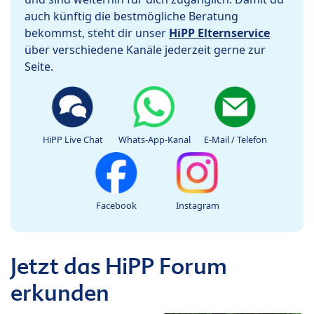
auch künftig die bestmögliche Beratung
bekommst, steht dir unser
HiPP Elternservice
über verschiedene Kanäle jederzeit gerne zur
Seite.
HiPP Live Chat
Whats-App-Kanal
E-Mail / Telefon
Facebook
Instagram
Jetzt das HiPP Forum
erkunden