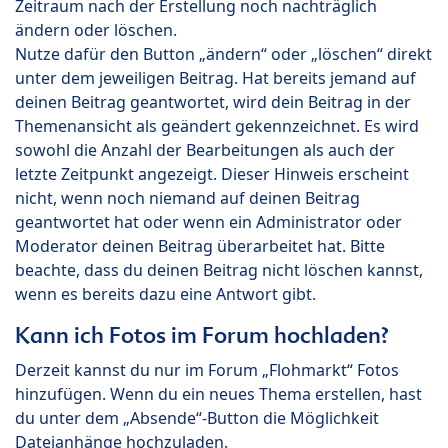
Zeitraum nach der Erstellung noch nachträglich
ändern oder löschen.
Nutze dafür den Button „ändern“ oder „löschen“ direkt
unter dem jeweiligen Beitrag. Hat bereits jemand auf
deinen Beitrag geantwortet, wird dein Beitrag in der
Themenansicht als geändert gekennzeichnet. Es wird
sowohl die Anzahl der Bearbeitungen als auch der
letzte Zeitpunkt angezeigt. Dieser Hinweis erscheint
nicht, wenn noch niemand auf deinen Beitrag
geantwortet hat oder wenn ein Administrator oder
Moderator deinen Beitrag überarbeitet hat. Bitte
beachte, dass du deinen Beitrag nicht löschen kannst,
wenn es bereits dazu eine Antwort gibt.
Kann ich Fotos im Forum hochladen?
Derzeit kannst du nur im Forum „Flohmarkt“ Fotos
hinzufügen. Wenn du ein neues Thema erstellen, hast
du unter dem „Absende“-Button die Möglichkeit
Dateianhänge hochzuladen.