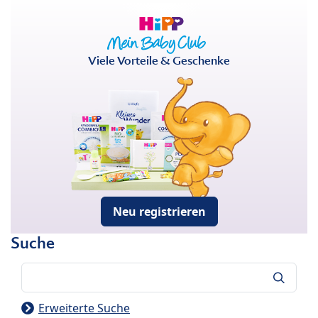
Viele Vorteile & Geschenke
Neu registrieren
Suche
Suche
Erweiterte Suche