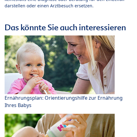
darstellen oder einen Arztbesuch ersetzen.
Das könnte Sie auch interessieren
Ernährungsplan: Orientierungshilfe zur Ernährung
Ihres Babys