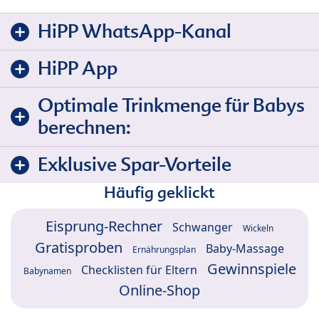
HiPP WhatsApp-Kanal
HiPP App
Optimale Trinkmenge für Babys
berechnen:
Exklusive Spar-Vorteile
Häufig geklickt
Eisprung-Rechner
Schwanger
Wickeln
Gratisproben
Baby-Massage
Ernährungsplan
Gewinnspiele
Checklisten für Eltern
Babynamen
Online-Shop