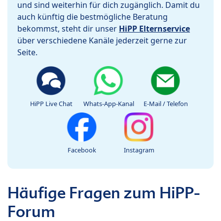
und sind weiterhin für dich zugänglich. Damit du
auch künftig die bestmögliche Beratung
bekommst, steht dir unser
HiPP Elternservice
über verschiedene Kanäle jederzeit gerne zur
Seite.
HiPP Live Chat
Whats-App-Kanal
E-Mail / Telefon
Facebook
Instagram
Häufige Fragen zum HiPP-
Forum